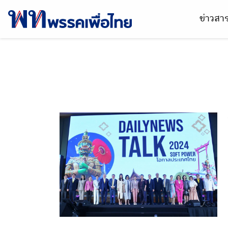
ข่าวส