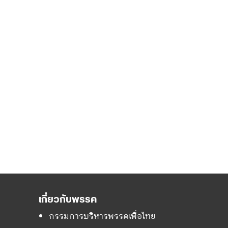
เกี่ยวกับพรรค
กรรมการบริหารพรรคเพื่อไทย