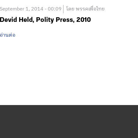
September 1, 2014 - 00:09
โดย พรรคเพื่อไทย
Devid Held, Polity Press, 2010
อ่านต่อ