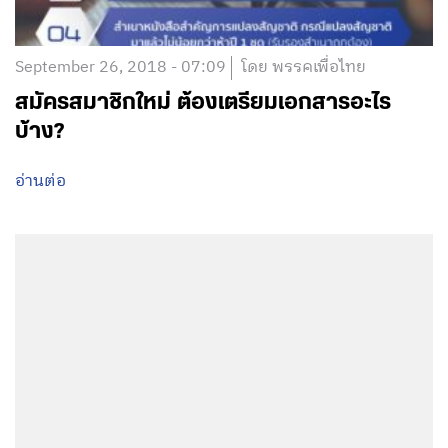
September 26, 2018 - 07:09
โดย พรรคเพื่อไทย
สมัครสมาชิกใหม่ ต้องเตรียมเอกสารอะไร
บ้าง?
อ่านต่อ