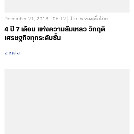
December 21, 2018 - 06:12
โดย พรรคเพื่อไทย
4 ปี 7 เดือน แห่งความล้มเหลว วิกฤติ
เศรษฐกิจทุกระดับชั้น
อ่านต่อ