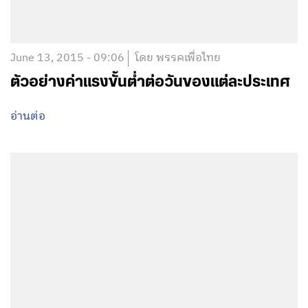
June 13, 2015 - 09:06
โดย พรรคเพื่อไทย
ตัวอย่างค่าแรงขั้นต่ำต่อวันของแต่ละประเทศ
อ่านต่อ