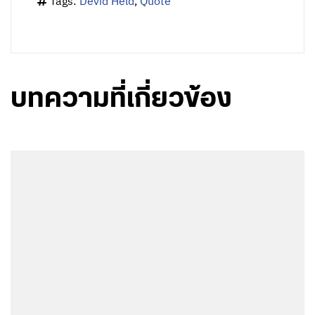
Tags:
Devid Held
,
Quote
บทความที่เกี่ยวข้อง