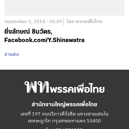
September 1, 2014 - 00:09
โดย พรรคเพื่อไทย
ยิ่งลักษณ์ ชินวัตร,
Facebook.com/Y.Shinawatra
อ่านต่อ
สำนักงานใหญ่พรรคเพื่อไทย
เลขที่ 197 ถนนวิภาวดีรังสิต แขวงสามเสนใน
เขตพญาไท กรุงเทพมหานคร 10400