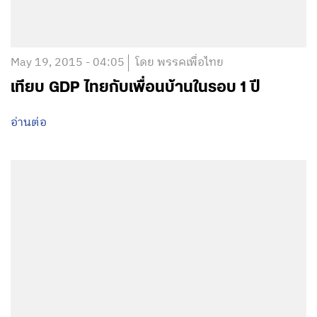
May 19, 2015 - 04:05
โดย พรรคเพื่อไทย
เทียบ GDP ไทยกับเพื่อนบ้านในรอบ 1 ปี
อ่านต่อ