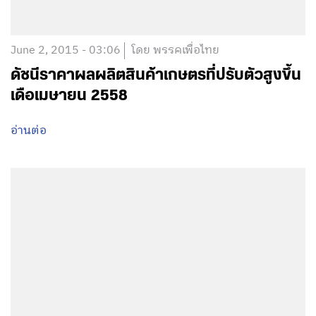
June 2, 2015 - 03:06
โดย พรรคเพื่อไทย
ดัชนีราคาผลผลิตสินค้าเกษตรที่ปรับตัวสูงขึ้น
เดือเมษายน 2558
อ่านต่อ