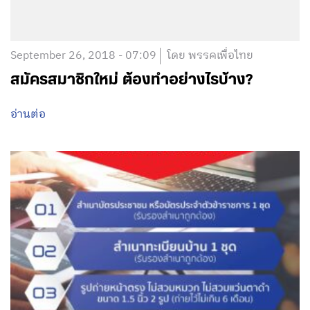
September 26, 2018 - 07:09
โดย พรรคเพื่อไทย
สมัครสมาชิกใหม่ ต้องทำอย่างไรบ้าง?
อ่านต่อ