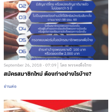
September 26, 2018 - 07:09
โดย พรรคเพื่อไทย
สมัครสมาชิกใหม่ ต้องทำอย่างไรบ้าง?
อ่านต่อ