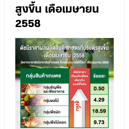
สูงขึ้น เดือเมษายน
2558