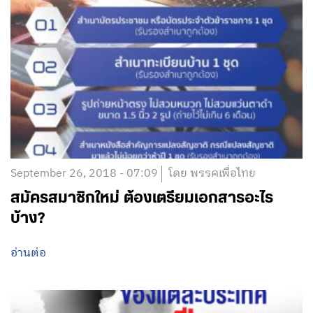
September 26, 2018 - 07:09
โดย พรรคเพื่อไทย
สมัครสมาชิกใหม่ ต้องเตรียมเอกสารอะไร
บ้าง?
อ่านต่อ