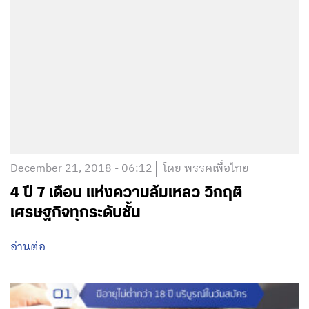
December 21, 2018 - 06:12
โดย พรรคเพื่อไทย
4 ปี 7 เดือน แห่งความล้มเหลว วิกฤติ
เศรษฐกิจทุกระดับชั้น
อ่านต่อ