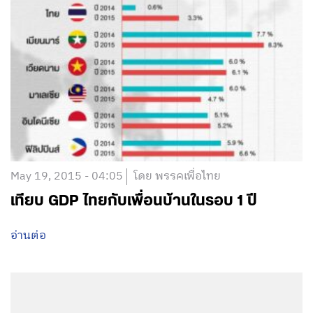
May 19, 2015 - 04:05
โดย พรรคเพื่อไทย
เทียบ GDP ไทยกับเพื่อนบ้านในรอบ 1 ปี
อ่านต่อ