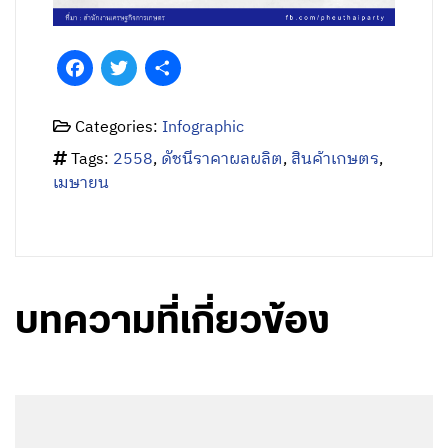
Facebook
Twitter
Share
Categories:
Infographic
Tags:
2558
,
ดัชนีราคาผลผลิต
,
สินค้าเกษตร
,
เมษายน
บทความที่เกี่ยวข้อง