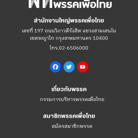
สำนักงานใหญ่พรรคเพื่อไทย
เลขที่ 197 ถนนวิภาวดีรังสิต แขวงสามเสนใน
เขตพญาไท กรุงเทพมหานคร 10400
โทร.02-6506000
Facebook
Twitter
YouTube
เกี่ยวกับพรรค
กรรมการบริหารพรรคเพื่อไทย
สมาชิกพรรคเพื่อไทย
สมัครสมาชิกพรรค