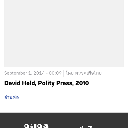
September 1, 2014 - 00:09
โดย พรรคเพื่อไทย
Devid Held, Polity Press, 2010
อ่านต่อ