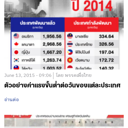
June 13, 2015 - 09:06
โดย พรรคเพื่อไทย
ตัวอย่างค่าแรงขั้นต่ำต่อวันของแต่ละประเทศ
อ่านต่อ