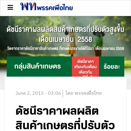
June 2, 2015 - 03:06
โดย พรรคเพื่อไทย
ดัชนีราคาผลผลิต
สินค้าเกษตรที่ปรับตัว