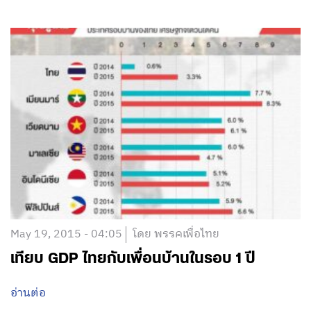
May 19, 2015 - 04:05
โดย พรรคเพื่อไทย
เทียบ GDP ไทยกับเพื่อนบ้านในรอบ 1 ปี
อ่านต่อ