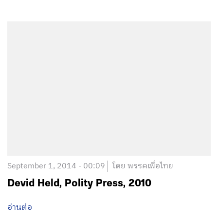
September 1, 2014 - 00:09
โดย พรรคเพื่อไทย
Devid Held, Polity Press, 2010
อ่านต่อ