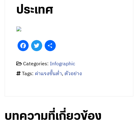
ประเทศ
Facebook
Twitter
Share
Categories:
Infographic
Tags:
ค่าแรงขั้นต่ำ
,
ตัวอย่าง
บทความที่เกี่ยวข้อง