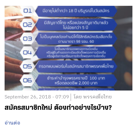
September 26, 2018 - 07:09
โดย พรรคเพื่อไทย
สมัครสมาชิกใหม่ ต้องทำอย่างไรบ้าง?
อ่านต่อ