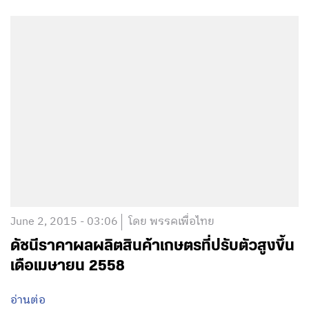
June 2, 2015 - 03:06
โดย พรรคเพื่อไทย
ดัชนีราคาผลผลิตสินค้าเกษตรที่ปรับตัวสูงขึ้น
เดือเมษายน 2558
อ่านต่อ