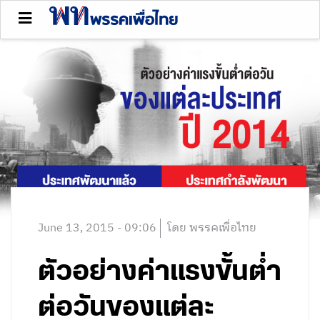
June 13, 2015 - 09:06
โดย พรรคเพื่อไทย
ตัวอย่างค่าแรงขั้นต่ำ
ต่อวันของแต่ละ