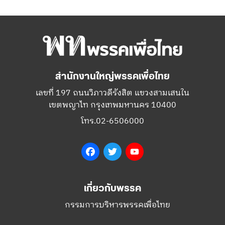
สำนักงานใหญ่พรรคเพื่อไทย
เลขที่ 197 ถนนวิภาวดีรังสิต แขวงสามเสนใน
เขตพญาไท กรุงเทพมหานคร 10400
โทร.02-6506000
Facebook
Twitter
YouTube
เกี่ยวกับพรรค
กรรมการบริหารพรรคเพื่อไทย