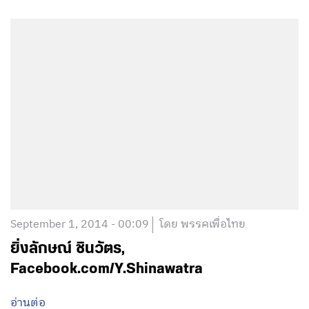
September 1, 2014 - 00:09
โดย พรรคเพื่อไทย
ยิ่งลักษณ์ ชินวัตร,
Facebook.com/Y.Shinawatra
อ่านต่อ