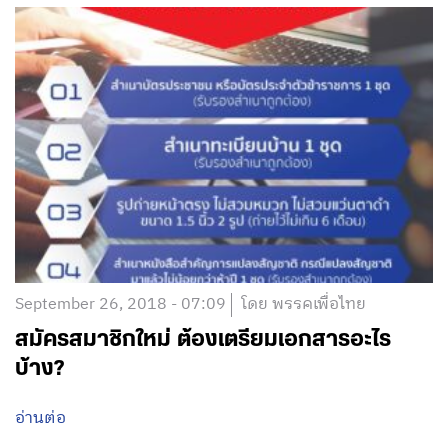
September 26, 2018 - 07:09
โดย พรรคเพื่อไทย
สมัครสมาชิกใหม่ ต้องเตรียมเอกสารอะไร
บ้าง?
อ่านต่อ