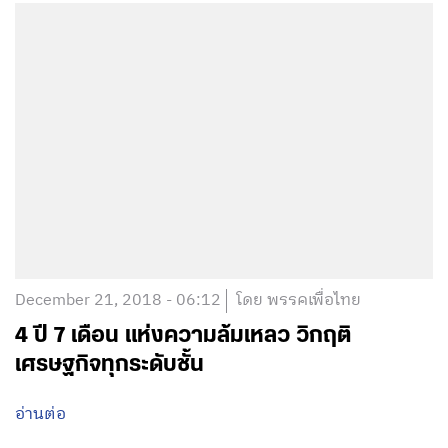
December 21, 2018 - 06:12
โดย พรรคเพื่อไทย
4 ปี 7 เดือน แห่งความล้มเหลว วิกฤติ
เศรษฐกิจทุกระดับชั้น
อ่านต่อ