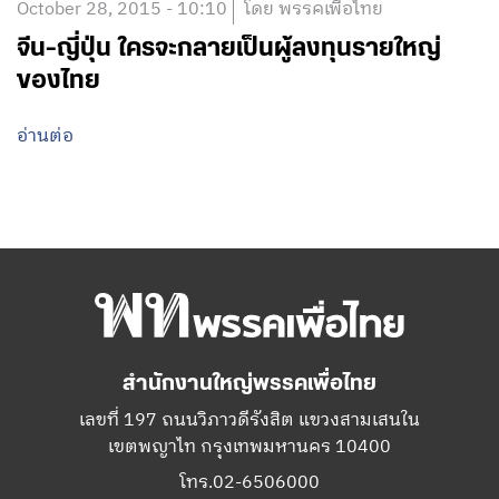
October 28, 2015 - 10:10
โดย พรรคเพื่อไทย
จีน-ญี่ปุ่น ใครจะกลายเป็นผู้ลงทุนรายใหญ่
ของไทย
อ่านต่อ
สำนักงานใหญ่พรรคเพื่อไทย
เลขที่ 197 ถนนวิภาวดีรังสิต แขวงสามเสนใน
เขตพญาไท กรุงเทพมหานคร 10400
โทร.02-6506000