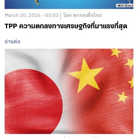
March 20, 2016 - 03:03
โดย พรรคเพื่อไทย
TPP ความตกลงทางเศรษฐกิจที่มาแรงที่สุด
อ่านต่อ