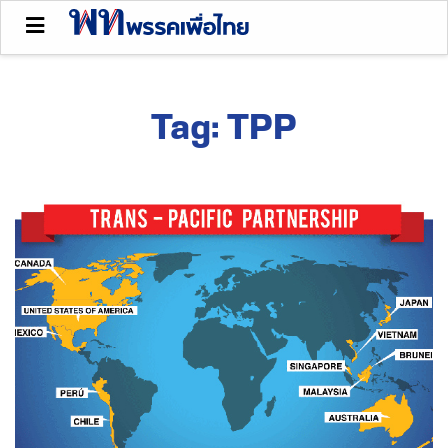
Tag:
TPP