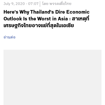
July 9, 2020 - 07:07
โดย พรรคเพื่อไทย
Here’s Why Thailand’s Dire Economic
Outlook Is the Worst in Asia : สาเหตุที่
เศรษฐกิจไทยอาจแย่ที่สุดในเอเชีย
อ่านต่อ