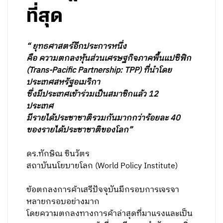
ที่สุด
“ ยุทธศาสตร์อีกประการหนึ่ง
คือ ความตกลงหุ้นส่วนเศรษฐกิจภาคพื้นแปซิฟิก
(Trans-Paciﬁc Partnership: TPP) ที่นำโดย
ประเทศสหรัฐอเมริกา
ซึ่งมีประเทศเข้าร่วมเป็นสมาชิกแล้ว 12
ประเทศ
มีรายได้ประชาชาติรวมกันมากกว่าร้อยละ 40
ของรายได้ประชาชาติของโลก”
ดร.ทักษิณ ชินวัตร
สถาบันนโยบายโลก (World Policy Institute)
ข้อตกลงการค้าเสรีปัจจุบันมีกรอบการเจรจา
หลายกรอบอย่างมาก
โดยความตกลงทางการค้าล่าสุดที่มาแรงและเป็น