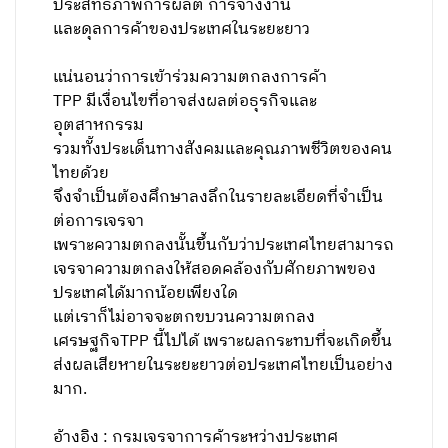
ประสิทธิภาพการผลิต การจ้างงาน
และดุลการค้าของประเทศในระยะยาว
แน่นอนว่าการเข้าร่วมความตกลงการค้า
TPP มีเงื่อนไขที่อาจส่งผลต่อธุรกิจและ
อุตสาหกรรม
รวมทั้งประเด็นทางสังคมและคุณภาพชีวิตของคน
ไทยด้วย
จึงจำเป็นต้องศึกษาลงลึกในรายละเอียดที่จำเป็น
ต่อการเจรจา
เพราะความตกลงนั้นขึ้นกับว่าประเทศไทยสามารถ
เจรจาความตกลงให้สอดคล้องกับศักยภาพของ
ประเทศได้มากน้อยเพียงใด
แต่เราก็ไม่อาจจะตกขบวนความตกลง
เศรษฐกิจTPP นี้ไปได้ เพราะผลกระทบที่จะเกิดขึ้น
ส่งผลเสียหายในระยะยาวต่อประเทศไทยเป็นอย่าง
มาก.
อ้างอิง : กรมเจรจาการค้าระหว่างประเทศ