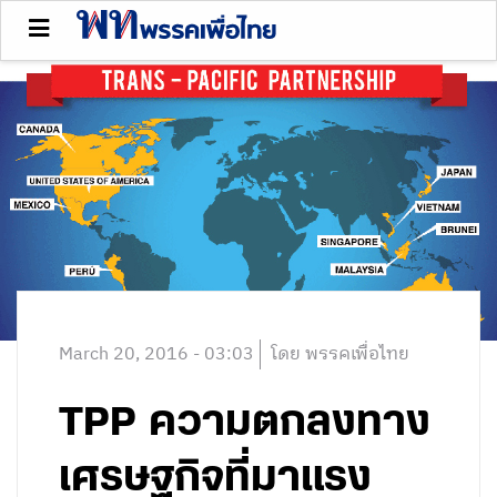
March 20, 2016 - 03:03
โดย พรรคเพื่อไทย
TPP ความตกลงทาง
เศรษฐกิจที่มาแรง