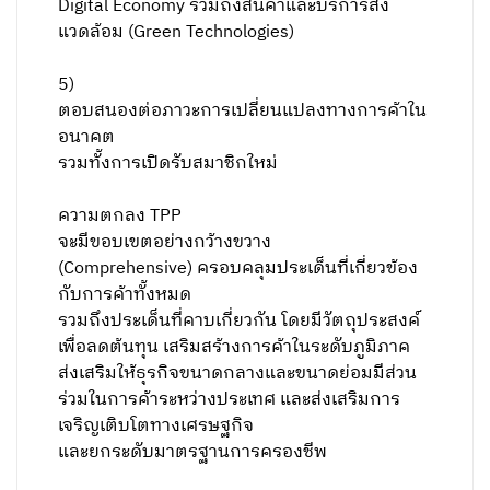
Digital Economy รวมถึงสินค้าและบริการสิ่ง
แวดล้อม (Green Technologies)
5)
ตอบสนองต่อภาวะการเปลี่ยนแปลงทางการค้าใน
อนาคต
รวมทั้งการเปิดรับสมาชิกใหม่
ความตกลง TPP
จะมีขอบเขตอย่างกว้างขวาง
(Comprehensive) ครอบคลุมประเด็นที่เกี่ยวข้อง
กับการค้าทั้งหมด
รวมถึงประเด็นที่คาบเกี่ยวกัน โดยมีวัตถุประสงค์
เพื่อลดต้นทุน เสริมสร้างการค้าในระดับภูมิภาค
ส่งเสริมให้ธุรกิจขนาดกลางและขนาดย่อมมีส่วน
ร่วมในการค้าระหว่างประเทศ และส่งเสริมการ
เจริญเติบโตทางเศรษฐกิจ
และยกระดับมาตรฐานการครองชีพ