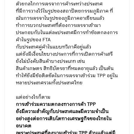
ด้วยกลไกการเจรจาการค้าระหว่างประเทศ
ที่มีการวางไว้ในรูปของสถาปัตยกรรมภูมิภาค ที่
เน้นการเจรจาในรูปของภูมิภาคอาเซียนแล้ว
ทำการบวกประเทศที่ต้องการเจรจาเข้ามา
ประกอบกับในแต่ละประเทศมีการทำข้อตกลงการ
ค้าในรูปของ FTA
กับประเทศคู่ค้าในแบบทวิภาคีอยู่แล้ว
แต่ยังมีเงื่อนไขบางประการที่การเปิดการค้าเสรี
ยังไม่บังคับสินค้าบางประเภท เช่น
สินค้าเกษตร สิทธิบัตรยาที่หมดอายุแล้ว เป็นต้น
ทำให้ยังมีข้อติดขัดในการเจรจาเข้าร่วม
TPP อยู่ใน
หลายประเทศรวมทั้งประเทศไทย
แต่อย่างไรก็ตาม
การเข้าร่วมความตกลงทางการค้า TPP
ยังมีความสำคัญกับประเทศและมีความจำเป็น
อย่างสูงต่อการเติบโตทางเศรษฐกิจของไทยใน
อนาคต
เพราะประเทศที่ลงนามเข้าร่วม
TPP ล้วนแล้วแต่มี