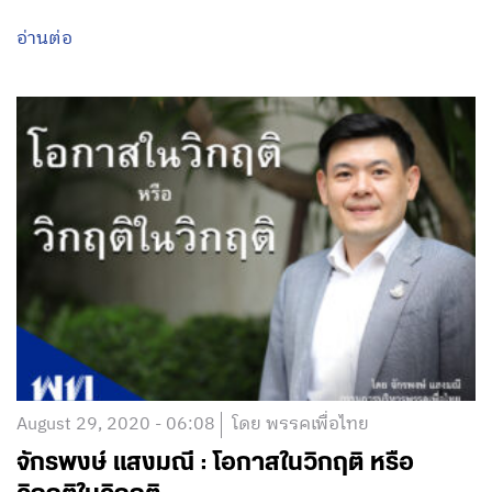
อ่านต่อ
August 29, 2020 - 06:08
โดย พรรคเพื่อไทย
จักรพงษ์ แสงมณี : โอกาสในวิกฤติ หรือ