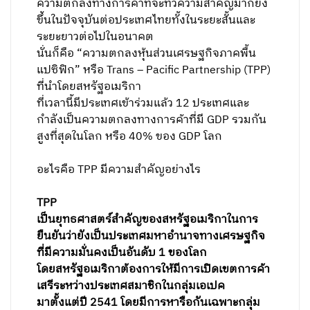
ความตกลงทางการค้าที่จะทวีความสำคัญมากยิ่ง
ขึ้นในปัจจุบันต่อประเทศไทยทั้งในระยะสั้นและ
ระยะยาวต่อไปในอนาคต
นั่นก็คือ “ความตกลงหุ้นส่วนเศรษฐกิจภาคพื้น
แปซิฟิก” หรือ Trans – Pacific Partnership (TPP)
ที่นำโดยสหรัฐอเมริกา
ที่เวลานี้มีประเทศเข้าร่วมแล้ว 12 ประเทศและ
กำลังเป็นความตกลงทางการค้าที่มี GDP รวมกัน
สูงที่สุดในโลก หรือ 40% ของ GDP โลก
อะไรคือ TPP มีความสำคัญอย่างไร
TPP
เป็นยุทธศาสตร์สำคัญของสหรัฐอเมริกาในการ
ยืนยันว่ายังเป็นประเทศมหาอำนาจทางเศรษฐกิจ
ที่มีความมั่นคงเป็นอันดับ 1 ของโลก
โดยสหรัฐอเมริกาต้องการให้มีการเปิดเขตการค้า
เสรีระหว่างประเทศสมาชิกในกลุ่มเอเปค
มาตั้งแต่ปี 2541 โดยมีการหารือกันเฉพาะกลุ่ม