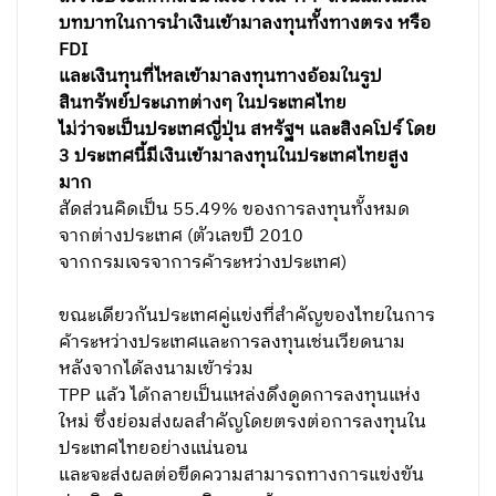
บทบาทในการนำเงินเข้ามาลงทุนทั้งทางตรง หรือ
FDI
และเงินทุนที่ไหลเข้ามาลงทุนทางอ้อมในรูป
สินทรัพย์ประเภทต่างๆ ในประเทศไทย
ไม่ว่าจะเป็นประเทศญี่ปุ่น สหรัฐฯ และสิงคโปร์ โดย
3 ประเทศนี้มีเงินเข้ามาลงทุนในประเทศไทยสูง
มาก
สัดส่วนคิดเป็น 55.49% ของการลงทุนทั้งหมด
จากต่างประเทศ (ตัวเลขปี 2010
จากกรมเจรจาการค้าระหว่างประเทศ)
ขณะเดียวกันประเทศคู่แข่งที่สำคัญของไทยในการ
ค้าระหว่างประเทศและการลงทุนเช่นเวียดนาม
หลังจากได้ลงนามเข้าร่วม
TPP แล้ว ได้กลายเป็นแหล่งดึงดูดการลงทุนแห่ง
ใหม่ ซึ่งย่อมส่งผลสำคัญโดยตรงต่อการลงทุนใน
ประเทศไทยอย่างแน่นอน
และจะส่งผลต่อขีดความสามารถทางการแข่งขัน