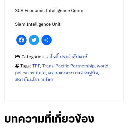
SCB Economic Intelligence Center
Siam Intelligence Unit
Facebook
Twitter
Share
Categories:
วาไรตี้ ประจำสัปดาห์
Tags:
TPP
,
Trans-Paciﬁc Partnership
,
world
policy institute
,
ความตกลงทางเศรษฐกิจ
,
สถาบันนโยบายโลก
บทความที่เกี่ยวข้อง