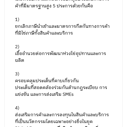
ค้าที่มีมาตรฐานสูง
5 ประการด้วยกันคือ
1)
ยกเลิกภาษีนำเข้าและมาตรการกีดกันทางการค้า
ที่มิใช่ภาษีทั้งสินค้าและบริการ
2)
เอื้ออำนวยต่อการพัฒนาห่วงโซ่อุปทานและการ
ผลิต
3)
ครอบคลุมประเด็นที่คาบเกี่ยวกัน
ประเด็นที่สอดคล้องร่วมกันด้านกฎระเบียบ การ
แข่งขัน และการส่งเสริม SMEs
4)
ส่งเสริมการค้าและการลงทุนในสินค้าและบริการ
ที่เป็นนวัตกรรมโดยเฉพาะอย่างยิ่งในยุค