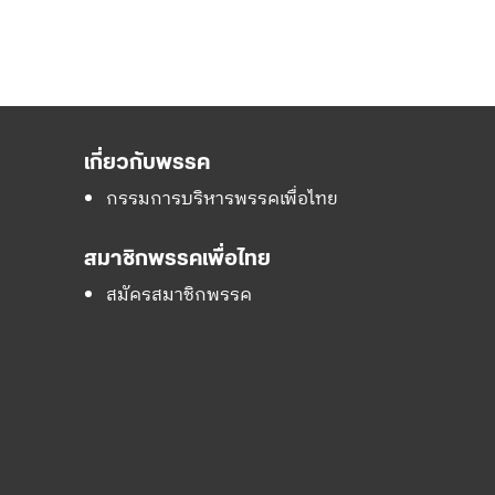
เกี่ยวกับพรรค
กรรมการบริหารพรรคเพื่อไทย
สมาชิกพรรคเพื่อไทย
สมัครสมาชิกพรรค