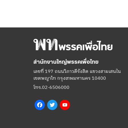
สำนักงานใหญ่พรรคเพื่อไทย
เลขที่ 197 ถนนวิภาวดีรังสิต แขวงสามเสนใน
เขตพญาไท กรุงเทพมหานคร 10400
โทร.02-6506000
Facebook
Twitter
YouTube