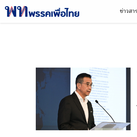
ข่าวส