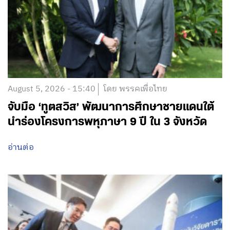
August 5, 2026 - 15:40
โดย พรรคเพื่อไทย
จับมือ ‘ทูตสวิส’ พัฒนาการศึกษาชายแดนใต้
นำร่องโครงการพหุภาษา 9 ปี ใน 3 จังหวัด
อ่านต่อ