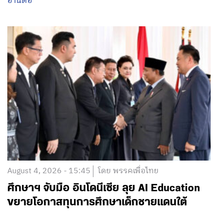
อ่านต่อ
August 4, 2026 - 15:45
โดย พรรคเพื่อไทย
ศึกษาฯ จับมือ อินโดนีเซีย ลุย AI Education
ขยายโอกาสทุนการศึกษาเด็กชายแดนใต้