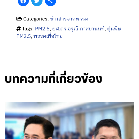
Facebook
Twitter
Share
Categories:
ข่าวสารจากพรรค
Tags:
PM2.5
,
ผศ.ดร.อรุณี กาสยานนท์
,
ฝุ่นพิษ
PM2.5
,
พรรคเพื่อไทย
บทความที่เกี่ยวข้อง