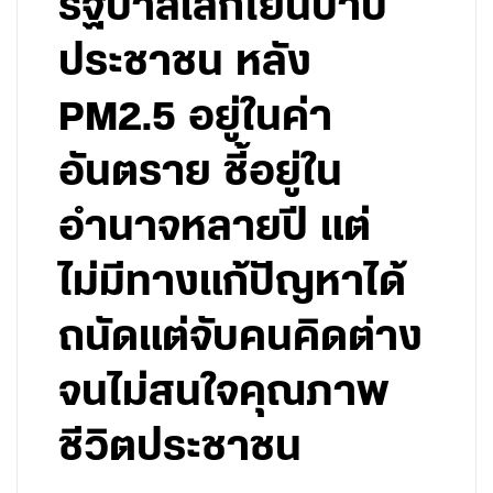
รัฐบาลเลิกโยนบาป
ประชาชน หลัง
PM2.5 อยู่ในค่า
อันตราย ชี้อยู่ใน
อำนาจหลายปี แต่
ไม่มีทางแก้ปัญหาได้
ถนัดแต่จับคนคิดต่าง
จนไม่สนใจคุณภาพ
ชีวิตประชาชน