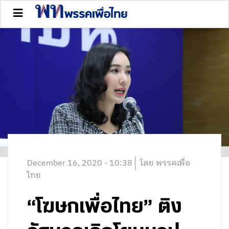
December 16, 2020 - 10:38
โดย พรรคเพื่อ
ไทย
“โฆษกเพื่อไทย” ติง