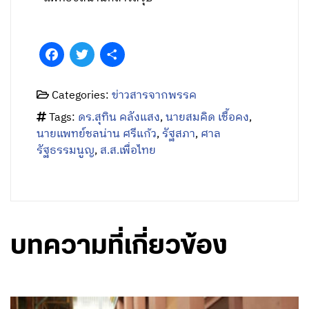
Tags:
ดร.สุทิน คลังแสง
,
นายสมคิด เชื้อคง
,
นายแพทย์ชลน่าน ศรีแก้ว
,
รัฐสภา
,
ศาล
รัฐธรรมนูญ
,
ส.ส.เพื่อไทย
บทความที่เกี่ยวข้อง