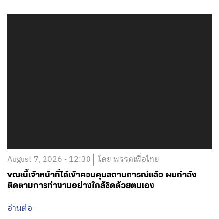
August 7, 2026 - 12:30
โดย พรรคเพื่อไทย
ขณะนี้เจ้าหน้าที่ได้เข้าควบคุมสถานการณ์แล้ว ผมกำลัง
ติดตามการทำงานอย่างใกล้ชิดด้วยตนเอง
อ่านต่อ