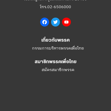
เกี่ยวกับพรรค
กรรมการบริหารพรรคเพื่อไทย
สมาชิกพรรคเพื่อไทย
สมัครสมาชิกพรรค