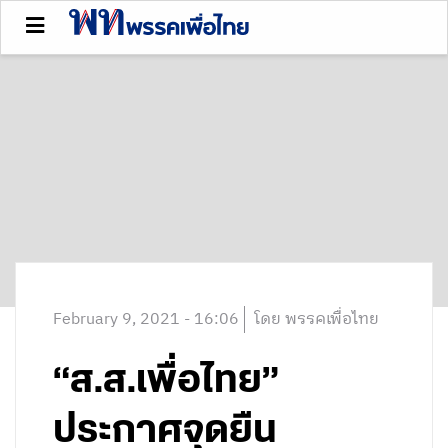
February 9, 2021 - 16:06
โดย พรรคเพื่อไทย
“ส.ส.เพื่อไทย”
ประกาศจุดยืน