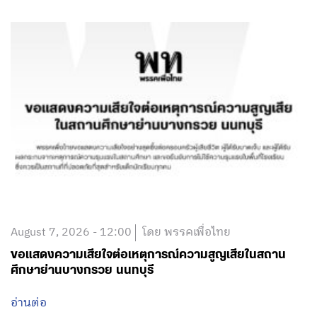
August 7, 2026 - 12:00
โดย พรรคเพื่อไทย
ขอแสดงความเสียใจต่อเหตุการณ์ความสูญเสียในสถาน
ศึกษาย่านบางกรวย นนทบุรี
อ่านต่อ