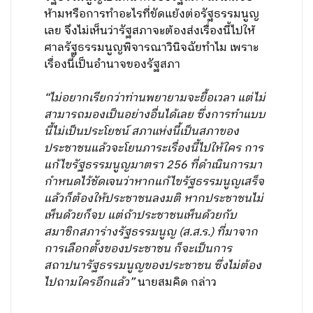
ห้ามหรือการทำอะไรที่ขัดแย้งต่อรัฐธรรมนูญ
เลย จึงไม่เห็นว่ารัฐสภาจะต้องส่งเรื่องนี้ไปให้
ศาลรัฐธรรมนูญพิจารณาวินิจฉัยทำไม เพราะ
เรื่องนี้เป็นอำนาจของรัฐสภา
“ไม่อยากเรียกว่าท่านพยายามจะยื้อเวลา แต่ไม่
สามารถมองเป็นอย่างอื่นได้เลย ซึ่งการทำแบบ
นี้ไม่เป็นประโยชน์ สภาแห่งนี้เป็นสภาของ
ประชาชนแล้วจะโยนภาระเรื่องนี้ไปให้ใคร การ
แก้ไขรัฐธรรมนูญมาตรา 256 ที่ดำเนินการมา
กำหนดไว้ชัดเจนว่าหากแก้ไขรัฐธรรมนูญเสร็จ
แล้วก็ต้องให้ประชาชนลงมติ หากประชาชนไม่
เห็นด้วยก็จบ แต่ถ้าประชาชนเห็นด้วยกับ
สมาชิกสภาร่างรัฐธรรมนูญ (ส.ส.ร.) ที่มาจาก
การเลือกตั้งของประชาชน ก็จะเป็นการ
สถาปนารัฐธรรมนูญของประชาชน ซึ่งไม่ต้อง
ไปถามใครอีกแล้ว”
นายสมคิด กล่าว