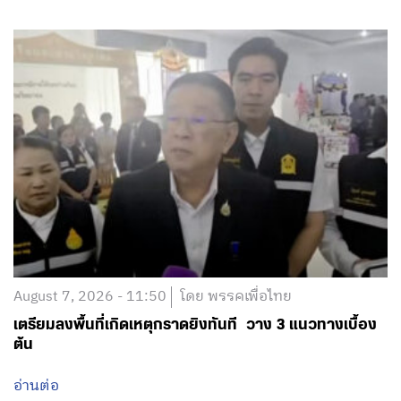
August 7, 2026 - 11:50
โดย พรรคเพื่อไทย
เตรียมลงพื้นที่เกิดเหตุกราดยิงทันที วาง 3 แนวทางเบื้อง
ต้น
อ่านต่อ