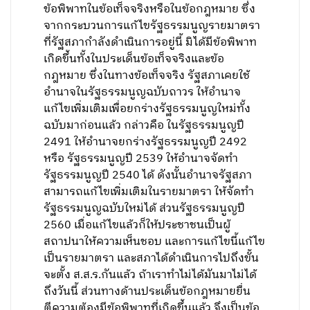
แก้ไขเพิ่มเติมเพื่อยกร่างรัฐธรรมนูญใหม่ทั้ง
ฉบับมาก่อนแล้ว กล่าวคือ ในรัฐธรรมนูญปี
2491 ให้อำนาจยกร่างรัฐธรรมนูญปี 2492
หรือ รัฐธรรมนูญปี 2539 ให้อำนาจจัดทำ
รัฐธรรมนูญปี 2540 ได้ ดังนั้นอำนาจรัฐสภา
สามารถแก้ไขเพิ่มเติมในรายมาตรา ให้จัดทำ
รัฐธรรมนูญฉบับใหม่ได้ ส่วนรัฐธรรมนูญปี
2560 เมื่อแก้ไขแล้วก็ให้ประชาชนเป็นผู้
สถาปนาให้ความเห็นชอบ และการแก้ไขนี้แก้ไข
เป็นรายมาตรา และสภาได้ดำเนินการไปถึงขั้น
จะตั้ง ส.ส.ร.กันแล้ว ถ้าเราทำไม่ได้มันมาไม่ได้
ถึงวันนี้ ส่วนทางด้านประเด็นข้อกฎหมายยื่น
ตีความต้องมีข้อพิพาทที่เกิดขึ้นแล้ว จึงเป็นข้อ
พิพาทที่สามารถนำไปสู่ศาลรัฐธรรมนูญได้ แต่
วันนี้ยังไม่มีข้อพิพาทข้อกฎหมาย และ
กระบวนการแก้ไข รธน.รายมาตราก็ดำเนินมา
อย่างถูกต้องเต็มที่