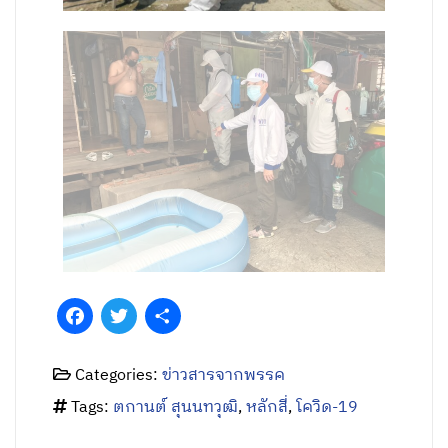
Facebook
Twitter
Share
Categories:
ข่าวสารจากพรรค
Tags:
ตกานต์ สุนนทวุฒิ
,
หลักสี่
,
โควิด-19