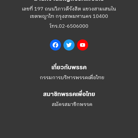
เลขที่ 197 ถนนวิภาวดีรังสิต แขวงสามเสนใน
เขตพญาไท กรุงเทพมหานคร 10400
โทร.02-6506000
Facebook
Twitter
YouTube
เกี่ยวกับพรรค
กรรมการบริหารพรรคเพื่อไทย
สมาชิกพรรคเพื่อไทย
สมัครสมาชิกพรรค