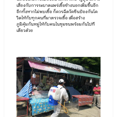
เสี่ยงกับการระบาดแพร่เชื้อข้างนอกเพิ่มขึ้นอีก
อีกทั้งหากไม่พบเชื้อ ก็ควรฉีดวัคซีนป้องกันโค
วิดให้กับทุกคนที่มาตรวจเชื้อ เพื่อสร้าง
ภูมิคุ้มกันหมู่ให้กับคนในชุมชนพร้อมกันไปที
เดียวด้วย