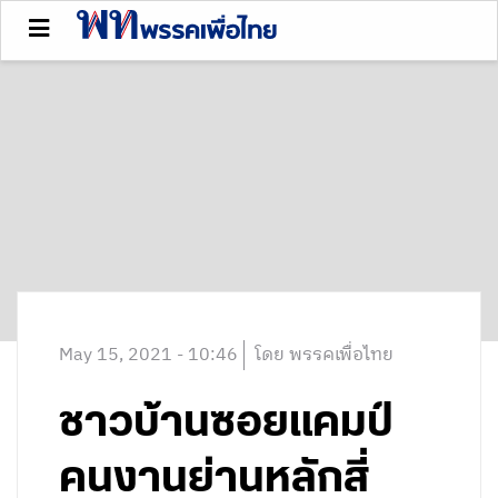
May 15, 2021 - 10:46
โดย พรรคเพื่อไทย
ชาวบ้านซอยแคมป์
คนงานย่านหลักสี่