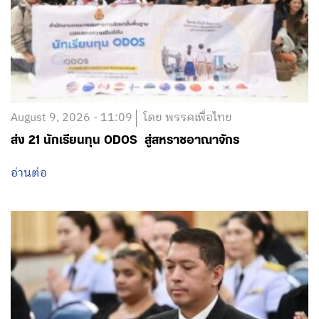
August 9, 2026 - 11:09
โดย พรรคเพื่อไทย
ส่ง 21 นักเรียนทุน ODOS สู่สหราชอาณาจักร
อ่านต่อ