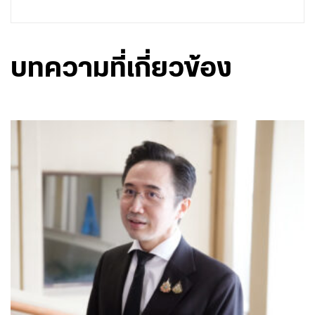
บทความที่เกี่ยวข้อง