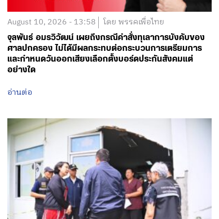
August 10, 2026 - 13:58
โดย พรรคเพื่อไทย
จุลพันธ์ อมรวิวัฒน์ เผยถึงกรณีคำสั่งทุเลาการบังคับของ
ศาลปกครอง ไม่ได้มีผลกระทบต่อกระบวนการเตรียมการ
และกำหนดวันออกเสียงเลือกตั้งบอร์ดประกันสังคมแต่
อย่างใด
อ่านต่อ