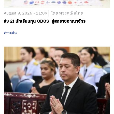
August 9, 2026 - 11:09
โดย พรรคเพื่อไทย
ส่ง 21 นักเรียนทุน ODOS สู่สหราชอาณาจักร
อ่านต่อ