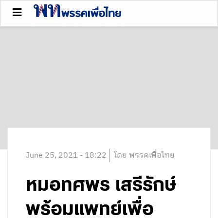
June 25, 2021 - 18:22
โดย พรรคเพื่อไทย
หมอทศพร เสรีรักษ์
พร้อมแพทย์เพื่อ