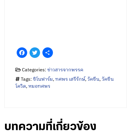
Facebook
Twitter
Share
Categories:
ข่าวสารจากพรรค
Tags:
ซิโนฟาร์ม
,
ทศพร เสรีรักษ์
,
วัคซีน
,
วัคซีน
โควิด
,
หมอทศพร
บทความที่เกี่ยวข้อง