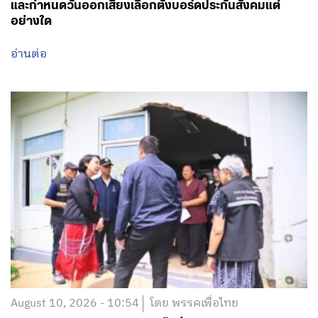
และกำหนดวันออกเสียงเลือกตั้งบอร์ดประกันสังคมแต่
อย่างใด
อ่านต่อ
August 10, 2026 - 10:54
โดย พรรคเพื่อไทย