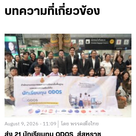
บทความที่เกี่ยวข้อง
August 9, 2026 - 11:09
โดย พรรคเพื่อไทย
ส่ง 21 นักเรียนทุน ODOS สู่สหราช