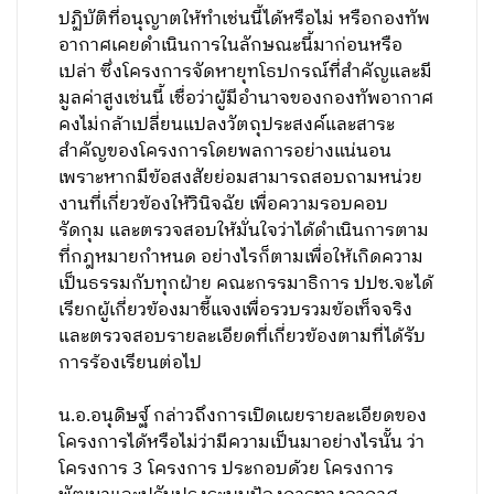
ปฏิบัติที่อนุญาตให้ทำเช่นนี้ได้หรือไม่ หรือกองทัพ
อากาศเคยดำเนินการในลักษณะนี้มาก่อนหรือ
เปล่า ซึ่งโครงการจัดหายุทโธปกรณ์ที่สำคัญและมี
มูลค่าสูงเช่นนี้ เชื่อว่าผู้มีอำนาจของกองทัพอากาศ
คงไม่กล้าเปลี่ยนแปลงวัตถุประสงค์และสาระ
สำคัญของโครงการโดยพลการอย่างแน่นอน
เพราะหากมีข้อสงสัยย่อมสามารถสอบถามหน่วย
งานที่เกี่ยวข้องให้วินิจฉัย เพื่อความรอบคอบ
รัดกุม และตรวจสอบให้มั่นใจว่าได้ดำเนินการตาม
ที่กฎหมายกำหนด อย่างไรก็ตามเพื่อให้เกิดความ
เป็นธรรมกับทุกฝ่าย คณะกรรมาธิการ ปปช.จะได้
เรียกผู้เกี่ยวข้องมาชี้แจงเพื่อรวบรวมข้อเท็จจริง
และตรวจสอบรายละเอียดที่เกี่ยวข้องตามที่ได้รับ
การร้องเรียนต่อไป
น.อ.อนุดิษฐ์ กล่าวถึงการเปิดเผยรายละเอียดของ
โครงการได้หรือไม่ว่ามีความเป็นมาอย่างไรนั้น ว่า
โครงการ 3 โครงการ ประกอบด้วย โครงการ