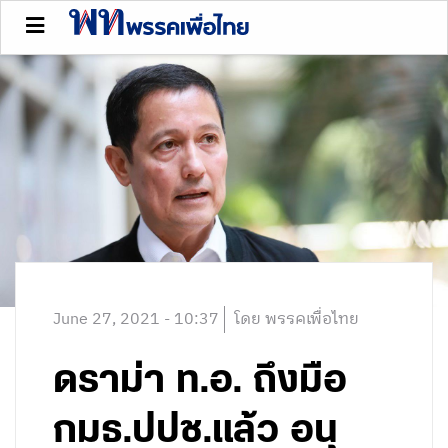
June 27, 2021 - 10:37
โดย พรรคเพื่อไทย
ดราม่า ท.อ. ถึงมือ
กมธ.ปปช.แล้ว อนุ