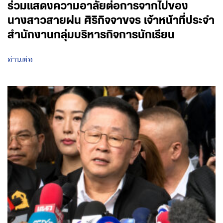
ร่วมแสดงความอาลัยต่อการจากไปของ
นางสาวสายฝน ศิริกิจจาขจร เจ้าหน้าที่ประจำ
สำนักงานกลุ่มบริหารกิจการนักเรียน
อ่านต่อ