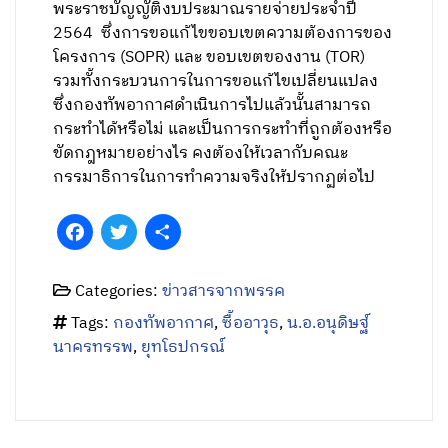
พระราชบัญญัติงบประมาณรายจ่ายประจำปี
2564 ซึ่งการขอแก้ไขขอบเขตความต้องการของ
โครงการ (SOPR) และ ขอบเขตของงาน (TOR)
รวมทั้งกระบวนการในการขอแก้ไขเปลี่ยนแปลง
ซึ่งกองทัพอากาศดำเนินการไปแล้วนั้นสามารถ
กระทำได้หรือไม่ และเป็นการกระทำที่ถูกต้องหรือ
ขัดกฎหมายอย่างไร คงต้องให้เวลากับคณะ
กรรมาธิการในการทำความจริงให้ปรากฏต่อไป
Facebook
Twitter
Share
Categories:
ข่าวสารจากพรรค
Tags:
กองทัพอากาศ
,
ซื้ออาวุธ
,
น.อ.อนุดิษฐ์
นาครทรรพ
,
ยุทโธปกรณ์