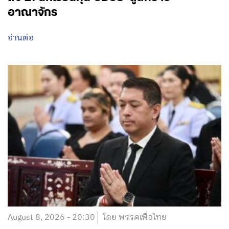
อาณาจักร
อ่านต่อ
August 8, 2026 - 20:30
โดย พรรคเพื่อไทย