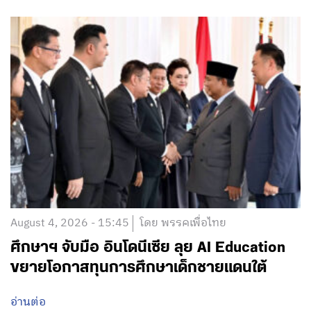
August 4, 2026 - 15:45
โดย พรรคเพื่อไทย
ศึกษาฯ จับมือ อินโดนีเซีย ลุย AI Education
ขยายโอกาสทุนการศึกษาเด็กชายแดนใต้
อ่านต่อ