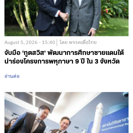
August 5, 2026 - 15:40
โดย พรรคเพื่อไทย
จับมือ ‘ทูตสวิส’ พัฒนาการศึกษาชายแดนใต้
นำร่องโครงการพหุภาษา 9 ปี ใน 3 จังหวัด
อ่านต่อ