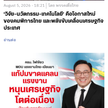
August 5, 2026 - 18:21
โดย พรรคเพื่อไทย
‘วิจัย-นวัตกรรม-เทคโนโลยี’ คือโอกาสใหม่
ของคนพิการไทย และพลังขับเคลื่อนเศรษฐกิจ
ประเทศ
อ่านต่อ