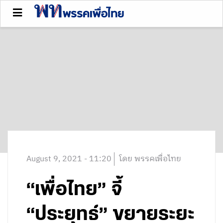
August 9, 2021 - 11:20
โดย พรรคเพื่อไทย
“เพื่อไทย” จี้
“ประยุทธ์” ขยายระยะ