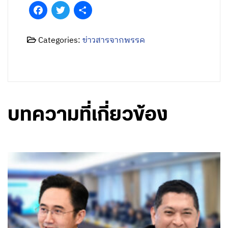
Facebook
Twitter
Share
Categories:
ข่าวสารจากพรรค
บทความที่เกี่ยวข้อง