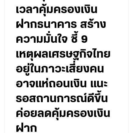
เวลาคุ้มครองเงิน
ฝากธนาคาร สร้าง
ความมั่นใจ ชี้ 9
เหตุผลเศรษฐกิจไทย
อยู่ในภาวะเสี่ยงคน
อาจแห่ถอนเงิน แนะ
รอสถานการณ์ดีขึ้น
ค่อยลดคุ้มครองเงิน
ฝาก