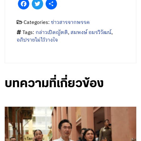
Facebook
Twitter
Share
Categories:
ข่าวสารจากพรรค
Tags:
กล่าวเปิดญัตติ
,
สมพงษ์ อมรวิวัฒน์
,
อภิปรายไม่ไว้วางใจ
บทความที่เกี่ยวข้อง