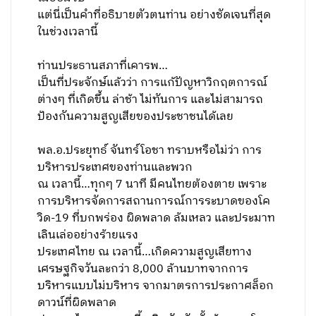
แต่นี่เป็นคำที่อธิบายตัวตนท่าน อย่างชัดเจนที่สุด
ในช่วงเวลานี้
ท่านประธานสภาที่เคารพ…
เป็นที่ประจักษ์แล้วว่า การแก้ปัญหาวิกฤตการณ์
ต่างๆ ที่เกิดขึ้น ล่าช้า ไม่ทันการ และไม่สามารถ
ป้องกันความสูญเสียของประชาชนได้เลย
พล.อ.ประยุทธ์ จันทร์โอชา ทราบหรือไม่ว่า การ
บริหารประเทศของท่านและพวก
ณ เวลานี้…ทุกๆ 7 นาที มีคนไทยต้องตาย เพราะ
การบริหารจัดการสถานการณ์การระบาดของโค
วิด-19 ที่บกพร่อง ผิดพลาด ล้มเหลว และประมาท
เลินเล่ออย่างร้ายแรง
ประเทศไทย ณ เวลานี้…เกิดความสูญเสียทาง
เศรษฐกิจวันละกว่า 8,000 ล้านบาทจากการ
บริหารแบบไม่บริหาร จากมาตรการประกาศล็อก
ดาวน์ที่ผิดพลาด