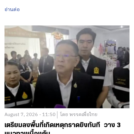
อ่านต่อ
August 7, 2026 - 11:50
โดย พรรคเพื่อไทย
เตรียมลงพื้นที่เกิดเหตุกราดยิงทันที วาง 3
แนวทางเบื้องต้น