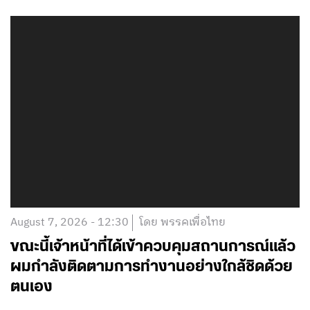
August 7, 2026 - 12:30
โดย พรรคเพื่อไทย
ขณะนี้เจ้าหน้าที่ได้เข้าควบคุมสถานการณ์แล้ว
ผมกำลังติดตามการทำงานอย่างใกล้ชิดด้วย
ตนเอง