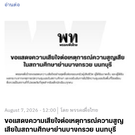
อ่านต่อ
August 7, 2026 - 12:00
โดย พรรคเพื่อไทย
ขอแสดงความเสียใจต่อเหตุการณ์ความสูญ
เสียในสถานศึกษาย่านบางกรวย นนทบุรี