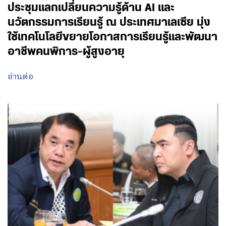
ประชุมแลกเปลี่ยนความรู้ด้าน AI และ
นวัตกรรมการเรียนรู้ ณ ประเทศมาเลเซีย มุ่ง
ใช้เทคโนโลยีขยายโอกาสการเรียนรู้และพัฒนา
อาชีพคนพิการ-ผู้สูงอายุ
อ่านต่อ