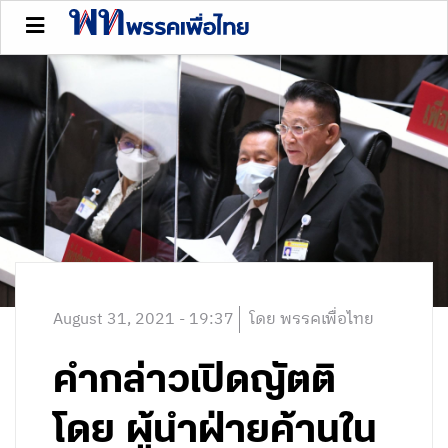
August 31, 2021 - 19:37
โดย พรรคเพื่อไทย
คำกล่าวเปิดญัตติ
โดย ผู้นำฝ่ายค้านใน