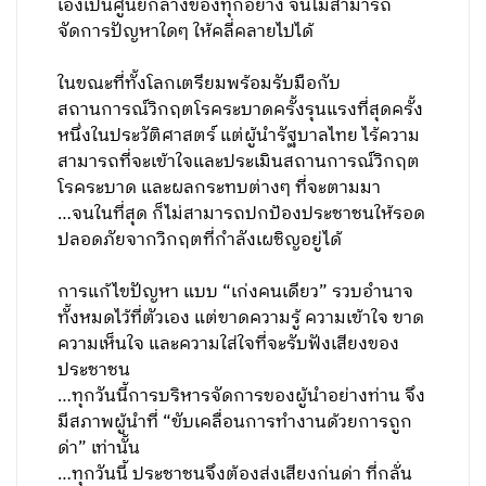
เองเป็นศูนย์กลางของทุกอย่าง จนไม่สามารถ
จัดการปัญหาใดๆ ให้คลี่คลายไปได้
ในขณะที่ทั้งโลกเตรียมพร้อมรับมือกับ
สถานการณ์วิกฤตโรคระบาดครั้งรุนแรงที่สุดครั้ง
หนึ่งในประวัติศาสตร์ แต่ผู้นำรัฐบาลไทย ไร้ความ
สามารถที่จะเข้าใจและประเมินสถานการณ์วิกฤต
โรคระบาด และผลกระทบต่างๆ ที่จะตามมา
…จนในที่สุด ก็ไม่สามารถปกป้องประชาชนให้รอด
ปลอดภัยจากวิกฤตที่กำลังเผชิญอยู่ได้
การแก้ไขปัญหา แบบ “เก่งคนเดียว” รวบอำนาจ
ทั้งหมดไว้ที่ตัวเอง แต่ขาดความรู้ ความเข้าใจ ขาด
ความเห็นใจ และความใส่ใจที่จะรับฟังเสียงของ
ประชาชน
…ทุกวันนี้การบริหารจัดการของผู้นำอย่างท่าน จึง
มีสภาพผู้นำที่ “ขับเคลื่อนการทำงานด้วยการถูก
ด่า” เท่านั้น
…ทุกวันนี้ ประชาชนจึงต้องส่งเสียงก่นด่า ที่กลั่น