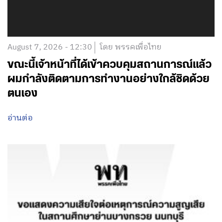
August 7, 2026 - 12:30
โดย พรรคเพื่อไทย
ขณะนี้เจ้าหน้าที่ได้เข้าควบคุมสถานการณ์แล้ว
ผมกำลังติดตามการทำงานอย่างใกล้ชิดด้วย
ตนเอง
อ่านต่อ