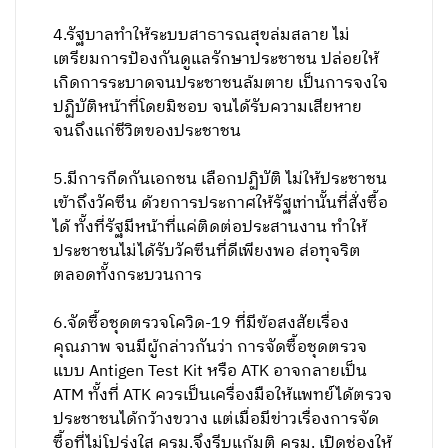
4.รัฐบาลทำให้ระบบสาธารณสุขล่มสลาย ไม่
เตรียมการป้องกันดูแลรักษาประชาชน ปล่อยให้
เกิดการระบาดจนประชาชนล้มตาย เป็นการจงใจ
ปฏิบัติหน้าที่โดยมิชอบ จนได้รับความเสียหาย
จนถึงแก่ชีวิตของประชาชน
5.มีการกีดกันเอกชน เลือกปฏิบัติ ไม่ให้ประชาชน
เข้าถึงวัคซีน ด้วยการประกาศให้รัฐเท่านั้นที่สั่งซื้อ
ได้ ทั้งที่รัฐมีหน้าที่แค่ติดต่อประสานงาน ทำให้
ประชาชนไม่ได้รับวัคซีนที่ดีเพียงพอ ส่อทุจริต
ตลอดทั้งกระบวนการ
6.จัดซื้อชุดตรวจโควิด-19 ที่มีข้อสงสัยเรื่อง
คุณภาพ จนมีผู้กล่าวกันว่า การจัดซื้อชุดตรวจ
แบบ Antigen Test Kit หรือ ATK อาจกลายเป็น
ATM ทั้งที่ ATK ควรเป็นเครื่องมือให้แพทย์ได้ตรวจ
ประชาชนได้กว้างขวาง แต่เมื่อมีข่าวเรื่องการจัด
ซื้อที่ไม่โปร่งใส ครม.จึงรีบแก้มติ ครม. เปิดช่องให้