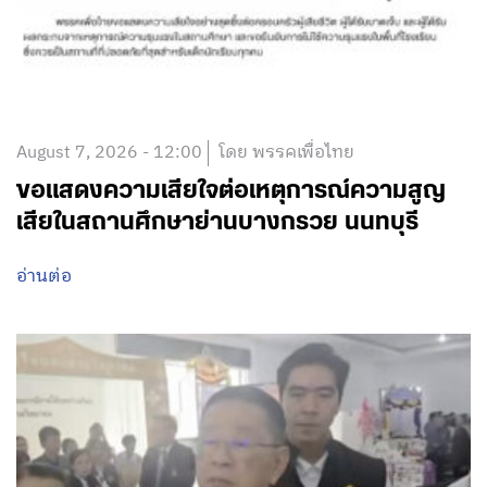
August 7, 2026 - 12:00
โดย พรรคเพื่อไทย
ขอแสดงความเสียใจต่อเหตุการณ์ความสูญ
เสียในสถานศึกษาย่านบางกรวย นนทบุรี
อ่านต่อ