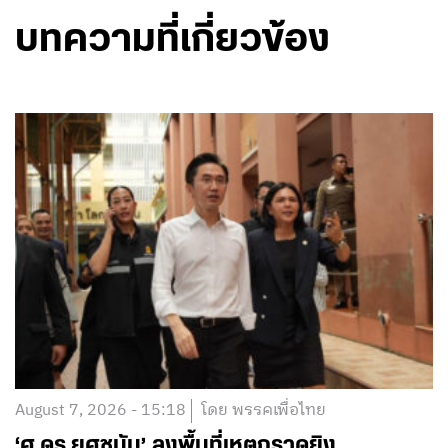
บทความที่เกี่ยวข้อง
August 7, 2026 - 15:18
โดย พรรคเพื่อไทย
‘ศ.ดร.ยศชนัน’ ลงพื้นที่เหตุกราดยิง