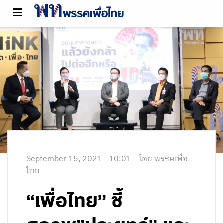
September 15, 2021 - 10:01
โดย พรรคเพื่อ
ไทย
“เพื่อไทย” ชี้