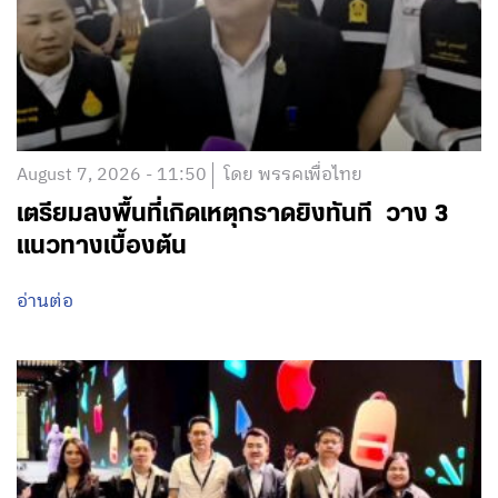
August 7, 2026 - 11:50
โดย พรรคเพื่อไทย
เตรียมลงพื้นที่เกิดเหตุกราดยิงทันที วาง 3
แนวทางเบื้องต้น
อ่านต่อ