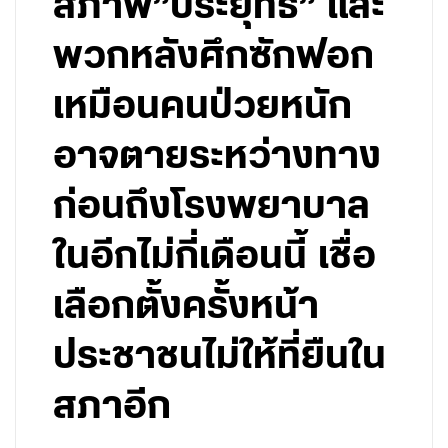
สภาพ”ประยุทธ์” และ
พวกหลังศึกซักฟอก
เหมือนคนป่วยหนัก
อาจตายระหว่างทาง
ก่อนถึงโรงพยาบาล
ในอีกไม่กี่เดือนนี้ เชื่อ
เลือกตั้งครั้งหน้า
ประชาชนไม่ให้ที่ยืนใน
สภาอีก