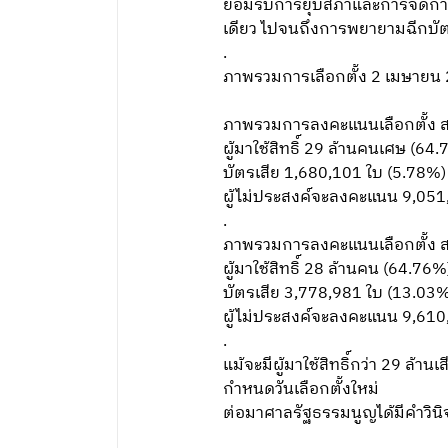
ยอมรับการยุบสภาและการจัดการเล
เดียว ไปจนถึงการพยายามฉีกบัตร
.
ภาพรวมการเลือกตั้ง 2 เมษายน 25
ภาพรวมการลงคะแนนเลือกตั้ง ส.
ผู้มาใช้สิทธิ์ 29 ล้านคนเศษ (64
บัตรเสีย 1,680,101 ใบ (5.78%)
ผู้ไม่ประสงค์จะลงคะแนน 9,05
.
ภาพรวมการลงคะแนนเลือกตั้ง 
ผู้มาใช้สิทธิ์ 28 ล้านคน (64.76%
บัตรเสีย 3,778,981 ใบ (13.03
ผู้ไม่ประสงค์จะลงคะแนน 9,61
.
แม้จะมีผู้มาใช้สิทธิ์กว่า 29 ล้
กำหนดวันเลือกตั้งใหม่
ต่อมาศาลรัฐธรรมนูญได้มีคำวินิจฉ