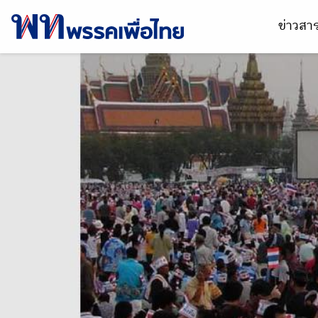
ข่าวส