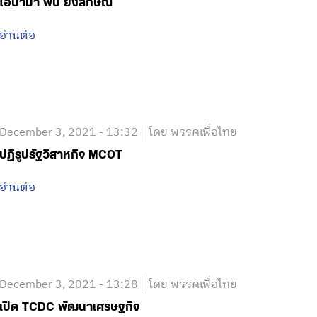
โอบามา พบ ยิ่งลักษณ์
อ่านต่อ
December 3, 2021 - 13:32
โดย พรรคเพื่อไทย
ปฏิรูปรัฐวิสาหกิจ MCOT
อ่านต่อ
December 3, 2021 - 13:28
โดย พรรคเพื่อไทย
เปิด TCDC พัฒนาเศรษฐกิจ