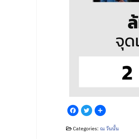
Facebook
Twitter
Share
Categories:
ณ วันนั้น