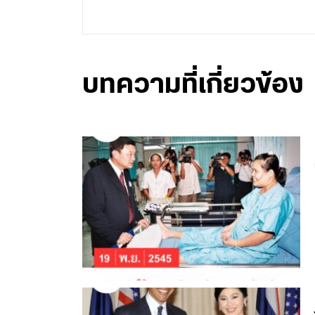
บทความที่เกี่ยวข้อง