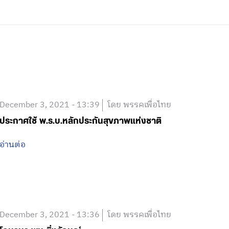
December 3, 2021 - 13:39
โดย พรรคเพื่อไทย
ประกาศใช้ พ.ร.บ.หลักประกันสุขภาพแห่งชาติ
อ่านต่อ
December 3, 2021 - 13:36
โดย พรรคเพื่อไทย