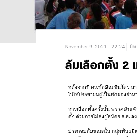
November 9, 2021 - 22:24
โดย
ล้มเลือกตั้ง 2
หลังจากที่ ดร.ทักษิณ ชินวัตร 
ไปให้ประชาชนผู้เป็นเจ้าของอำนา
การเลือกตั้งครั้งนั้น พรรคฝ่า
ตั้ง ด้วยการไม่ส่งผู้สมัคร ส.ส. 
ประกอบกับขณะนั้น กลุ่มพันธมิต