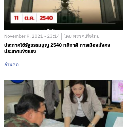
November 9, 2021 - 23:14
โดย พรรคเพื่อไทย
ประกาศใช้รัฐธรรมนูญ 2540 กติกาดี การเมืองมั่งคง
ประเทศแข็งแรง
อ่านต่อ