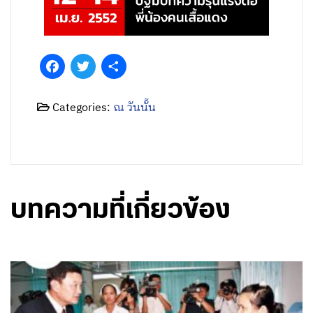
Facebook
Twitter
Share
Categories:
ณ วันนั้น
บทความที่เกี่ยวข้อง