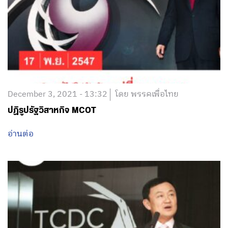
December 3, 2021 - 13:32
โดย พรรคเพื่อไทย
ปฏิรูปรัฐวิสาหกิจ MCOT
อ่านต่อ