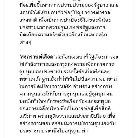
ที่จะเพิ่มขึ้นจากการปราบปรามของรัฐบาล และ
แกนนำได้เข้ามอบตัวต่อผู้บัญชาการตำรวจ
แห่งชาติ เพื่อเป็นการปกป้องชีวิตของพี่น้อง
ประชาชนจากความรุนแรงต่อรัฐและการ
บิดเบือนความจริงด้วยเครื่องมือและกลไก
ต่างๆ
.
‘สงกรานต์เลือด’
สะท้อนเจตนาที่รัฐต้องการจะ
ใช้กำลังทหารและอาวุธสงครามเพื่อสลายการ
ชุมนุมของประชาชน รวมทั้งข้อเท็จจริงและ
พยานหลักฐานยังทำให้เห็นไปถึงความพยายาม
ในการบิดเบือนความจริง อำพราง สร้างภาพ
ความรุนแรงให้กับการชุมนุมและผู้ชุมนุม จน
บดบังหัวใจหลักของข้อเรียกร้องและเหตุผล
ของการเคลื่อนไหว ซึ่งเป็นการต่อสู้เพื่อสิทธิ
เสรีภาพ ความยุติธรรมและประชาธิปไตย เพื่อ
สร้างความชอบธรรมในการใช้ความรุนแรงกับ
ประชาชน ประหนึ่งใบอนุญาตฆ่า