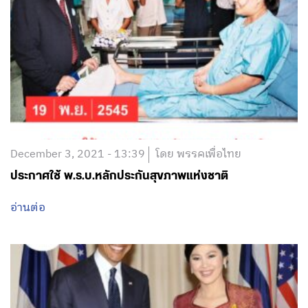
December 3, 2021 - 13:39
โดย พรรคเพื่อไทย
ประกาศใช้ พ.ร.บ.หลักประกันสุขภาพแห่งชาติ
อ่านต่อ