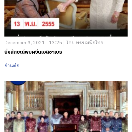
December 3, 2021 - 13:25
โดย พรรคเพื่อไทย
ยิ่งลักษณ์พบควีนเอลิซาเบธ
อ่านต่อ