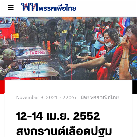
November 9, 2021 - 22:26
โดย พรรคเพื่อไทย
12-14 เม.ย. 2552
สงกรานต์เลือดปฐม