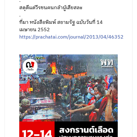
.
สดุดีแด่วีรชนคนกล้าผู้เสียสละ
.
ที่มา หนังสือพิมพ์ สยามรัฐ ฉบับวันที่ 14
เมษายน 2552
https://prachatai.com/journal/2013/04/46352