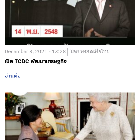
December 3, 2021 - 13:28
โดย พรรคเพื่อไทย
เปิด TCDC พัฒนาเศรษฐกิจ
อ่านต่อ