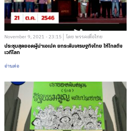
November 9, 2021 - 23:15
โดย พรรคเพื่อไทย
ประชุมสุดยอดผู้นำเอเปค ยกระดับเศรษฐกิจไทย ให้ไกลถึง
เวทีโลก
อ่านต่อ