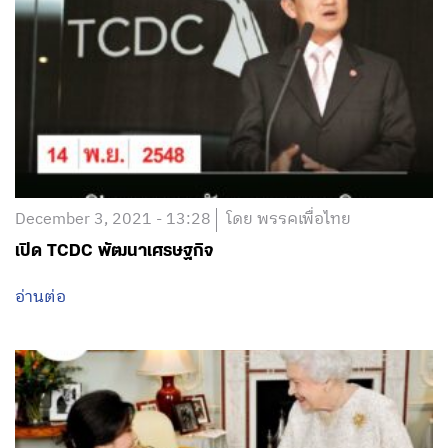
December 3, 2021 - 13:28
โดย พรรคเพื่อไทย
เปิด TCDC พัฒนาเศรษฐกิจ
อ่านต่อ