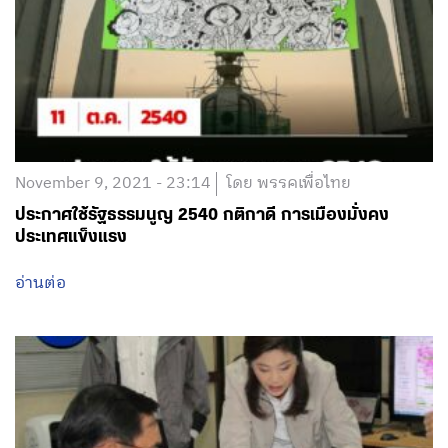
November 9, 2021 - 23:14
โดย พรรคเพื่อไทย
ประกาศใช้รัฐธรรมนูญ 2540 กติกาดี การเมืองมั่งคง
ประเทศแข็งแรง
อ่านต่อ