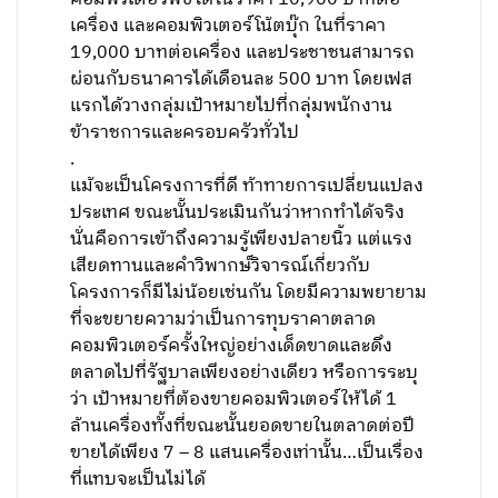
เครื่อง และคอมพิวเตอร์โน้ตบุ๊ก ในที่ราคา
19,000 บาทต่อเครื่อง และประชาชนสามารถ
ผ่อนกับธนาคารได้เดือนละ 500 บาท โดยเฟส
แรกได้วางกลุ่มเป้าหมายไปที่กลุ่มพนักงาน
ข้าราชการและครอบครัวทั่วไป
.
แม้จะเป็นโครงการที่ดี ท้าทายการเปลี่ยนแปลง
ประเทศ ขณะนั้นประเมินกันว่าหากทำได้จริง
นั่นคือการเข้าถึงความรู้เพียงปลายนิ้ว แต่แรง
เสียดทานและคำวิพากษ์วิจารณ์เกี่ยวกับ
โครงการก็มีไม่น้อยเช่นกัน โดยมีความพยายาม
ที่จะขยายความว่าเป็นการทุบราคาตลาด
คอมพิวเตอร์ครั้งใหญ่อย่างเด็ดขาดและดึง
ตลาดไปที่รัฐบาลเพียงอย่างเดียว หรือการระบุ
ว่า เป้าหมายที่ต้องขายคอมพิวเตอร์ให้ได้ 1
ล้านเครื่องทั้งที่ขณะนั้นยอดขายในตลาดต่อปี
ขายได้เพียง 7 – 8 แสนเครื่องเท่านั้น…เป็นเรื่อง
ที่แทบจะเป็นไม่ได้