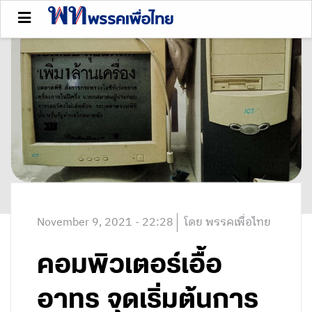
November 9, 2021 - 22:28
โดย พรรคเพื่อไทย
คอมพิวเตอร์เอื้อ
อาทร จุดเริ่มต้นการ