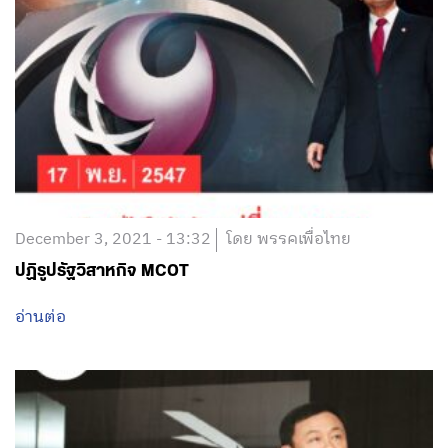
December 3, 2021 - 13:32
โดย พรรคเพื่อไทย
ปฏิรูปรัฐวิสาหกิจ MCOT
อ่านต่อ