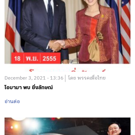
December 3, 2021 - 13:36
โดย พรรคเพื่อไทย
โอบามา พบ ยิ่งลักษณ์
อ่านต่อ