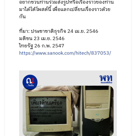
อยากชวนท่านร่วมส่งรูปหรือเรื่องราวของท่าน
มาได้ใต้โพสต์นี้ เพื่อแลกเปลี่ยนเรื่องราวด้วย
กัน
ที่มา: ประชาชาติธุรกิจ 24 เม.ย. 2546
มติชน 23 เม.ย. 2546
ไทยรัฐ 26 ก.พ. 2547
https://www.sanook.com/hitech/837053/