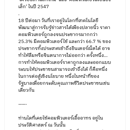
เล็ก’ ในปี 2547
.
18 ปีต่อมา วันที่เราอยู่ในโลกที่เทคโนโลยี
พัฒนาสู่การรับรู้ข่าวสารได้เพียงปลายนิ้ว ราคา
คอมพิวเตอร์ถูกลงจนประชากรมากกว่า
25.3% มีคอมพิวเตอร์ใช้ และกว่า 66.7 % ของ
ประชากรทั้งประเทศเข้าถึงอินเตอร์เน็ตได้ อาจ
ทำให้ลืมหรือจินตนาการไม่ออกว่า ครั้งหนึ่ง…
การทำให้คอมพิวเตอร์ราคาถูกลงและออกแบบ
ระบบให้ประชาชนสามารถเข้าถึงได้ ก็คือหนึ่ง
ในการต่อสู้เชิงนโยบาย หนึ่งในหน้าที่ของ
รัฐบาลเพื่อยกระดับคุณภาพชีวิตประชาชนเช่น
เดียวกัน
——-
ท่านใดที่เคยใช้คอมพิวเตอร์เอื้ออาทร อยู่ใน
ประวัติศาสตร์ ณ วันนั้น