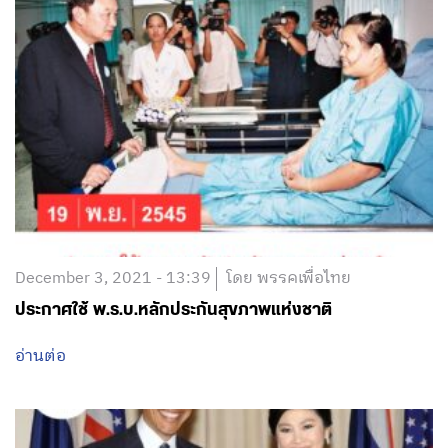
December 3, 2021 - 13:39
โดย พรรคเพื่อไทย
ประกาศใช้ พ.ร.บ.หลักประกันสุขภาพแห่งชาติ
อ่านต่อ