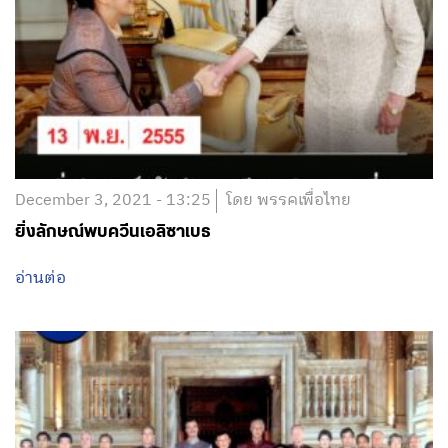
December 3, 2021 - 13:25
โดย พรรคเพื่อไทย
ยิ่งลักษณ์พบควีนเอลิซาเบธ
อ่านต่อ