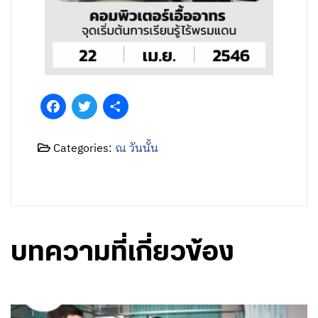
Facebook
Twitter
Share
Categories:
ณ วันนั้น
บทความที่เกี่ยวข้อง