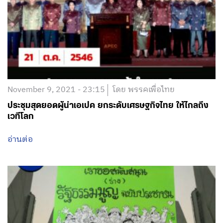
November 9, 2021 - 23:15
โดย พรรคเพื่อไทย
ประชุมสุดยอดผู้นำเอเปค ยกระดับเศรษฐกิจไทย ให้ไกลถึง
เวทีโลก
อ่านต่อ