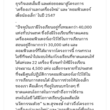
ธุรกิจเอสเอ็มอี และต่อยอดมาสู่โครงการ
‘เครื่องเก่าแลกเครื่องใหม่’ และ ‘คอมพิวเตอร์
เพื่อน้องเล็ก’ ในปี 2547
.
“ปัจจุบันเรามีโรงเรียนอยู่ทั้งหมดกว่า 40,000
แห่งทั่วประเทศ ซึ่งยังมีโรงเรียนที่ขาดแคลน
เครื่องคอมพิวเตอร์เอาไว้ใช้ในการเรียนการ
สอนอยู่อีกมากกว่า 30,000 แห่ง และ
คอมพิวเตอร์ที่ได้มาจากโครงการนี้ กระทรวง
ไอซีทีจะนำไปมอบให้แก่โรงเรียนที่ขาดแคลนให้
ได้แห่งละ 22 เครื่อง ซึ่งจะทำให้มีโรงเรียน
ประมาณ 4,500 แห่ง เฉลี่ยกระจายทั่วประเทศ
ที่จะมีศูนย์ปฏิบัติการคอมพิวเตอร์เอาไว้ใช้ใน
การเรียนการสอนได้ เป็นการช่วยให้น้องเล็ก
ของเรา คือเด็กๆ ที่อยู่ในชนบทไกลๆ ที่
ขาดแคลนโอกาสในการเข้าถึงการใช้งาน
เทคโนโลยี ได้มีโอกาสเรียนรู้และสัมผัส
นวัตกรรมด้วย” น.พ.สุรพงษ์ กล่าวถึงโครงการ
‘เครื่องเก่าแลกใหม่’ และ ‘คอมพิวเตอร์เพื่อน้อง