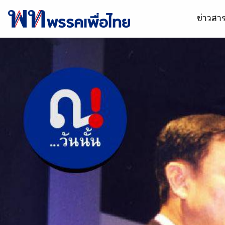
ข่าวส