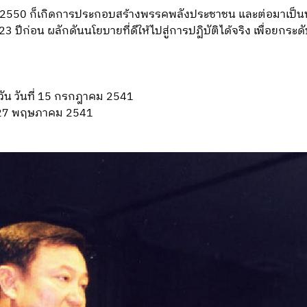
 2550 ก็เกิดการประกอบสร้างพรรคพลังประชาชน และต่อมาเป็นพรร
3 ปีก่อน ผลักดันนโยบายที่ดีให้ไปสู่การปฏิบัติได้จริง เพื่อย
ยวัน วันที่ 15 กรกฎาคม 2541
ี่ 27 พฤษภาคม 2541