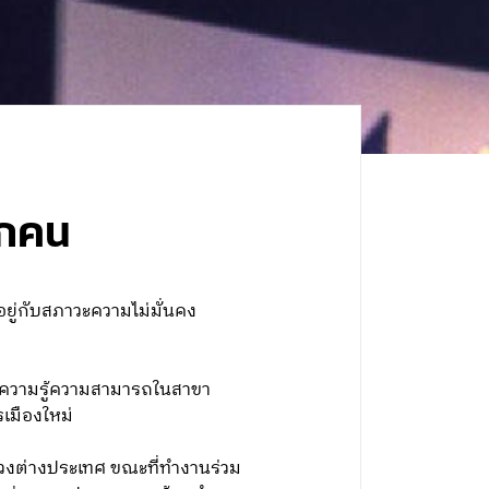
ุกคน
ยู่กับสภาวะความไม่มั่นคง
มีความรู้ความสามารถในสาขา
เมืองใหม่
งต่างประเทศ ขณะที่ทำงานร่วม