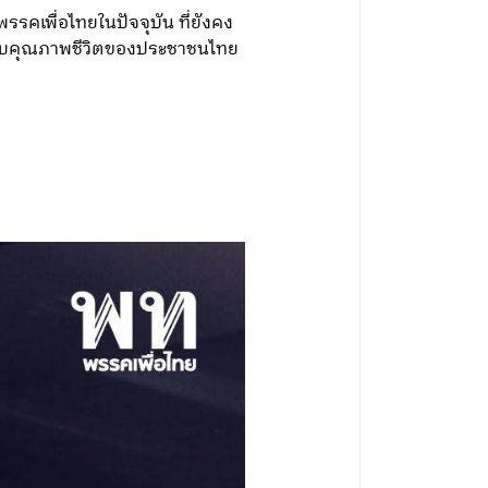
คเพื่อไทยในปัจจุบัน ที่ยังคง
กระดับคุณภาพชีวิตของประชาชนไทย