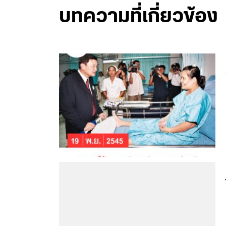
บทความที่เกี่ยวข้อง