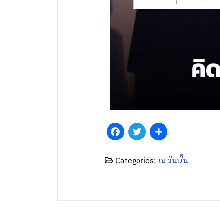
Facebook
Twitter
Share
Categories:
ณ วันนั้น