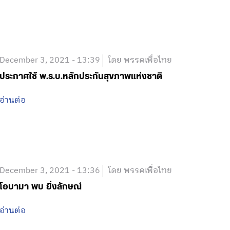
December 3, 2021 - 13:39
โดย พรรคเพื่อไทย
ประกาศใช้ พ.ร.บ.หลักประกันสุขภาพแห่งชาติ
อ่านต่อ
December 3, 2021 - 13:36
โดย พรรคเพื่อไทย
โอบามา พบ ยิ่งลักษณ์
อ่านต่อ