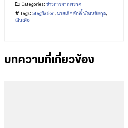
Categories:
ข่าวสารจากพรรค
Tags:
Stagflation
,
นายเลิศศักดิ์ พัฒนชัยกุล
,
เงินเฟ้อ
บทความที่เกี่ยวข้อง