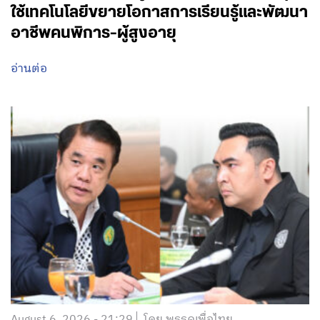
ใช้เทคโนโลยีขยายโอกาสการเรียนรู้และพัฒนา
อาชีพคนพิการ-ผู้สูงอายุ
อ่านต่อ
August 6, 2026 - 21:29
โดย พรรคเพื่อไทย