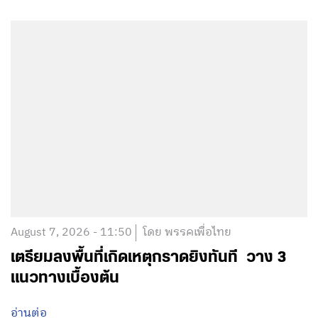
August 7, 2026 - 11:50
โดย พรรคเพื่อไทย
เตรียมลงพื้นที่เกิดเหตุกราดยิงทันที วาง 3
แนวทางเบื้องต้น
อ่านต่อ