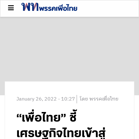
January 26, 2022 - 10:27
โดย พรรคเพื่อไทย
“เพื่อไทย” ชี้
เศรษฐกิจไทยเข้าสู่