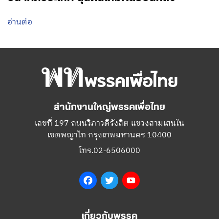
อ่านต่อ
สำนักงานใหญ่พรรคเพื่อไทย
เลขที่ 197 ถนนวิภาวดีรังสิต แขวงสามเสนใน
เขตพญาไท กรุงเทพมหานคร 10400
โทร.02-6506000
Facebook
Twitter
YouTube
เกี่ยวกับพรรค