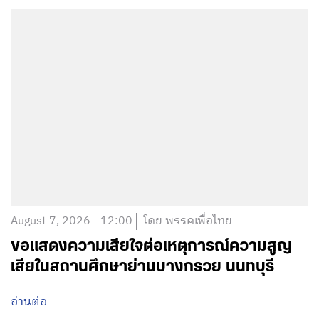
August 7, 2026 - 12:00
โดย พรรคเพื่อไทย
ขอแสดงความเสียใจต่อเหตุการณ์ความสูญ
เสียในสถานศึกษาย่านบางกรวย นนทบุรี
อ่านต่อ