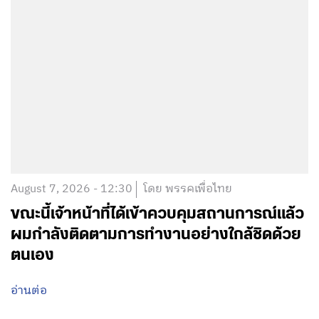
August 7, 2026 - 12:30
โดย พรรคเพื่อไทย
ขณะนี้เจ้าหน้าที่ได้เข้าควบคุมสถานการณ์แล้ว
ผมกำลังติดตามการทำงานอย่างใกล้ชิดด้วย
ตนเอง
อ่านต่อ