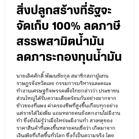
สิ่งปลูกสร้างที่รัฐจะ
จัดเก็บ 100% ลดภาษี
สรรพสามิตน้ำมัน
ลดภาระกองทุนน้ำมัน
นายเลิศศักดิ์ พัฒนชัยกุล สมาชิกสภาผู้แทน
ราษฏรจังหวัดเลย กรรมการบริหารและคณะ
ทำงานเศรษฐกิจพรรคเพื่อไทยกล่าวว่า ประชาชน
ส่วนใหญ่ได้รับความเดือดร้อนกันอย่างมากจาก
ข้าวของที่แพง ค่าครองชีพที่สูงขึ้นเกือบทุกอย่าง
แต่รายได้ไม่เพิ่ม แถมหลายคนยังตกงานไม่มีงาน
ทำ ซึ่งยังไม่รู้ว่าเมื่อไหร่จะมีงานทำ สาเหตุของ
ราคาสินค้าที่แพงขึ้นหลายคนเชื่อว่า เกิดมาจาก
เงินเฟ้อที่เกิดขึ้นทั่วโลก ซึ่งก็เป็นความจริง โดย