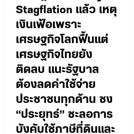
Stagflation แล้ว เหตุ
เงินเฟ้อเพราะ
เศรษฐกิจโลกฟื้นแต่
เศรษฐกิจไทยยัง
ติดลบ แนะรัฐบาล
ต้องลดค่าใช้จ่าย
ประชาชนทุกด้าน ชง
“ประยุทธ์” ชะลอการ
บังคับใช้ภาษีที่ดินและ