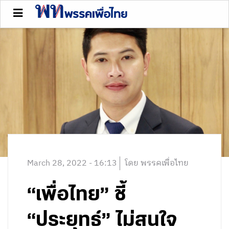
March 28, 2022 - 16:13
โดย พรรคเพื่อไทย
“เพื่อไทย” ชี้
“ประยุทธ์” ไม่สนใจ