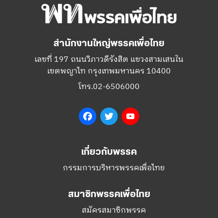
สำนักงานใหญ่พรรคเพื่อไทย
เลขที่ 197 ถนนวิภาวดีรังสิต แขวงสามเสนใน
เขตพญาไท กรุงเทพมหานคร 10400
โทร.02-6506000
Facebook
Twitter
YouTube
เกี่ยวกับพรรค
กรรมการบริหารพรรคเพื่อไทย
สมาชิกพรรคเพื่อไทย
สมัครสมาชิกพรรค