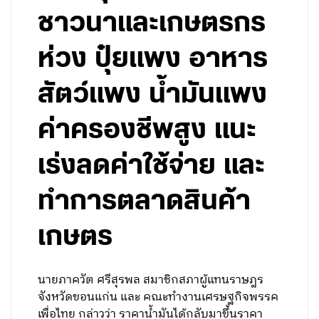
ชาวนาและเกษตรกร
ห่วง ปุ๋ยแพง อาหาร
สัตว์แพง น้ำมันแพง
ค่าครองชีพสูง แนะ
เร่งลดค่าใช้จ่าย และ
ทำการตลาดสินค้า
เกษตร
นายภาควัต ศรีสุรพล สมาชิกสภาผู้แทนราษฎร
จังหวัดขอนแก่น และ คณะทำงานเศรษฐกิจพรรค
เพื่อไทย กล่าวว่า ราคาน้ำมันได้กลับมาขึ้นราคา