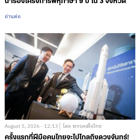
นำร่องโครงการพหุภาษา 9 ปี ใน 3 จังหวัด
อ่านต่อ
August 5, 2026 - 12:13
โดย พรรคเพื่อไทย
ครั้งแรกที่ฝีมือคนไทยจะไปไกลถึงดวงจันทร์!