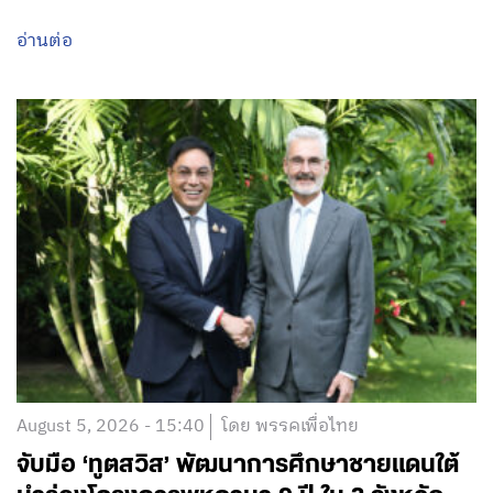
อ่านต่อ
August 5, 2026 - 15:40
โดย พรรคเพื่อไทย
จับมือ ‘ทูตสวิส’ พัฒนาการศึกษาชายแดนใต้