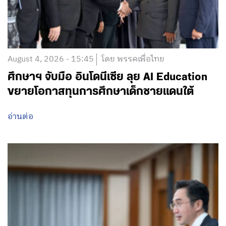
August 4, 2026 - 15:45
โดย พรรคเพื่อไทย
ศึกษาฯ จับมือ อินโดนีเซีย ลุย AI Education
ขยายโอกาสทุนการศึกษาเด็กชายแดนใต้
อ่านต่อ