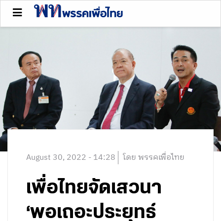
August 30, 2022 - 14:28
โดย พรรคเพื่อไทย
เพื่อไทยจัดเสวนา
‘พอเถอะประยุทธ์