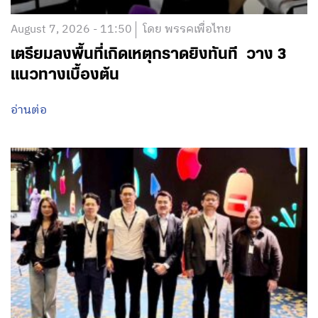
August 7, 2026 - 11:50
โดย พรรคเพื่อไทย
เตรียมลงพื้นที่เกิดเหตุกราดยิงทันที วาง 3
แนวทางเบื้องต้น
อ่านต่อ