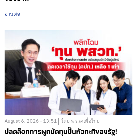
อ่านต่อ
August 6, 2026 - 13:51
โดย พรรคเพื่อไทย
ปลดล็อกการผูกมัดทุนปั้นหัวกะทิของรัฐ!