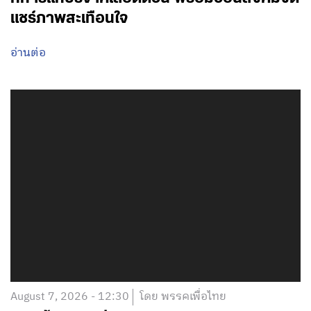
แชร์ภาพสะเทือนใจ
อ่านต่อ
August 7, 2026 - 12:30
โดย พรรคเพื่อไทย