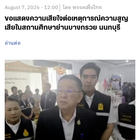
August 7, 2026 - 12:00
โดย พรรคเพื่อไทย
ขอแสดงความเสียใจต่อเหตุการณ์ความสูญ
เสียในสถานศึกษาย่านบางกรวย นนทบุรี
อ่านต่อ