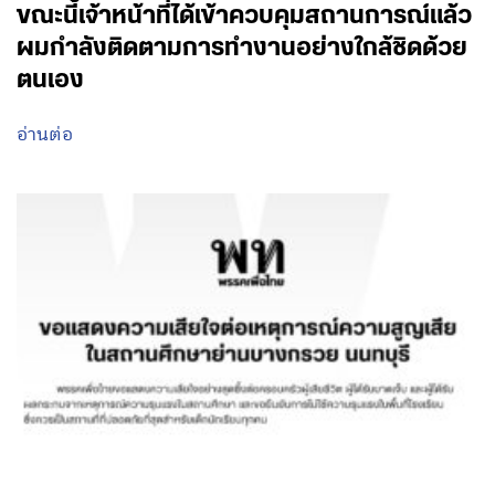
ขณะนี้เจ้าหน้าที่ได้เข้าควบคุมสถานการณ์แล้ว
ผมกำลังติดตามการทำงานอย่างใกล้ชิดด้วย
ตนเอง
อ่านต่อ