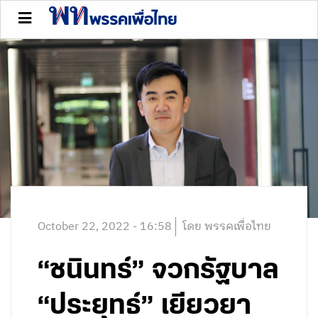
October 22, 2022 - 16:58
โดย พรรคเพื่อไทย
“ชนินทร์” จวกรัฐบาล
“ประยุทธ์” เยียวยา