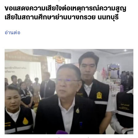
ขอแสดงความเสียใจต่อเหตุการณ์ความสูญ
เสียในสถานศึกษาย่านบางกรวย นนทบุรี
อ่านต่อ