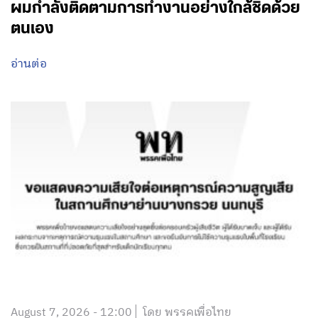
ผมกำลังติดตามการทำงานอย่างใกล้ชิดด้วย
ตนเอง
อ่านต่อ
August 7, 2026 - 12:00
โดย พรรคเพื่อไทย