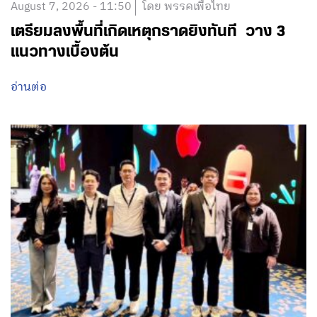
August 7, 2026 - 11:50
โดย พรรคเพื่อไทย
เตรียมลงพื้นที่เกิดเหตุกราดยิงทันที วาง 3
แนวทางเบื้องต้น
อ่านต่อ