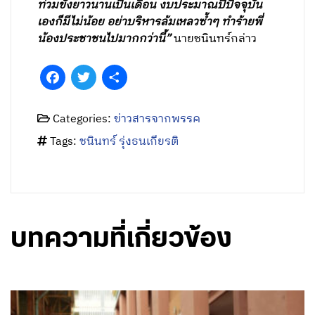
ท่วมขังยาวนานเป็นเดือน งบประมาณปีปัจจุบัน
เองก็มีไม่น้อย อย่าบริหารล้มเหลวซ้ำๆ ทำร้ายพี่
น้องประชาชนไปมากกว่านี้”
นายชนินทร์กล่าว
Facebook
Twitter
Share
Categories:
ข่าวสารจากพรรค
Tags:
ชนินทร์ รุ่งธนเกียรติ
บทความที่เกี่ยวข้อง