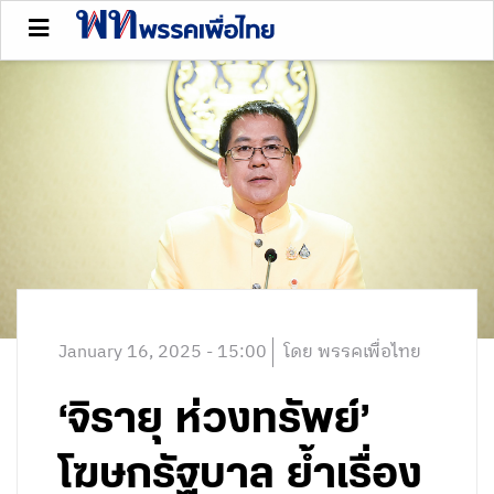
January 16, 2025 - 15:00
โดย พรรคเพื่อไทย
‘จิรายุ ห่วงทรัพย์’
โฆษกรัฐบาล ย้ำเรื่อง