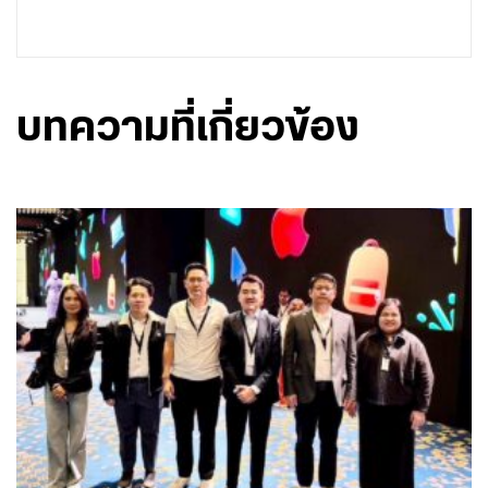
บทความที่เกี่ยวข้อง