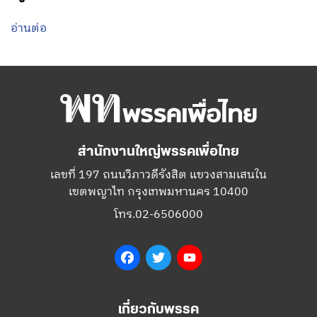
อ่านต่อ
สำนักงานใหญ่พรรคเพื่อไทย
เลขที่ 197 ถนนวิภาวดีรังสิต แขวงสามเสนใน
เขตพญาไท กรุงเทพมหานคร 10400
โทร.02-6506000
Facebook
Twitter
YouTube
เกี่ยวกับพรรค