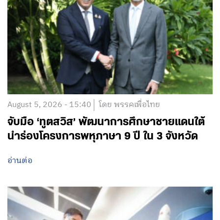
August 5, 2026 - 15:40
โดย พรรคเพื่อไทย
จับมือ ‘ทูตสวิส’ พัฒนาการศึกษาชายแดนใต้
นำร่องโครงการพหุภาษา 9 ปี ใน 3 จังหวัด
อ่านต่อ