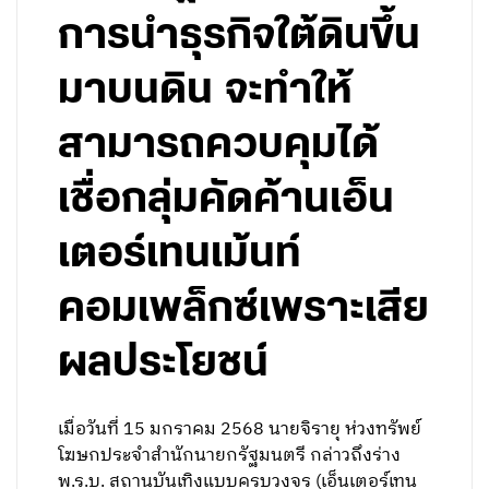
การนำธุรกิจใต้ดินขึ้น
มาบนดิน จะทำให้
สามารถควบคุมได้
เชื่อกลุ่มคัดค้านเอ็น
เตอร์เทนเม้นท์
คอมเพล็กซ์เพราะเสีย
ผลประโยชน์
เมื่อวันที่ 15 มกราคม 2568 นายจิรายุ ห่วงทรัพย์
โฆษกประจำสำนักนายกรัฐมนตรี กล่าวถึงร่าง
พ.ร.บ. สถานบันเทิงแบบครบวงจร (เอ็นเตอร์เทน