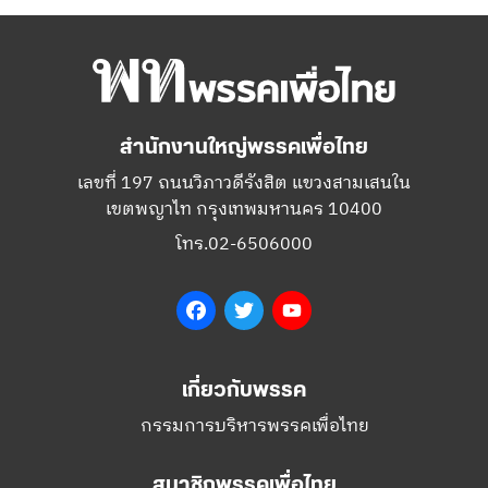
สำนักงานใหญ่พรรคเพื่อไทย
เลขที่ 197 ถนนวิภาวดีรังสิต แขวงสามเสนใน
เขตพญาไท กรุงเทพมหานคร 10400
โทร.02-6506000
Facebook
Twitter
YouTube
เกี่ยวกับพรรค
กรรมการบริหารพรรคเพื่อไทย
สมาชิกพรรคเพื่อไทย