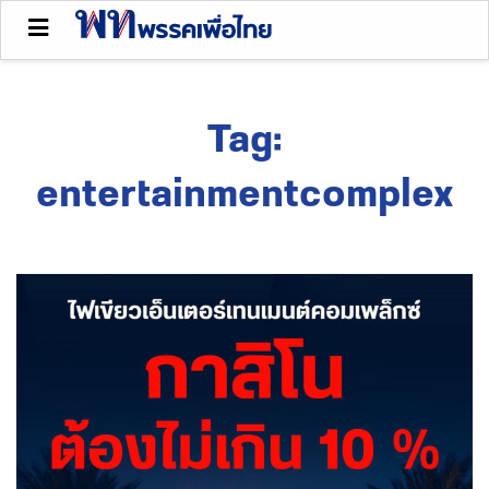
Tag:
entertainmentcomplex