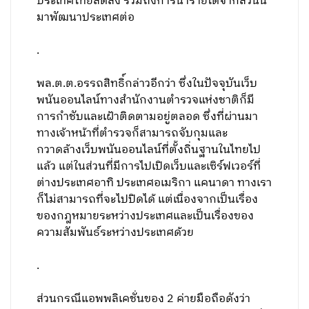
ประเทศไทยลดลง รวมถึงการนำรายได้จากส่วนนี้
มาพัฒนาประเทศต่อ
.
พล.ต.ต.อรรถสิทธิ์กล่าวอีกว่า ซึ่งในปัจจุบันเว็บ
พนันออนไลน์ทางสำนักงานตำรวจแห่งชาติก็มี
การกำชับและเฝ้าติดตามอยู่ตลอด ซึ่งที่ผ่านมา
ทางเจ้าหน้าที่ตำรวจก็สามารถจับกุมและ
กวาดล้างเว็บพนันออนไลน์ที่ตั้งถิ่นฐานในไทยไป
แล้ว แต่ในส่วนที่มีการไปเปิดเว็บและเซิร์ฟเวอร์ที่
ต่างประเทศอาทิ ประเทศอเมริกา แคนาดา ทางเรา
ก็ไม่สามารถที่จะไปปิดได้ แต่เนื่องจากเป็นเรื่อง
ของกฎหมายระหว่างประเทศและเป็นเรื่องของ
ความสัมพันธ์ระหว่างประเทศด้วย
.
ส่วนกรณีแอพพลิเคชั่นของ 2 ค่ายมือถือดังว่า