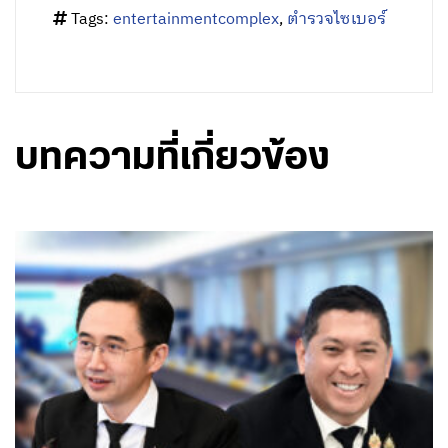
Tags:
entertainmentcomplex
,
ตำรวจไซเบอร์
บทความที่เกี่ยวข้อง