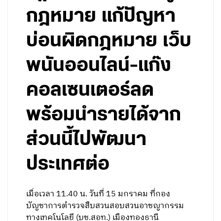
กฎหมาย แก้ปัญหา
บ่อนผิดกฎหมาย เว็บ
พนันออนไลน์-แก๊ง
คอลเซนเตอร์ลด
พร้อมนำรายได้จาก
ส่วนนี้ไปพัฒนา
ประเทศต่อ
เมื่อเวลา 11.40 น. วันที่ 15 มกราคม ที่กอง
บัญชาการตำรวจสืบสวนสอบสวนอาชญากรรม
ทางเทคโนโลยี (บช.สอท.) เมืองทองธานี