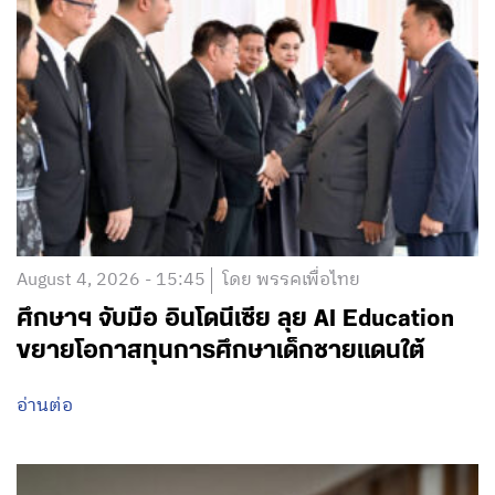
August 4, 2026 - 15:45
โดย พรรคเพื่อไทย
ศึกษาฯ จับมือ อินโดนีเซีย ลุย AI Education
ขยายโอกาสทุนการศึกษาเด็กชายแดนใต้
อ่านต่อ