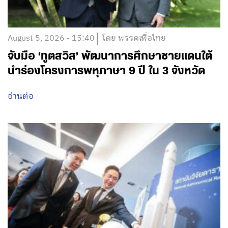
August 5, 2026 - 15:40
โดย พรรคเพื่อไทย
จับมือ ‘ทูตสวิส’ พัฒนาการศึกษาชายแดนใต้
นำร่องโครงการพหุภาษา 9 ปี ใน 3 จังหวัด
อ่านต่อ