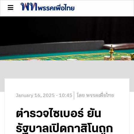
January 16, 2025 - 10:45
โดย พรรคเพื่อไทย
ตำรวจไซเบอร์ ยัน
รัฐบาลเปิดกาสิโนถูก