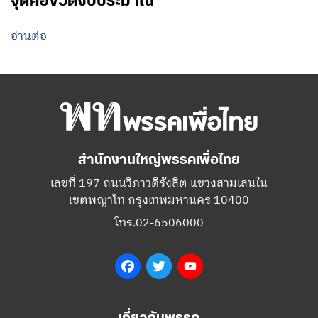
จุดคอขวดงบประมาณ
อ่านต่อ
สำนักงานใหญ่พรรคเพื่อไทย
เลขที่ 197 ถนนวิภาวดีรังสิต แขวงสามเสนใน
เขตพญาไท กรุงเทพมหานคร 10400
โทร.02-6506000
Facebook
Twitter
YouTube