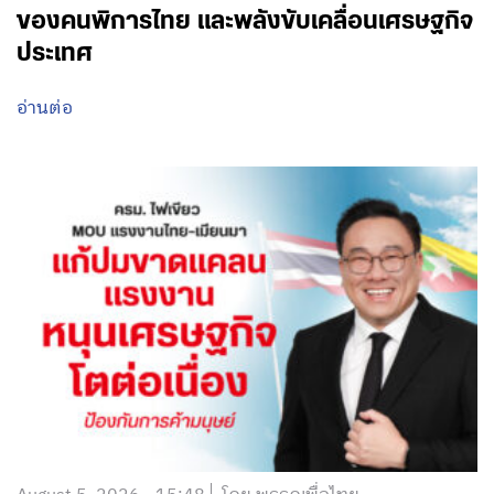
ของคนพิการไทย และพลังขับเคลื่อนเศรษฐกิจ
ประเทศ
อ่านต่อ