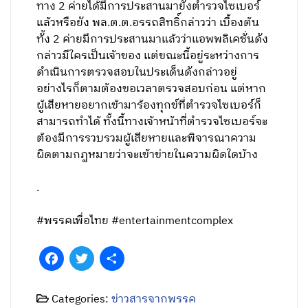
ทาง 2 ค่ายได้มีการประสานมายังตำรวจไซเบอร์
แล้วหรือยัง พล.ต.ต.อรรถสิทธิ์กล่าวว่า เบื้องต้น
ทั้ง 2 ค่ายมีการประสานมาแล้วว่าแอพพลิเคชั่นดัง
กล่าวมีใครเป็นเจ้าของ แต่ขณะนี้อยู่ระหว่างการ
ดำเนินการตรวจสอบในประเด็นดังกล่าวอยู่
อย่างไรก็ตามต้องขอเวลาตรวจสอบก่อน แต่หาก
ผู้เสียหายอยากเข้ามาร้องทุกข์ที่ตำรวจไซเบอร์ก็
สามารถทำได้ ทั้งนี้ทางเจ้าหน้าที่ตำรวจไซเบอร์จะ
ต้องมีการรวบรวมผู้เสียหายและพิจารณาความ
ผิดตามกฎหมายว่าจะเข้าข่ายในความผิดใดบ้าง
.
#พรรคเพื่อไทย #entertainmentcomplex
Facebook
Twitter
Share
Categories:
ข่าวสารจากพรรค