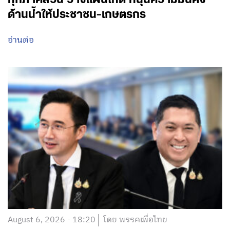
ด้านน้ำให้ประชาชน-เกษตรกร
อ่านต่อ
August 6, 2026 - 18:20
โดย พรรคเพื่อไทย