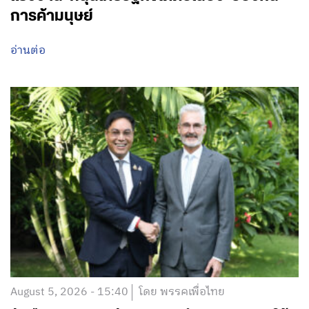
การค้ามนุษย์
อ่านต่อ
August 5, 2026 - 15:40
โดย พรรคเพื่อไทย