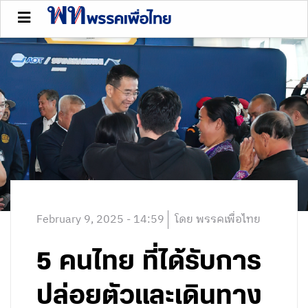
February 9, 2025 - 14:59
โดย พรรคเพื่อไทย
5 คนไทย ที่ได้รับการ
ปล่อยตัวและเดินทาง