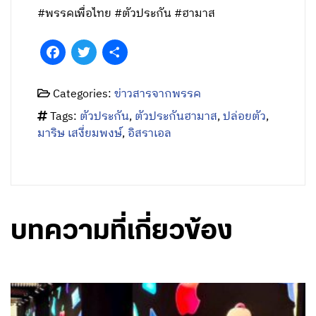
#พรรคเพื่อไทย #ตัวประกัน #ฮามาส
Facebook
Twitter
Share
Categories:
ข่าวสารจากพรรค
Tags:
ตัวประกัน
,
ตัวประกันฮามาส
,
ปล่อยตัว
,
มาริษ เสงี่ยมพงษ์
,
อิสราเอล
บทความที่เกี่ยวข้อง