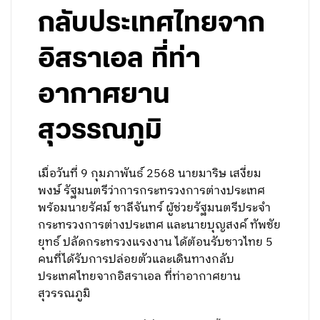
กลับประเทศไทยจาก
อิสราเอล ที่ท่า
อากาศยาน
สุวรรณภูมิ
เมื่อวันที่ 9 กุมภาพันธ์ 2568 นายมาริษ เสงี่ยม
พงษ์ รัฐมนตรีว่าการกระทรวงการต่างประเทศ
พร้อมนายรัศม์ ชาลีจันทร์ ผู้ช่วยรัฐมนตรีประจำ
กระทรวงการต่างประเทศ และนายบุญสงค์ ทัพชัย
ยุทธ์ ปลัดกระทรวงแรงงาน ได้ต้อนรับชาวไทย 5
คนที่ได้รับการปล่อยตัวและเดินทางกลับ
ประเทศไทยจากอิสราเอล ที่ท่าอากาศยาน
สุวรรณภูมิ