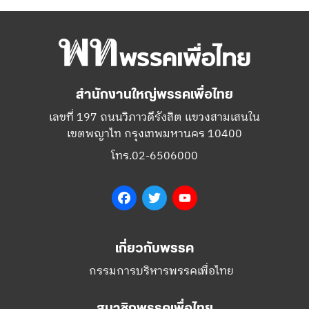
สำนักงานใหญ่พรรคเพื่อไทย
เลขที่ 197 ถนนวิภาวดีรังสิต แขวงสามเสนใน
เขตพญาไท กรุงเทพมหานคร 10400
โทร.02-6506000
Facebook
Twitter
YouTube
เกี่ยวกับพรรค
กรรมการบริหารพรรคเพื่อไทย