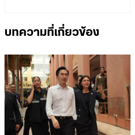
บทความที่เกี่ยวข้อง