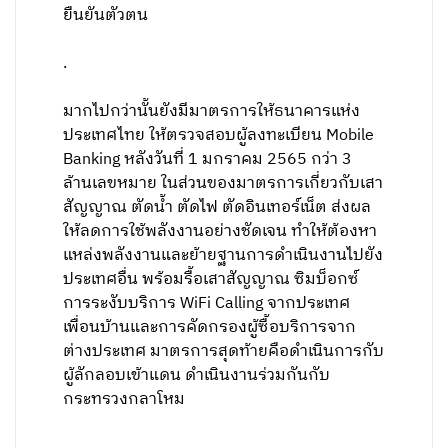
ยืนยันตัวตน
.
มากไปกว่านั้นยังมีมาตรการให้ธนาคารแห่ง
ประเทศไทย ให้ตรวจสอบผู้ลงทะเบียน Mobile
Banking หลังวันที่ 1 มกราคม 2565 กว่า 3
ล้านเลขหมาย ในส่วนของมาตรการเกี่ยวกับเสา
สัญญาณ ตัดน้ำ ตัดไฟ ตัดอินเทอร์เน็ต ส่งผล
ให้ลดการใช้พลังงานอย่างชัดเจน ทำให้ต้องหา
แหล่งพลังงานและย้ายฐานการดำเนินงานไปยัง
ประเทศอื่น พร้อมรื้อเสาสัญญาณ ซิมบ็อกซ์
การระงับบริการ WiFi Calling จากประเทศ
เพื่อนบ้านและการคัดกรองผู้ซื้อบริการจาก
ต่างประเทศ มาตรการสุดท้ายคือดำเนินการกับ
ผู้ลักลอบเข้าแดน ดำเนินงานร่วมกันกับ
กระทรวงกลาโหม
.