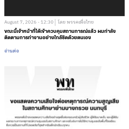
August 7, 2026 - 12:30
โดย พรรคเพื่อไทย
ขณะนี้เจ้าหน้าที่ได้เข้าควบคุมสถานการณ์แล้ว ผมกำลัง
ติดตามการทำงานอย่างใกล้ชิดด้วยตนเอง
อ่านต่อ