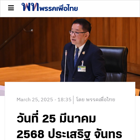
March 25, 2025 - 18:35
โดย พรรคเพื่อไทย
วันที่ 25 มีนาคม
2568 ประเสริฐ จันทร