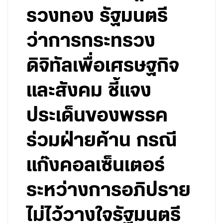
รวงทอง รัฐมนตรี
ว่าการกระทรวง
ดิจิทัลเพื่อเศรษฐกิจ
และสังคม ชี้แจง
ประเด็นของพรรค
ร่วมฝ่ายค้าน กรณี
แก๊งคอลเซ็นเตอร์
ระหว่างการอภิปราย
ไม่ไว้วางใจรัฐมนตรี