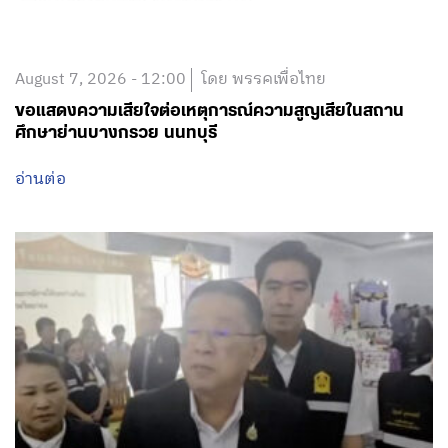
August 7, 2026 - 12:00
โดย พรรคเพื่อไทย
ขอแสดงความเสียใจต่อเหตุการณ์ความสูญเสียในสถาน
ศึกษาย่านบางกรวย นนทบุรี
อ่านต่อ