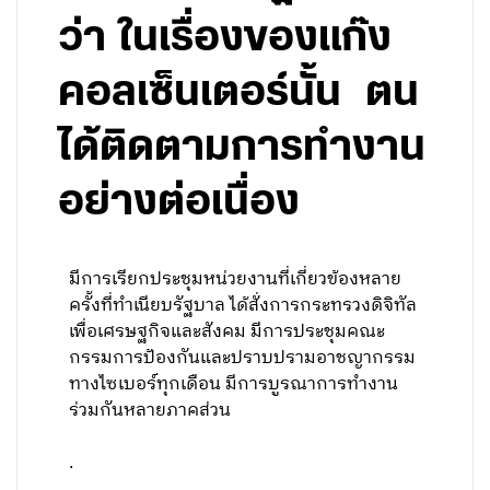
ว่า ในเรื่องของแก๊ง
คอลเซ็นเตอร์นั้น ตน
ได้ติดตามการทำงาน
อย่างต่อเนื่อง
มีการเรียกประชุมหน่วยงานที่เกี่ยวข้องหลาย
ครั้งที่ทำเนียบรัฐบาล ได้สั่งการกระทรวงดิจิทัล
เพื่อเศรษฐกิจและสังคม มีการประชุมคณะ
กรรมการป้องกันและปราบปรามอาชญากรรม
ทางไซเบอร์ทุกเดือน มีการบูรณาการทำงาน
ร่วมกันหลายภาคส่วน
.