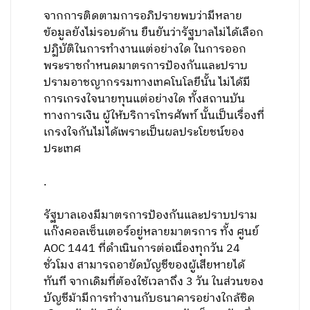
จากการติดตามการอภิปรายพบว่ามีหลาย
ข้อมูลยังไม่รอบด้าน ยืนยันว่ารัฐบาลไม่ได้เลือก
ปฏิบัติในการทำงานแต่อย่างใด ในการออก
พระราชกำหนดมาตรการป้องกันและปราบ
ปรามอาชญากรรมทางเทคโนโลยีนั้น ไม่ได้มี
การเกรงใจนายทุนแต่อย่างใด ทั้งสถานบัน
ทางการเงิน ผู้ให้บริการโทรศัพท์ นั้นเป็นเรื่องที่
เกรงใจกันไม่ได้เพราะเป็นผลประโยชน์ของ
ประเทศ
.
รัฐบาลเองมีมาตรการป้องกันและปราบปราม
แก๊งคอลเซ็นเตอร์อยู่หลายมาตรการ ทั้ง ศูนย์
AOC 1441 ที่ดำเนินการต่อเนื่องทุกวัน 24
ชั่วโมง สามารถอายัดบัญชีของผู้เสียหายได้
ทันที จากเดิมที่ต้องใช้เวลาถึง 3 วัน ในส่วนของ
บัญชีม้ามีการทำงานกับธนาคารอย่างใกล้ชิด