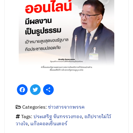
Facebook
Twitter
Share
Categories:
ข่าวสารจากพรรค
Tags:
ประเสริฐ จันทรรวงทอง
,
อภิปรายไม่ไว้
วางใจ
,
แก๊งคอลเซ็นเตอร์