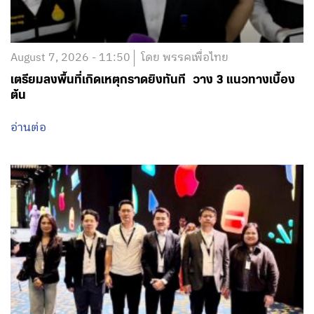
August 7, 2026 - 11:50
โดย พรรคเพื่อไทย
เตรียมลงพื้นที่เกิดเหตุกราดยิงทันที วาง 3 แนวทางเบื้อง
ต้น
อ่านต่อ