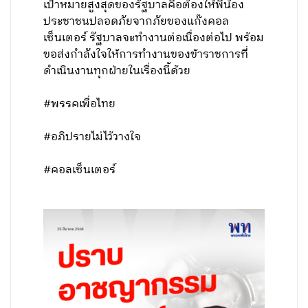
เป้าหมายสูงสุดของรัฐบาลคือต้องให้พี่น้อง
ประชาชนปลอดภัยจากภัยของแก๊งคอล
เซ็นเตอร์ รัฐบาลจะทำงานต่อเนื่องต่อไป พร้อม
ขอส่งกำลังใจให้การทำงานของข้าราชการที่
ดำเนินงานทุกฝ่ายในเรื่องนี้ด้วย
#พรรคเพื่อไทย
#อภิปรายไม่ไว้วางใจ
#คอลเซ็นเตอร์