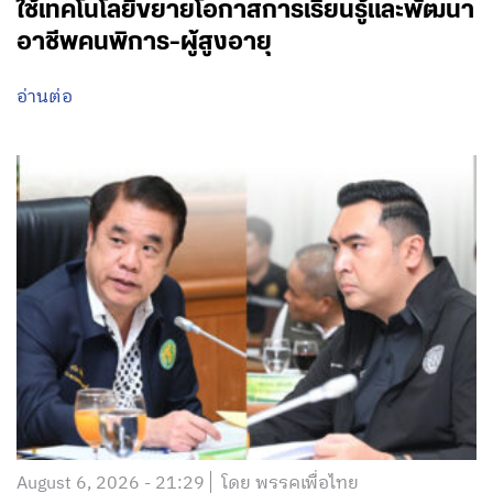
ใช้เทคโนโลยีขยายโอกาสการเรียนรู้และพัฒนา
อาชีพคนพิการ-ผู้สูงอายุ
อ่านต่อ
August 6, 2026 - 21:29
โดย พรรคเพื่อไทย