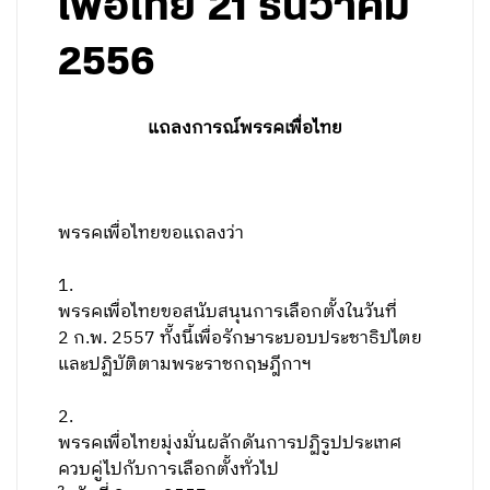
เพื่อไทย 21 ธันวาคม
2556
แถลงการณ์พรรคเพื่อไทย
พรรคเพื่อไทยขอแถลงว่า
1.
พรรคเพื่อไทยขอสนับสนุนการเลือกตั้งในวันที่
2 ก.พ. 2557 ทั้งนี้เพื่อรักษาระบอบประชาธิปไตย
และปฏิบัติตามพระราชกฤษฎีกาฯ
2.
พรรคเพื่อไทยมุ่งมั่นผลักดันการปฏิรูปประเทศ
ควบคู่ไปกับการเลือกตั้งทั่วไป