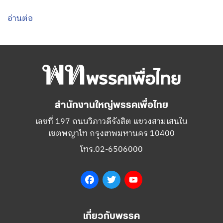
อ่านต่อ
สำนักงานใหญ่พรรคเพื่อไทย
เลขที่ 197 ถนนวิภาวดีรังสิต แขวงสามเสนใน
เขตพญาไท กรุงเทพมหานคร 10400
โทร.02-6506000
Facebook
Twitter
YouTube
เกี่ยวกับพรรค