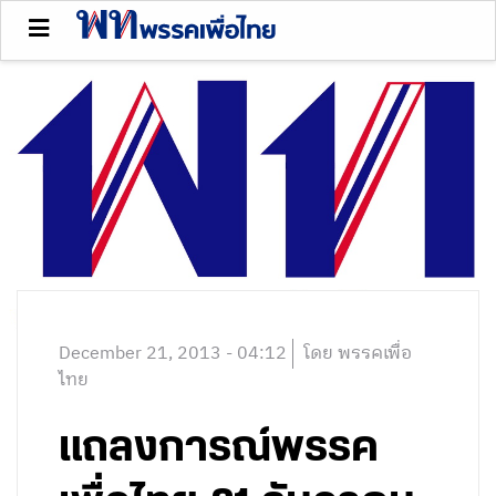
December 21, 2013 - 04:12
โดย พรรคเพื่อ
ไทย
แถลงการณ์พรรค