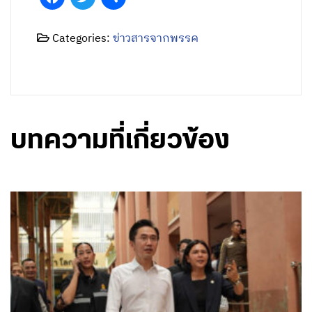
Categories:
ข่าวสารจากพรรค
บทความที่เกี่ยวข้อง