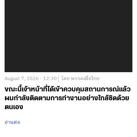
August 7, 2026 - 12:30
โดย พรรคเพื่อไทย
ขณะนี้เจ้าหน้าที่ได้เข้าควบคุมสถานการณ์แล้ว
ผมกำลังติดตามการทำงานอย่างใกล้ชิดด้วย
ตนเอง
อ่านต่อ