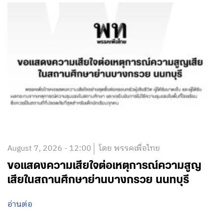
August 7, 2026 - 12:00
โดย พรรคเพื่อไทย
ขอแสดงความเสียใจต่อเหตุการณ์ความสูญ
เสียในสถานศึกษาย่านบางกรวย นนทบุรี
อ่านต่อ