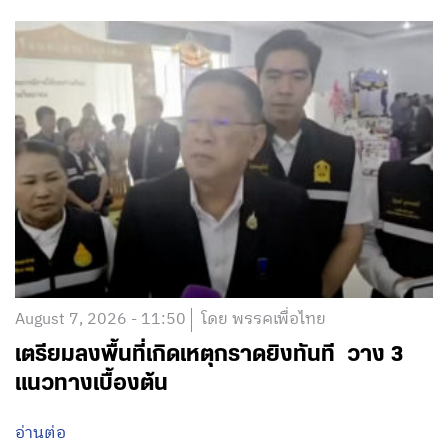
August 7, 2026 - 11:50
โดย พรรคเพื่อไทย
เตรียมลงพื้นที่เกิดเหตุกราดยิงทันที วาง 3
แนวทางเบื้องต้น
อ่านต่อ