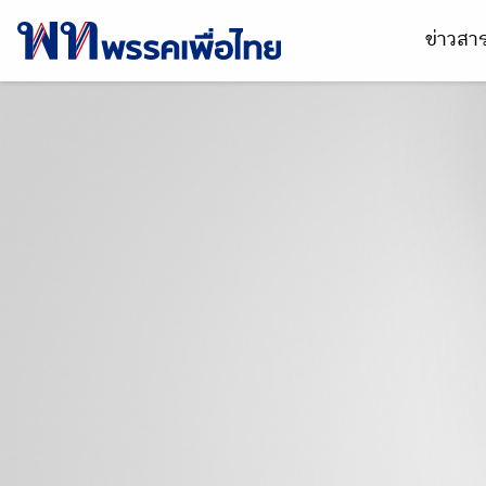
ข่าวส