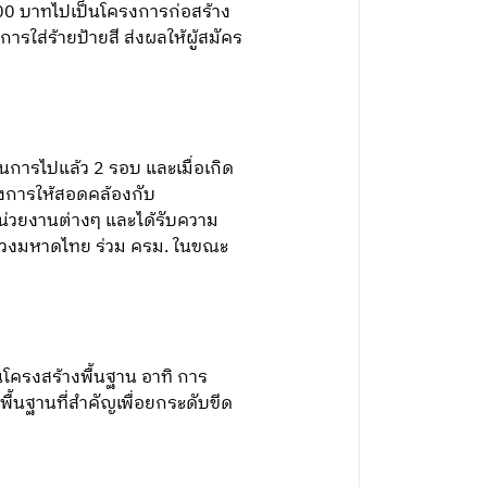
,000 บาทไปเป็นโครงการก่อสร้าง
ารใส่ร้ายป้ายสี ส่งผลให้ผู้สมัคร
ินการไปแล้ว 2 รอบ และเมื่อเกิด
รงการให้สอดคล้องกับ
หน่วยงานต่างๆ และได้รับความ
ทรวงมหาดไทย ร่วม ครม. ในขณะ
นโครงสร้างพื้นฐาน อาทิ การ
ื้นฐานที่สำคัญเพื่อยกระดับขีด