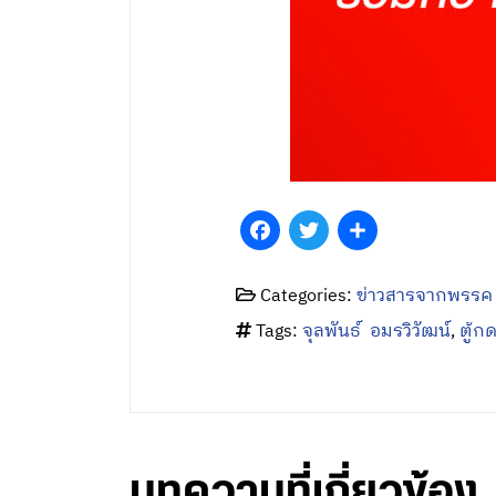
Facebook
Twitter
Share
Categories:
ข่าวสารจากพรรค
Tags:
จุลพันธ์ อมรวิวัฒน์
,
ตู้กด
บทความที่เกี่ยวข้อง