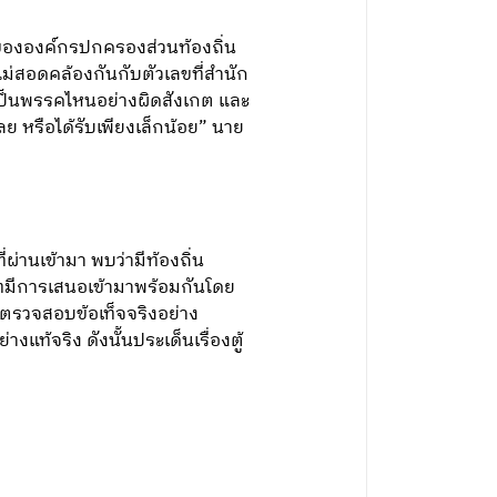
ขององค์กรปกครองส่วนท้องถิ่น
่สอดคล้องกันกับตัวเลขที่สำนัก
เป็นพรรคไหนอย่างผิดสังเกต และ
ย หรือได้รับเพียงเล็กน้อย” นาย
ผ่านเข้ามา พบว่ามีท้องถิ่น
บาทมีการเสนอเข้ามาพร้อมกันโดย
งตรวจสอบข้อเท็จจริงอย่าง
แท้จริง ดังนั้นประเด็นเรื่องตู้