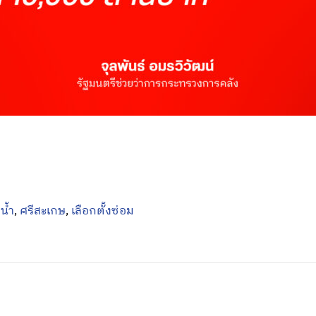
น้ำ
,
ศรีสะเกษ
,
เลือกตั้งซ่อม