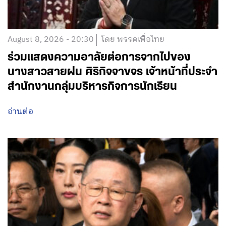
August 8, 2026 - 20:30
โดย พรรคเพื่อไทย
ร่วมแสดงความอาลัยต่อการจากไปของ
นางสาวสายฝน ศิริกิจจาขจร เจ้าหน้าที่ประจำ
สำนักงานกลุ่มบริหารกิจการนักเรียน
อ่านต่อ