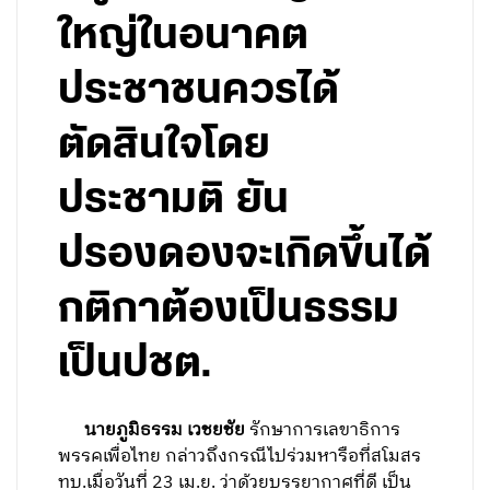
ใหญ่ในอนาคต
ประชาชนควรได้
ตัดสินใจโดย
ประชามติ ยัน
ปรองดองจะเกิดขึ้นได้
กติกาต้องเป็นธรรม
เป็นปชต.
นายภูมิธรรม เวชยชัย
รักษาการเลขาธิการ
พรรคเพื่อไทย กล่าวถึงกรณีไปร่วมหารือที่สโมสร
ทบ.เมื่อวันที่ 23 เม.ย. ว่าด้วยบรรยากาศที่ดี เป็น