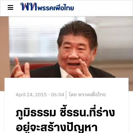
April 24, 2015 - 06:04
โดย พรรคเพื่อไทย
ภูมิธรรม ชี้รธน.ที่ร่าง
อยู่จะสร้างปัญหา