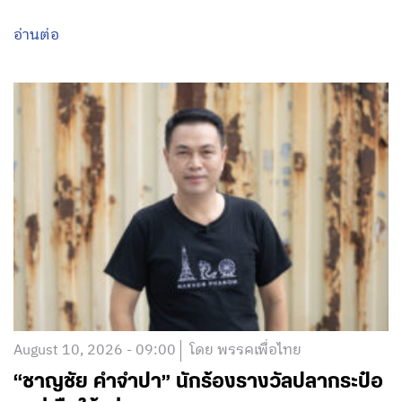
อ่านต่อ
August 10, 2026 - 09:00
โดย พรรคเพื่อไทย
“ชาญชัย คำจำปา” นักร้องรางวัลปลากระป๋อ