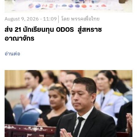
August 9, 2026 - 11:09
โดย พรรคเพื่อไทย
ส่ง 21 นักเรียนทุน ODOS สู่สหราช
อาณาจักร
อ่านต่อ