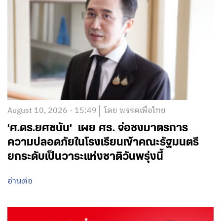
August 10, 2026 - 15:49
โดย พรรคเพื่อไทย
‘ศ.ดร.ยศชนัน’ เผย ศธ. จ่อชงมาตรการ
ความปลอดภัยในโรงเรียนเข้าคณะรัฐมนตรี
ยกระดับเป็นวาระแห่งชาติวันพรุ่งนี้
อ่านต่อ