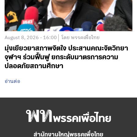
August 8, 2026 - 16:00
โดย พรรคเพื่อไทย
มุ่งเยียวยาสภาพจิตใจ ประสานคณะจิตวิทยา
จุฬาฯ ร่วมฟื้นฟู ยกระดับมาตรการความ
ปลอดภัยสถานศึกษา
อ่านต่อ
สำนักงานใหญ่พรรคเพื่อไทย