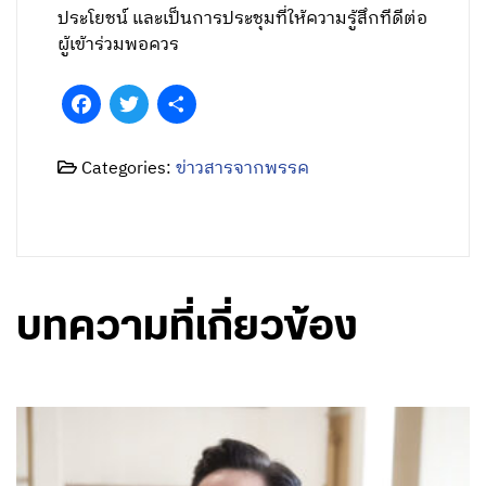
ประโยชน์ และเป็นการประชุมที่ให้ความรู้สึกทีดีต่อ
ผู้เข้าร่วมพอควร
Facebook
Twitter
Share
Categories:
ข่าวสารจากพรรค
บทความที่เกี่ยวข้อง