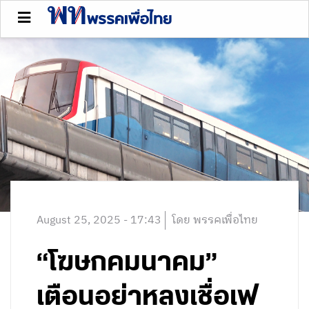
August 25, 2025 - 17:43
โดย พรรคเพื่อไทย
“โฆษกคมนาคม”
เตือนอย่าหลงเชื่อเฟ