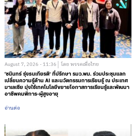
August 7, 2026 - 11:36
โดย พรรคเพื่อไทย
‘ชนินทร์ รุ่งธนเกียรติ’ ที่ปรึกษา รมว.พม. ร่วมประชุมแลก
เปลี่ยนความรู้ด้าน AI และนวัตกรรมการเรียนรู้ ณ ประเทศ
มาเลเซีย มุ่งใช้เทคโนโลยีขยายโอกาสการเรียนรู้และพัฒนา
อาชีพคนพิการ-ผู้สูงอายุ
อ่านต่อ