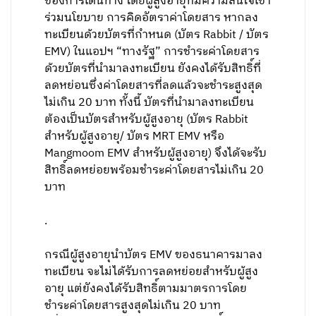
ของการเดินทาง โดยผู้สูงอายุที่มีความสนใจเข้า
ร่วมนโยบาย การคิดอัตราค่าโดยสาร หากลง
ทะเบียนด้วยบัตรที่กำหนด (บัตร Rabbit / บัตร
EMV) ในแอปฯ “ทางรัฐ” การชำระค่าโดยสาร
ด้วยบัตรที่นำมาลงทะเบียน ยังคงได้รับสิทธิ์ที่
ลดหย่อนซึ่งค่าโดยสารที่ลดแล้วจะชำระสูงสุด
ไม่เกิน 20 บาท ทั้งนี้ บัตรที่นำมาลงทะเบียน
ต้องเป็นบัตรสำหรับผู้สูงอายุ (บัตร Rabbit
สำหรับผู้สูงอายุ/ บัตร MRT EMV หรือ
Mangmoom EMV สำหรับผู้สูงอายุ) จึงได้จะรับ
สิทธิ์ลดหย่อยพร้อมชำระค่าโดยสารไม่เกิน 20
บาท
.
กรณีผู้สูงอายุนำบัตร EMV ของธนาคารมาลง
ทะเบียน จะไม่ได้รับการลดหย่อยสำหรับผู้สูง
อายุ แต่ยังคงได้รับสิทธิ์ตามมาตรการโดย
ชำระค่าโดยสารสูงสุดไม่เกิน 20 บาท