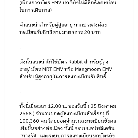
(เนื่องจากบัตร EMV ปกติยังไม่มีสิทธิ์ลดหย่อน
ในการเดินทาง)
คำแนะนำสำหรับผู้สูงอายุ หากประสงค์ลง
ทะเบียนรับสิทธิ์ตามมาตรการ 20 บาท
.
ดังนั้นแนะนำให้ใช้บัตร Rabbit สำหรับผู้สูง
อายุ/ บัตร MRT EMV หรือ Mangmoom EMV
สำหรับผู้สูงอายุ ในการลงทะเบียนรับสิทธิ์
.
ทั้งนี้เมื่อเวลา 12.00 น. ของวันนี้ ( 25 สิงหาคม
2568 ) จำนวนยอดผู้ลงทะเบียนสำเร็จอยู่ที่
100,360 คน โดยยอดจำนวนลงทะเบียนยังคง
เพิ่มขึ้นอย่างต่อเนื่อง ทั้งนี้ ระบบแอปพลิเคชัน
“ทางรัฐ” และระบบการลงทะเบียนผูกบัตรยัง