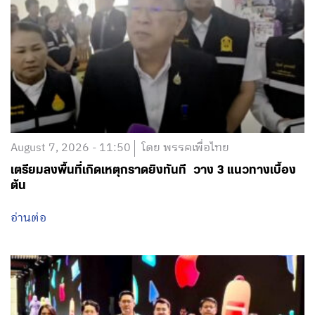
August 7, 2026 - 11:50
โดย พรรคเพื่อไทย
เตรียมลงพื้นที่เกิดเหตุกราดยิงทันที วาง 3 แนวทางเบื้อง
ต้น
อ่านต่อ