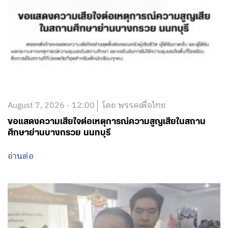
August 7, 2026 - 12:00
โดย พรรคเพื่อไทย
ขอแสดงความเสียใจต่อเหตุการณ์ความสูญเสียในสถาน
ศึกษาย่านบางกรวย นนทบุรี
อ่านต่อ