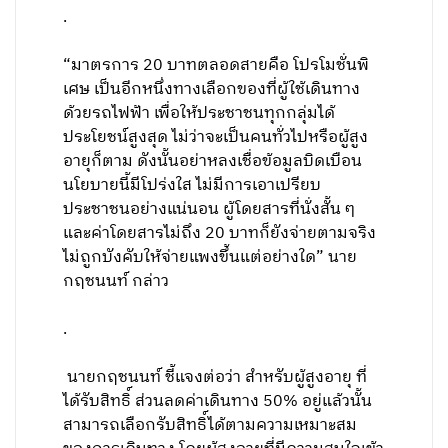
.
“มาตรการ 20 บาทตลอดสายคือ โปรโมชั่นพิ
เศษ เป็นอีกหนึ่งทางเลือกของที่ผู้ใช้เดินทาง
ด้วยรถไฟฟ้า เพื่อให้ประชาชนทุกกลุ่มได้
ประโยชน์สูงสุด ไม่ว่าจะเป็นคนทั่วไปหรือผู้สูง
อายุก็ตาม ดังนั้นอย่าหลงเชื่อข้อมูลบิดเบือน
นโยบายนี้มีโปร่งใส ไม่มีการเอาเปรียบ
ประชาชนอย่างแน่นอน ผู้โดยสารที่นั่งสั้น ๆ
และค่าโดยสารไม่ถึง 20 บาทก็ยังจ่ายตามจริง
ไม่ถูกบังคับให้จ่ายแพงขึ้นแต่อย่างใด” นาย
กฤชนนท์ กล่าว
.
นายกฤชนนท์ ชี้แจงต่อว่า สำหรับผู้สูงอายุ ที่
ได้รับสิทธิ์ ส่วนลดค่าเดินทาง 50% อยู่แล้วนั้น
สามารถเลือกรับสิทธิ์ได้ตามความเหมาะสม