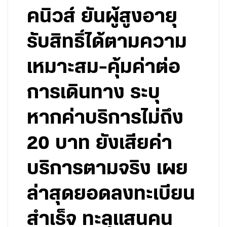
คนิวส์ ยันผู้สูงอายุ
รับสิทธิ์ได้ตามความ
เหมาะสม-คุ้มค่าต่อ
การเดินทาง ระบุ
หากค่าบริการไม่ถึง
20 บาท ยังเสียค่า
บริการตามจริง เผย
ล่าสุดยอดลงทะเบียน
สำเร็จ ทะลุแสนคน