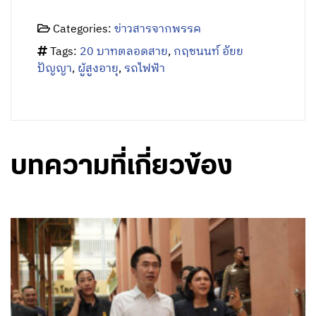
Categories:
ข่าวสารจากพรรค
Tags:
20 บาทตลอดสาย
,
กฤชนนท์ อัยย
ปัญญา
,
ผู้สูงอายุ
,
รถไฟฟ้า
บทความที่เกี่ยวข้อง