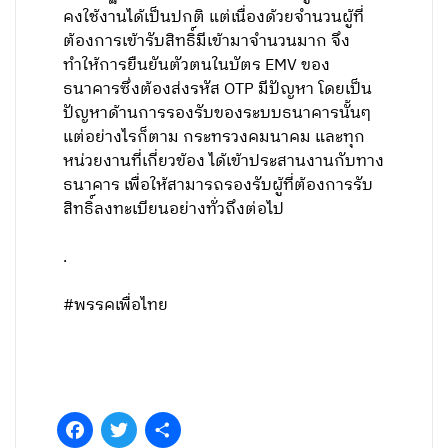
คงใช้งานได้เป็นปกติ แต่เนื่องด้วยจำนวนผู้ที่
ต้องการเข้ารับสิทธิ์มีเข้ามาจำนวนมาก จึง
ทำให้การยืนยันตัวตนในบัตร EMV ของ
ธนาคารซึ่งต้องส่งรหัส OTP มีปัญหา โดยเป็น
ปัญหาด้านการรองรับของระบบธนาคารนั้นๆ
แต่อย่างไรก็ตาม กระทรวงคมนาคม และทุก
หน่วยงานที่เกี่ยวข้อง ได้เข้าประสานงานกับทาง
ธนาคาร เพื่อให้สามารถรองรับผู้ที่ต้องการรับ
สิทธิ์ลงทะเบียนอย่างทั่วถึงต่อไป
.
#พรรคเพื่อไทย
Facebook
Twitter
Share