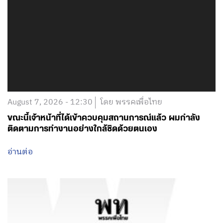
August 7, 2026 - 12:30
โดย พรรคเพื่อไทย
ขณะนี้เจ้าหน้าที่ได้เข้าควบคุมสถานการณ์แล้ว ผมกำลัง
ติดตามการทำงานอย่างใกล้ชิดด้วยตนเอง
อ่านต่อ