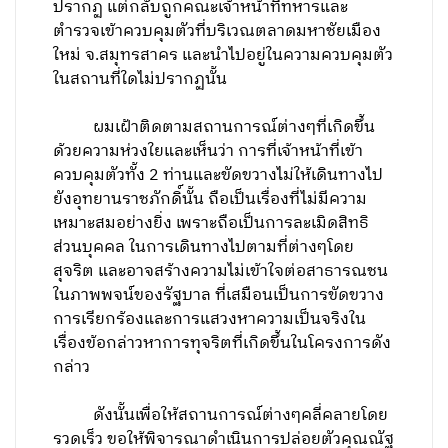
ปรากฏ แต่กลับถูกคณะเจ้าหน้าที่ทหารและ
ตำรวจเข้าควบคุมตัวที่บริเวณตลาดมหาชัยเมือง
ใหม่ จ.สมุทรสาคร และนำไปอยู่ในความควบคุมตัว
ในสถานที่ใดไม่ปรากฏนั้น
ผมเฝ้าติดตามสถานการณ์ต่างๆที่เกิดขึ้น
ด้วยความห่วงใยและเห็นว่า การที่เจ้าหน้าที่เข้า
ควบคุมตัวทั้ง 2 ท่านและขัดขวางไม่ให้เดินทางไป
ยังอุทยานราชภักดิ์นั้น ถือเป็นเรื่องที่ไม่มีความ
เหมาะสมอย่างยิ่ง เพราะถือเป็นการละเมิดสิทธิ
ส่วนบุคคล ในการเดินทางไปตามที่ต่างๆโดย
สุจริต และอาจสร้างความไม่เข้าใจต่อสาธารณชน
ในภาพพจน์ของรัฐบาล ที่เสมือนเป็นการขัดขวาง
การเรียกร้องและการแสวงหาความเป็นจริงใน
เรื่องข้อกล่าวหาการทุจริตที่เกิดขึ้นในโครงการดัง
กล่าว
ดังนั้นเพื่อให้สถานการณ์ต่างๆคลี่คลายโดย
รวดเร็ว ขอให้พิจารณาดำเนินการปล่อยตัวคุณณัฐ