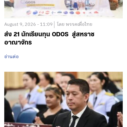
August 9, 2026 - 11:09
โดย พรรคเพื่อไทย
ส่ง 21 นักเรียนทุน ODOS สู่สหราช
อาณาจักร
อ่านต่อ