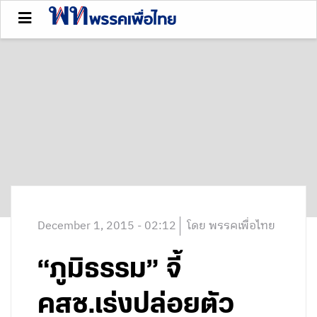
December 1, 2015 - 02:12
โดย พรรคเพื่อไทย
“ภูมิธรรม” จี้
คสช.เร่งปล่อยตัว