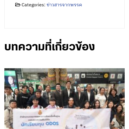
Categories:
ข่าวสารจากพรรค
บทความที่เกี่ยวข้อง