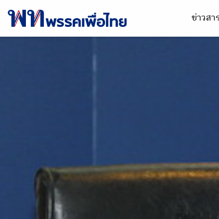
ข่าวส