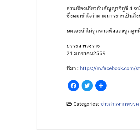
ส่วนเรื่องเกี่ยวกับสัญญาจีทูจี 
ซึ่งผมเข้าใจว่าตามมารยาทเป็นสิ่ง
ผมเองถ้าไม่ถูกพาดพิงและถูกดูหมิ
ยรรยง พวงราช
21 มกราคม2559
ที่มา :
https://m.facebook.com
Facebook
Twitter
Share
Categories:
ข่าวสารจากพรรค