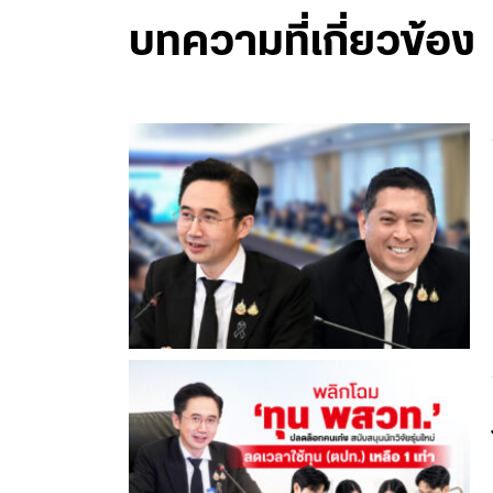
บทความที่เกี่ยวข้อง