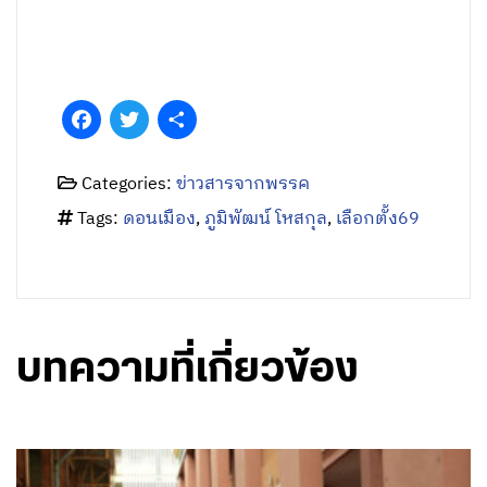
Facebook
Twitter
Share
Categories:
ข่าวสารจากพรรค
Tags:
ดอนเมือง
,
ภูมิพัฒน์ โหสกุล
,
เลือกตั้ง69
บทความที่เกี่ยวข้อง