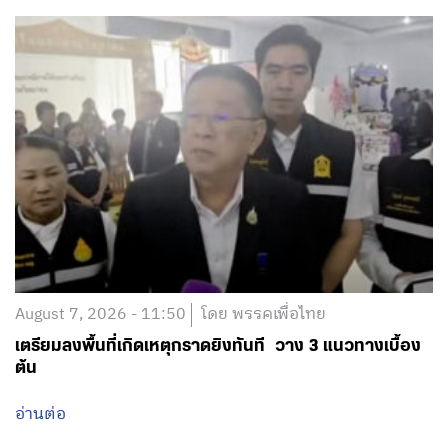
August 7, 2026 - 11:50
โดย พรรคเพื่อไทย
เตรียมลงพื้นที่เกิดเหตุกราดยิงทันที วาง 3 แนวทางเบื้อง
ต้น
อ่านต่อ