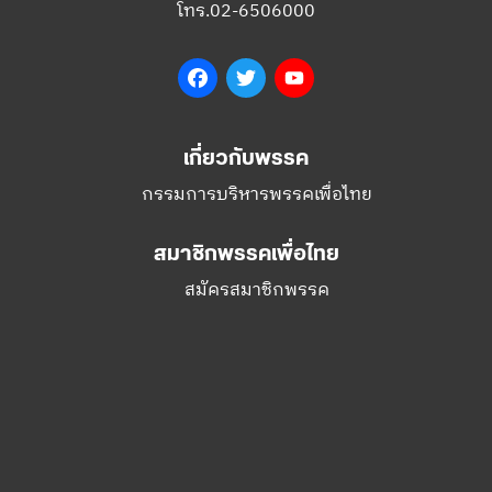
เกี่ยวกับพรรค
กรรมการบริหารพรรคเพื่อไทย
สมาชิกพรรคเพื่อไทย
สมัครสมาชิกพรรค