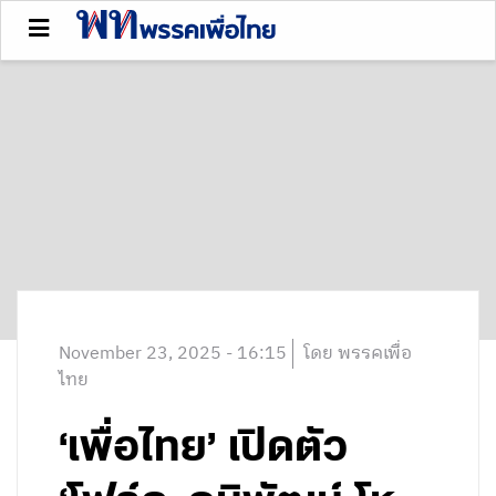
November 23, 2025 - 16:15
โดย พรรคเพื่อ
ไทย
‘เพื่อไทย’ เปิดตัว