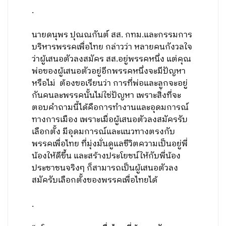
.
นายดนุพร ปุณณกันต์ สส. กทม.และกรรมการ
บริหารพรรคเพื่อไทย กล่าวว่า หลายคนกังวลใจ
ว่าผู้เสนอตัวลงสมัคร สส.อยู่พรรคหนึ่ง แต่คุณ
พ่อของผู้เสนอตัวอยู่อีกพรรคหนึ่งจะมีปัญหา
หรือไม่ ต้องขอเรียนว่า การที่พ่อและลูกจะอยู่
กันคนละพรรคนั้นไม่ใช่ปัญหา เพราะสิ่งที่จะ
ตอบคำถามนี้ได้คือการทำงานและอุดมการณ์
ทางการเมือง เพราะเมื่อผู้เสนอตัวลงสมัครรับ
เลือกตั้ง มีอุดมการณ์และแนวทางตรงกับ
พรรคเพื่อไทย ที่มุ่งมั่นดูแลชีวิตความเป็นอยู่พี่
น้องให้ดีขึ้น และสร้างประโยชน์ให้กับพี่น้อง
ประชาชนจริงๆ ก็สามารถเป็นผู้เสนอตัวลง
สมัครับเลือกตั้งของพรรคเพื่อไทยได้
.