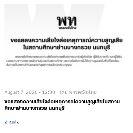
August 7, 2026 - 12:00
โดย พรรคเพื่อไทย
ขอแสดงความเสียใจต่อเหตุการณ์ความสูญเสียในสถาน
ศึกษาย่านบางกรวย นนทบุรี
อ่านต่อ