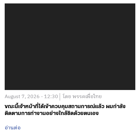
August 7, 2026 - 12:30
โดย พรรคเพื่อไทย
ขณะนี้เจ้าหน้าที่ได้เข้าควบคุมสถานการณ์แล้ว ผมกำลัง
ติดตามการทำงานอย่างใกล้ชิดด้วยตนเอง
อ่านต่อ