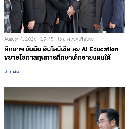
August 4, 2026 - 15:45
โดย พรรคเพื่อไทย
ศึกษาฯ จับมือ อินโดนีเซีย ลุย AI Education
ขยายโอกาสทุนการศึกษาเด็กชายแดนใต้
อ่านต่อ