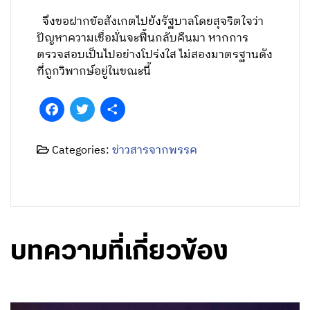
จึงขอฝากข้อสังเกตไปยังรัฐบาลโดยสุจริตใจว่า
ปัญหาความเชื่อมั่นจะฟื้นกลับคืนมา หากการ
ตรวจสอบเป็นไปอย่างโปร่งใส ไม่สองมาตรฐานดัง
ที่ถูกวิพากษ์อยู่ในขณะนี้
Facebook
Twitter
Share
Categories:
ข่าวสารจากพรรค
บทความที่เกี่ยวข้อง