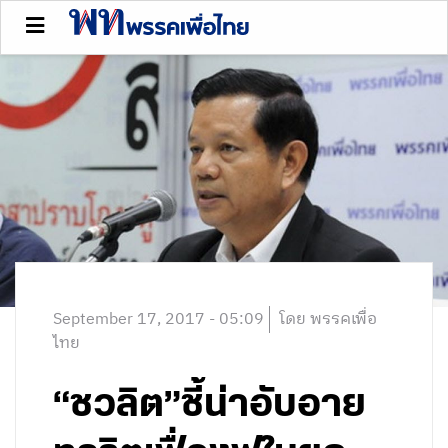
September 17, 2017 - 05:09
โดย พรรคเพื่อ
ไทย
“ชวลิต”ชี้น่าอับอาย