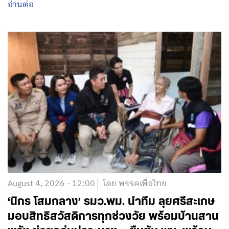
อ่านต่อ
August 4, 2026 - 12:00
โดย พรรคเพื่อไทย
‘นิกร โสมกลาง’ รมว.พม. นำทีม ลุยศรีสะเกษ
มอบสิทธิสวัสดิการทุกช่วงวัย พร้อมบ้านสาน