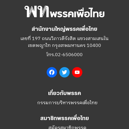
สำนักงานใหญ่พรรคเพื่อไทย
เลขที่ 197 ถนนวิภาวดีรังสิต แขวงสามเสนใน
เขตพญาไท กรุงเทพมหานคร 10400
โทร.02-6506000
Facebook
Twitter
YouTube
เกี่ยวกับพรรค
กรรมการบริหารพรรคเพื่อไทย
สมาชิกพรรคเพื่อไทย
สมัครสมาชิกพรรค