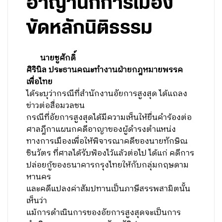
อาญานักการเมือง
ขัดหลักนิติธรรม
นายชูศักดิ์
ศิรินิล ประธานคณะทำงานฝ่ายกฎหมายพรรค
เพื่อไทย
ได้ระบุว่ากรณีที่สำนักงานอัยการสูงสุด ได้แถลง
ข่าวต่อสื่อมวลชน
กรณีที่อัยการสูงสุดได้มีความเห็นให้ยื่นคำร้องต่อ
ศาลฎีกาแผนกคดีอาญาของผู้ดำรงตำแหน่ง
ทางการเมืองเพื่อให้พิจารณาคดีของนายทักษิณ
ชินวัตร ที่ศาลได้รับฟ้องไว้แล้วต่อไป ได้แก่ คดีการ
ปล่อยกู้ของธนาคารกรุงไทยให้กับกลุ่มกฤษดาม
หานคร
และคดีแปลงค่าสัมปทานเป็นภาษีสรรพสามิตนั้น
เห็นว่า
แม้การดำเนินการของอัยการสูงสุดจะเป็นการ