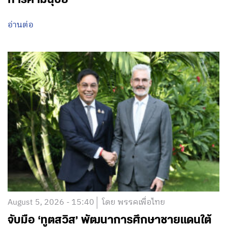
อ่านต่อ
August 5, 2026 - 15:40
โดย พรรคเพื่อไทย
จับมือ ‘ทูตสวิส’ พัฒนาการศึกษาชายแดนใต้