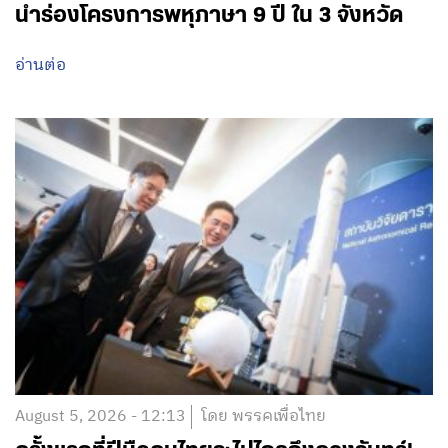
นำร่องโครงการพหุภาษา 9 ปี ใน 3 จังหวัด
อ่านต่อ
August 5, 2026 - 12:13
โดย พรรคเพื่อไทย