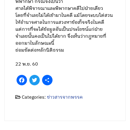
พิพากษา กรณีจึงเป็นว่า
ศาลได้พิจารณาและพิพากษาคดีไปฝ่ายเดียว
โดยที่จำเลยไม่ได้เข้ามาในคดี แม้โดยระบบไต่สวน
ให้อำนาจศาลในการแสวงหาข้อเท็จจริงในคดี
แต่การที่จะได้ข้อมูลอันเป็นประโยชน์แก่ฝ่าย
จำเลยนั้นคงเป็นไปได้ยาก จึงเห็นว่ากฎหมายที่
ออกมาในลักษณะนี้
ย่อมขัดต่อหลักนิติธรรม
22 พ.ย. 60
Facebook
Twitter
Share
Categories:
ข่าวสารจากพรรค