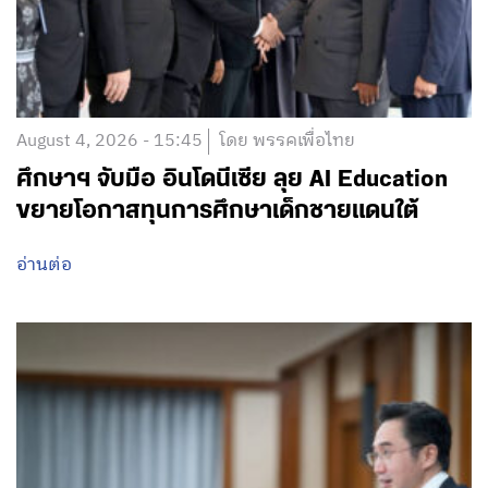
August 4, 2026 - 15:45
โดย พรรคเพื่อไทย
ศึกษาฯ จับมือ อินโดนีเซีย ลุย AI Education
ขยายโอกาสทุนการศึกษาเด็กชายแดนใต้
อ่านต่อ