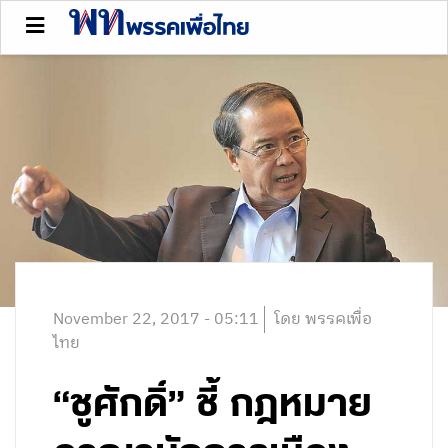
November 22, 2017 - 05:11
โดย พรรคเพื่อ
ไทย
“ชูศักดิ์” ชี้ กฎหมาย