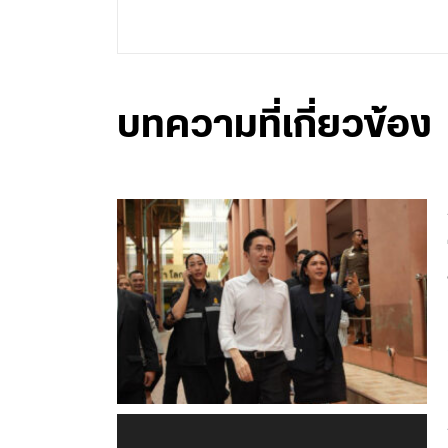
บทความที่เกี่ยวข้อง