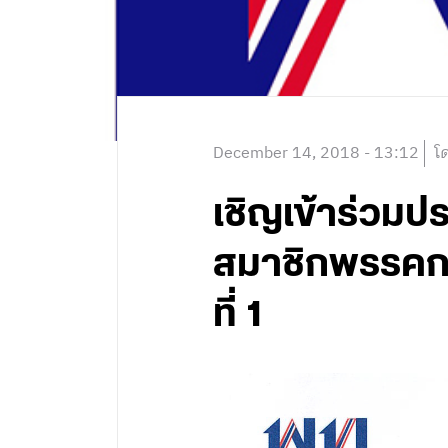
December 14, 2018 - 13:12
โ
เชิญเข้าร่วมป
สมาชิกพรรคการ
ที่ 1