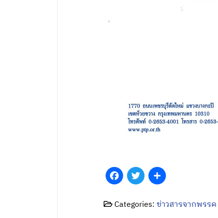
Facebook
Twitter
Share
Categories:
ข่าวสารจากพรรค