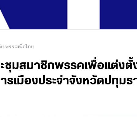
ดย พรรคเพื่อไทย
ระชุมสมาชิกพรรคเพื่อแต่งตั
เมืองประจำจังหวัดปทุมธานี