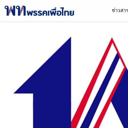
ข่าวส