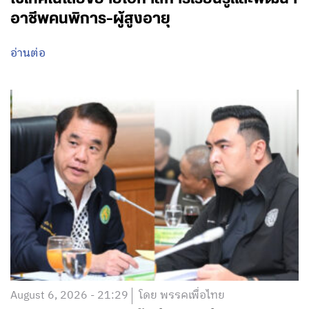
อาชีพคนพิการ-ผู้สูงอายุ
อ่านต่อ
August 6, 2026 - 21:29
โดย พรรคเพื่อไทย