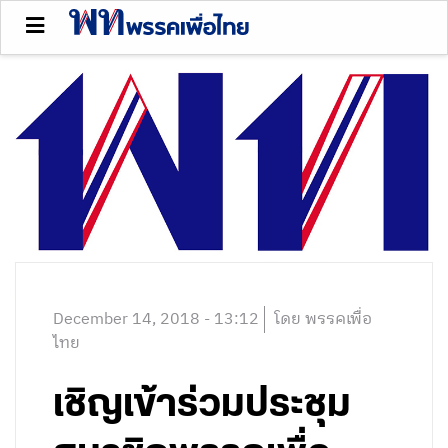
December 14, 2018 - 13:12
โดย พรรคเพื่อ
ไทย
เชิญเข้าร่วมประชุม