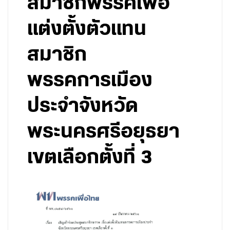
สมาชิกพรรคเพื่อ
แต่งตั้งตัวแทน
สมาชิก
พรรคการเมือง
ประจำจังหวัด
พระนครศรีอยุธยา
เขตเลือกตั้งที่ 3