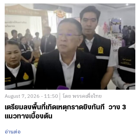
August 7, 2026 - 11:50
โดย พรรคเพื่อไทย
เตรียมลงพื้นที่เกิดเหตุกราดยิงทันที วาง 3
แนวทางเบื้องต้น
อ่านต่อ