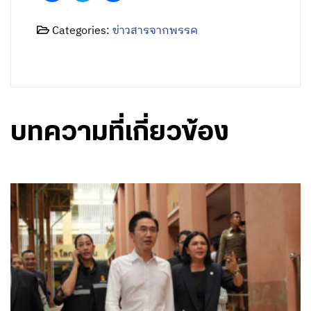
Categories:
ข่าวสารจากพรรค
บทความที่เกี่ยวข้อง