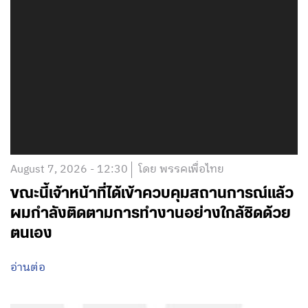
August 7, 2026 - 12:30
โดย พรรคเพื่อไทย
ขณะนี้เจ้าหน้าที่ได้เข้าควบคุมสถานการณ์แล้ว
ผมกำลังติดตามการทำงานอย่างใกล้ชิดด้วย
ตนเอง
อ่านต่อ