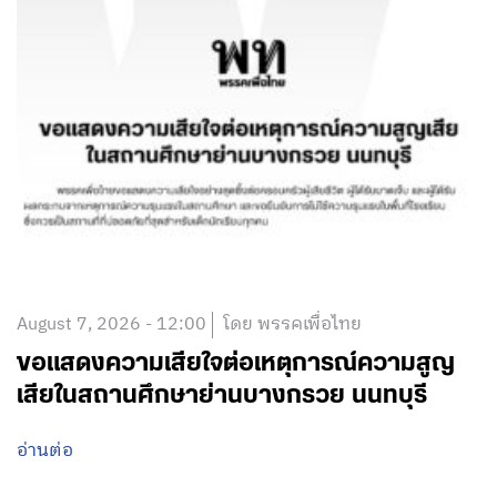
August 7, 2026 - 12:00
โดย พรรคเพื่อไทย
ขอแสดงความเสียใจต่อเหตุการณ์ความสูญ
เสียในสถานศึกษาย่านบางกรวย นนทบุรี
อ่านต่อ