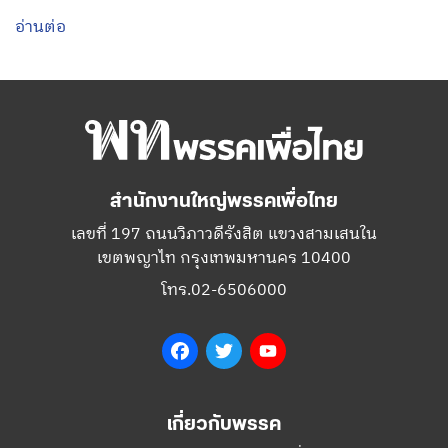
อ่านต่อ
สำนักงานใหญ่พรรคเพื่อไทย
เลขที่ 197 ถนนวิภาวดีรังสิต แขวงสามเสนใน
เขตพญาไท กรุงเทพมหานคร 10400
โทร.02-6506000
Facebook
Twitter
YouTube
เกี่ยวกับพรรค