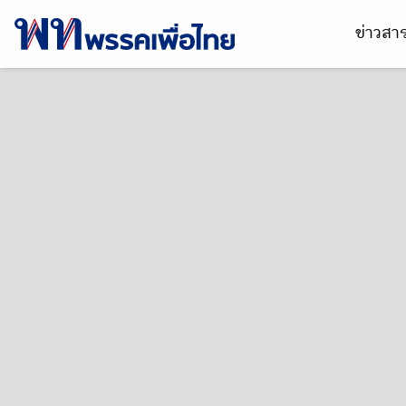
ข่าวส