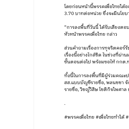
โดยก่อนหน้านี้พรรคเพื่อไทยได้
3.70 บาทต่อหน่วย ซึ่งจะมีนโย
“การลงพื้นที่วันนี้ ได้รับเสี
หัวหน้าพรรคเพื่อไทย กล่าว
ส่วนคำถามเรื่องการทุจริตคอร์รั
เรื่องนี้อย่างใกล้ชิด ในช่วงที่
ขั้นตอนต่อไป พร้อมขอให้ กกต.ทำหน
ทั้งนี้ในการลงพื้นที่มีผู้ร่วมคณ
สส.แบบบัญชีรายชื่อ, พลนชชา จัก
รายชื่อ, วิชญ์วิสิษ โชติกิจไพ
.
#พรรคเพื่อไทย #เพื่อไทยทำได้ #เ