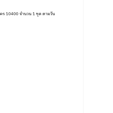
นคร 10400 จำนวน 1 ชุด ตามวัน