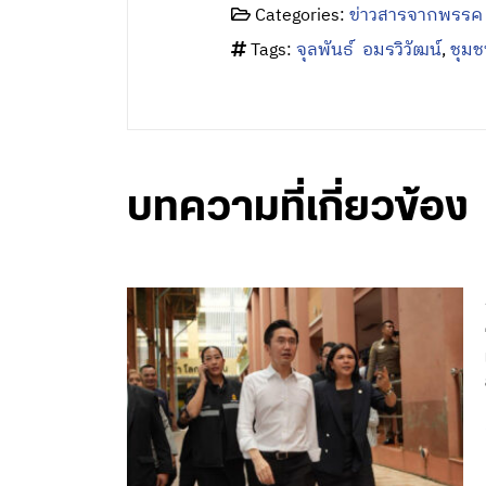
บทความที่เกี่ยวข้อง