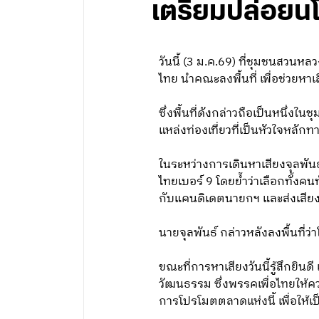
เตรียมปล่อยน
วันนี้ (3 ม.ค.69) ที่ชุมชนสวน
ไทย นำคณะลงพื้นที่ เพื่อช่วยหา
ซึ่งพื้นที่ดังกล่าวถือเป็นหนึ่
แหล่งท่องเที่ยวที่เป็นหัวใจหล
ในระหว่างการเดินหาเสียงจุลพัน
ไทยเบอร์ 9 โดยย้ำว่าเลือกทั้
กับแคนดิเดตนายกฯ และส่งเสียงเช
นายจุลพันธ์ กล่าวหลังลงพื้นที่ว่
ขณะที่การหาเสียงวันนี้รู้สึกยิ
วัฒนธรรม ซึ่งพรรคเพื่อไทยให้
การโปรโมตตลาดแห่งนี้ เพื่อให้เ