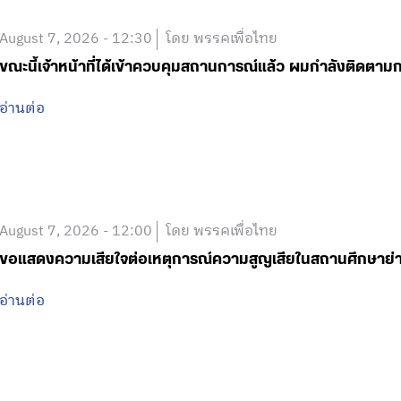
อ่านต่อ
August 7, 2026 - 12:00
โดย พรรคเพื่อไทย
ขอแสดงความเสียใจต่อเหตุการณ์ความสูญเสียในสถานศึกษาย
อ่านต่อ
August 7, 2026 - 11:50
โดย พรรคเพื่อไทย
เตรียมลงพื้นที่เกิดเหตุกราดยิงทันที วาง 3 แนวทางเบื้องต้น