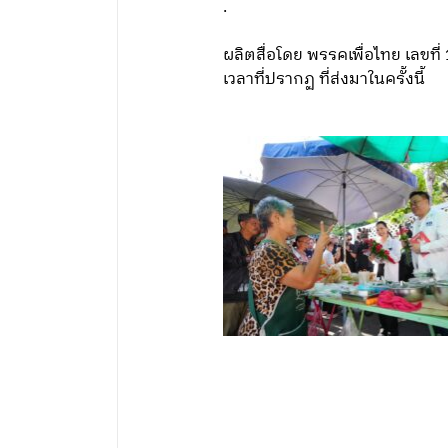
.
ผลิตสื่อโดย พรรคเพื่อไทย เลข
เวลาที่ปรากฏ ที่ส่งมาในครั้งนี้