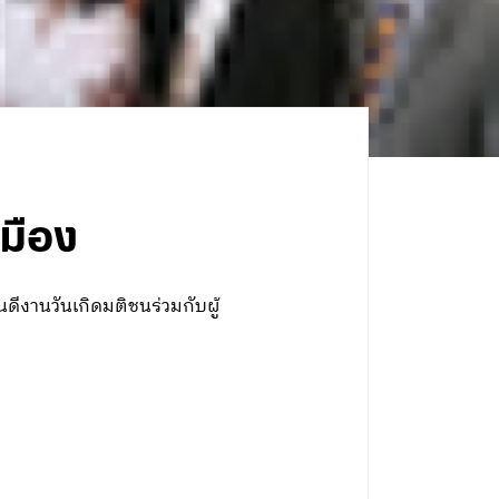
มือง
ีงานวันเกิดมติชนร่วมกับผู้