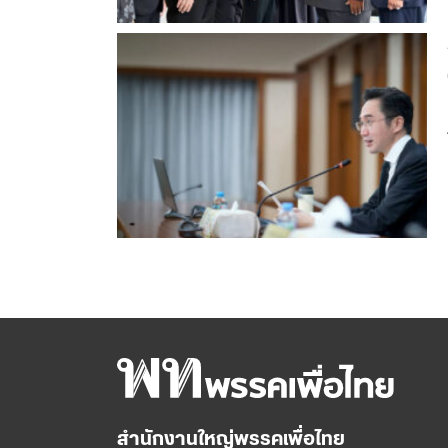
สำนักงานใหญ่พรรคเพื่อไทย