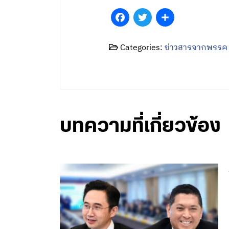
Facebook
Twitter
Share
Categories:
ข่าวสารจากพรรค
บทความที่เกี่ยวข้อง