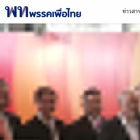
ข่าวส