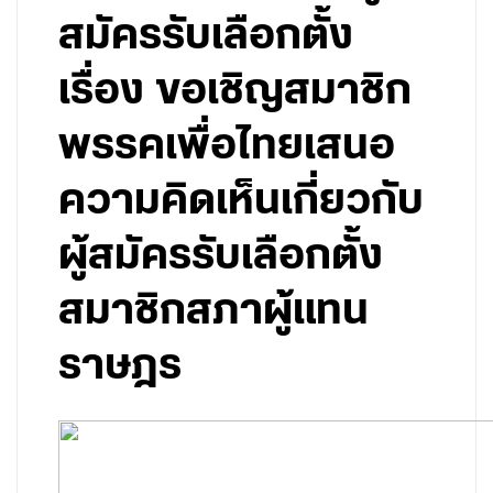
สมัครรับเลือกตั้ง
เรื่อง ขอเชิญสมาชิก
พรรคเพื่อไทยเสนอ
ความคิดเห็นเกี่ยวกับ
ผู้สมัครรับเลือกตั้ง
สมาชิกสภาผู้แทน
ราษฎร