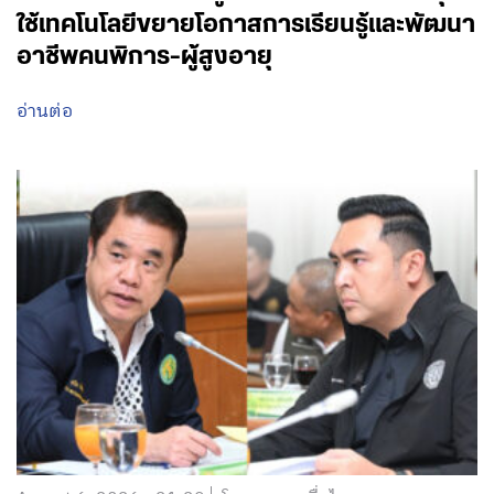
ใช้เทคโนโลยีขยายโอกาสการเรียนรู้และพัฒนา
อาชีพคนพิการ-ผู้สูงอายุ
อ่านต่อ