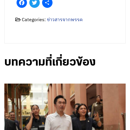
Facebook
Twitter
Share
Categories:
ข่าวสารจากพรรค
บทความที่เกี่ยวข้อง