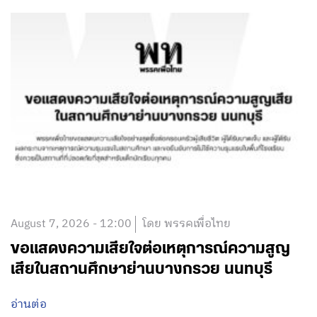
August 7, 2026 - 12:00
โดย พรรคเพื่อไทย
ขอแสดงความเสียใจต่อเหตุการณ์ความสูญ
เสียในสถานศึกษาย่านบางกรวย นนทบุรี
อ่านต่อ