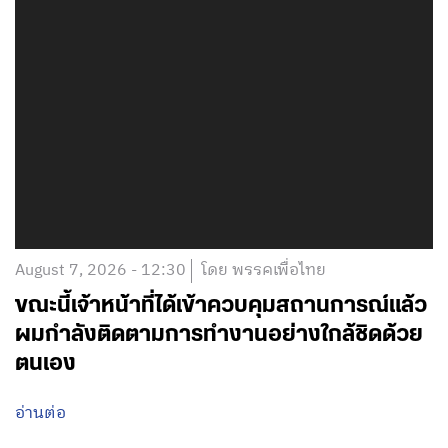
August 7, 2026 - 12:30
โดย พรรคเพื่อไทย
ขณะนี้เจ้าหน้าที่ได้เข้าควบคุมสถานการณ์แล้ว
ผมกำลังติดตามการทำงานอย่างใกล้ชิดด้วย
ตนเอง
อ่านต่อ