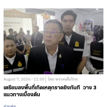
August 7, 2026 - 11:50
โดย พรรคเพื่อไทย
เตรียมลงพื้นที่เกิดเหตุกราดยิงทันที วาง 3
แนวทางเบื้องต้น
อ่านต่อ