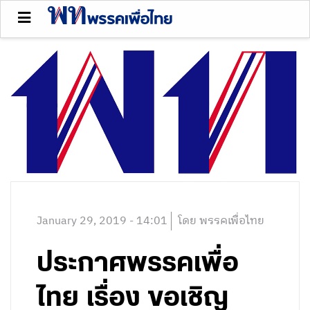
January 29, 2019 - 14:01
โดย พรรคเพื่อไทย
ประกาศพรรคเพื่อ
ไทย เรื่อง ขอเชิญ