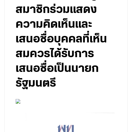
สมาชิกร่วมแสดง
ความคิดเห็นและ
เสนอชื่อบุคคลที่เห็น
สมควรได้รับการ
เสนอชื่อเป็นนายก
รัฐมนตรี