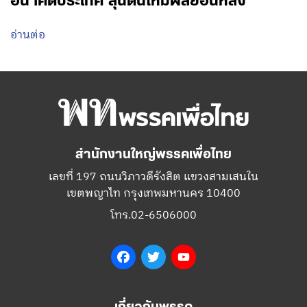
อนาคตประเทศ ลุ้นดันให้มีผลย้อนหลัง
อ่านต่อ
สำนักงานใหญ่พรรคเพื่อไทย
เลขที่ 197 ถนนวิภาวดีรังสิต แขวงสามเสนใน
เขตพญาไท กรุงเทพมหานคร 10400
โทร.02-6506000
Facebook
Twitter
YouTube