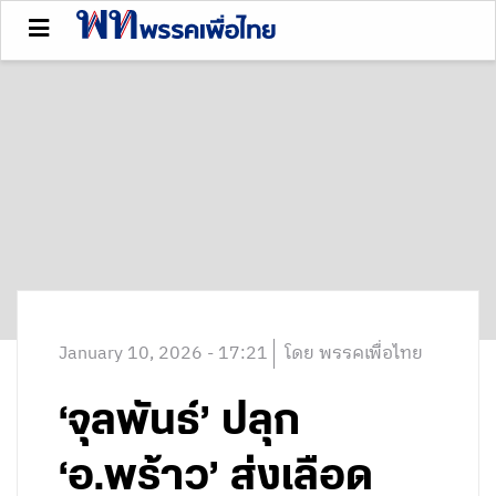
January 10, 2026 - 17:21
โดย พรรคเพื่อไทย
‘จุลพันธ์’ ปลุก
‘อ.พร้าว’ ส่งเลือด