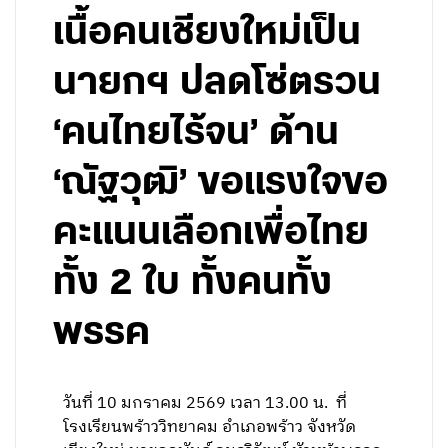
เนื้อคนเชียงใหม่เป็น
นายกฯ ปลดโซ่ตรวน
‘คนไทยไร้จน’ ด้าน
‘ณัฐวุฒิ’ ขอแรงใจขอ
คะแนนเลือกเพื่อไทย
ทั้ง 2 ใบ ทั้งคนทั้ง
พรรค
วันที่ 10 มกราคม 2569 เวลา 13.00 น. ที่
โรงเรียนพร้าววิทยาคม อำเภอพร้าว จังหวัด