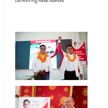
เวลาที่ปรากฏ ที่ส่งมาในครั้งนี้