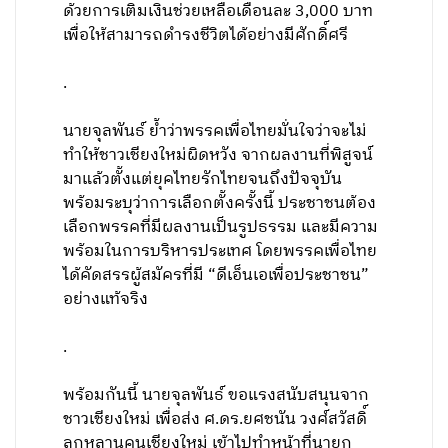
ด้วยการเติมเงินช่วยเหลือเดือนละ 3,000 บาท
เพื่อให้สามารถดำรงชีวิตได้อย่างมีศักดิ์ศรี
.
นายจุลพันธ์ ย้ำว่าพรรคเพื่อไทยมั่นใจว่าจะไม่
ทำให้ชาวเชียงใหม่ผิดหวัง จากผลงานที่พิสูจน์
มาแล้วตั้งแต่ยุคไทยรักไทยจนถึงปัจจุบัน
พร้อมระบุว่าการเลือกตั้งครั้งนี้ ประชาชนต้อง
เลือกพรรคที่มีผลงานเป็นรูปธรรม และมีความ
พร้อมในการบริหารประเทศ โดยพรรคเพื่อไทย
ได้คัดสรรผู้สมัครที่มี “ดีเอ็นเอเพื่อประชาชน”
อย่างแท้จริง
.
พร้อมกันนี้ นายจุลพันธ์ ขอแรงสนับสนุนจาก
ชาวเชียงใหม่ เพื่อส่ง ศ.ดร.ยศชนัน วงศ์สวัสดิ์
ลูกหลานคนเชียงใหม่ เข้าไปทำหน้าที่นายก