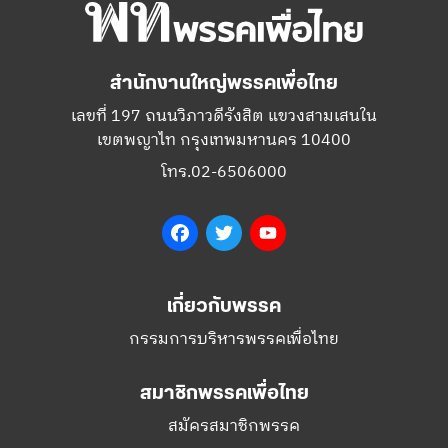
สำนักงานใหญ่พรรคเพื่อไทย
เลขที่ 197 ถนนวิภาวดีรังสิต แขวงสามเสนใน
เขตพญาไท กรุงเทพมหานคร 10400
โทร.02-6506000
Facebook
Twitter
YouTube
เกี่ยวกับพรรค
กรรมการบริหารพรรคเพื่อไทย
สมาชิกพรรคเพื่อไทย
สมัครสมาชิกพรรค