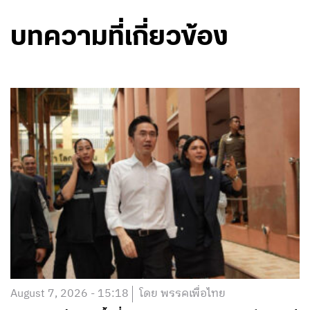
บทความที่เกี่ยวข้อง
August 7, 2026 - 15:18
โดย พรรคเพื่อไทย