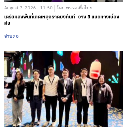
August 7, 2026 - 11:50
โดย พรรคเพื่อไทย
เตรียมลงพื้นที่เกิดเหตุกราดยิงทันที วาง 3 แนวทางเบื้อง
ต้น
อ่านต่อ