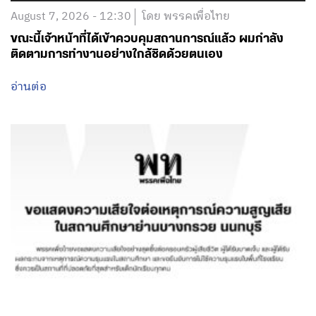
August 7, 2026 - 12:30
โดย พรรคเพื่อไทย
ขณะนี้เจ้าหน้าที่ได้เข้าควบคุมสถานการณ์แล้ว ผมกำลัง
ติดตามการทำงานอย่างใกล้ชิดด้วยตนเอง
อ่านต่อ