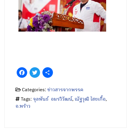
Facebook
Twitter
Share
Categories:
ข่าวสารจากพรรค
Tags:
จุลพันธ์ อมรวิวัฒน์
,
ณัฐวุฒิ ใสยเกื้อ
,
อ.พร้าว