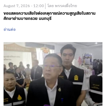
August 7, 2026 - 12:00
โดย พรรคเพื่อไทย
ขอแสดงความเสียใจต่อเหตุการณ์ความสูญเสียในสถาน
ศึกษาย่านบางกรวย นนทบุรี
อ่านต่อ