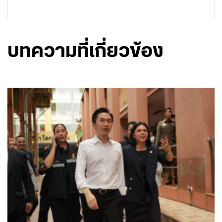
บทความที่เกี่ยวข้อง