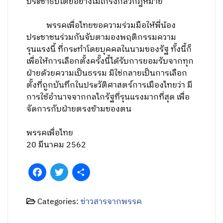
ประชาธิปไตยอย่างไม่เกรงกลัวกฎหมาย
พรรคเพื่อไทยขอความร่วมมือให้พี่น้อง
ประชาชนร่วมกันจับตามองพฤติกรรมความ
รุนแรงนี้ ที่กระทำโดยบุคคลในนามของรัฐ ทั้งนี้ก็
เพื่อให้การเลือกตั้งครั้งนี้ได้รับการยอมรับจากทุก
ฝ่ายด้วยความเป็นธรรม มิใช่กลายเป็นการเลือก
ตั้งที่ถูกบันทึกในประวัติศาสตร์การเมืองไทยว่า มี
การใช้อำนาจจากกลไกรัฐที่รุนแรงมากที่สุด เพื่อ
จัดการกับฝ่ายตรงข้ามของตน
พรรคเพื่อไทย
20 มีนาคม 2562
Facebook
Twitter
Share
Categories:
ข่าวสารจากพรรค