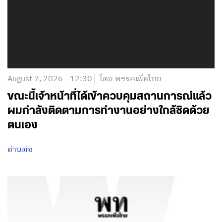
August 7, 2026 - 12:30
โดย พรรคเพื่อไทย
ขณะนี้เจ้าหน้าที่ได้เข้าควบคุมสถานการณ์แล้ว
ผมกำลังติดตามการทำงานอย่างใกล้ชิดด้วย
ตนเอง
อ่านต่อ