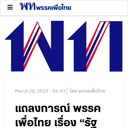
March 20, 2019 - 06:03
โดย พรรคเพื่อไทย
แถลงการณ์ พรรค
เพื่อไทย เรื่อง “รัฐ