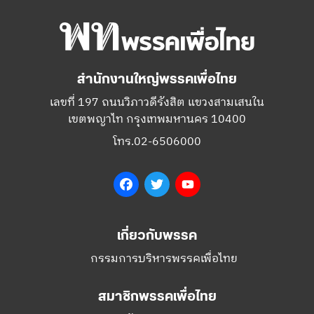
สำนักงานใหญ่พรรคเพื่อไทย
เลขที่ 197 ถนนวิภาวดีรังสิต แขวงสามเสนใน
เขตพญาไท กรุงเทพมหานคร 10400
โทร.02-6506000
Facebook
Twitter
YouTube
เกี่ยวกับพรรค
กรรมการบริหารพรรคเพื่อไทย
สมาชิกพรรคเพื่อไทย