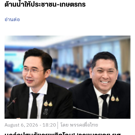
ด้านน้ำให้ประชาชน-เกษตรกร
อ่านต่อ
August 6, 2026 - 18:20
โดย พรรคเพื่อไทย