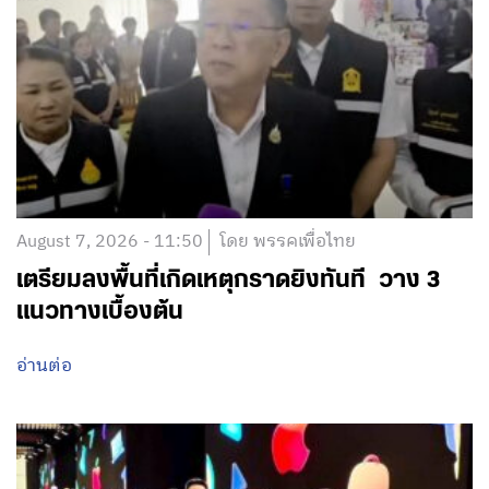
August 7, 2026 - 11:50
โดย พรรคเพื่อไทย
เตรียมลงพื้นที่เกิดเหตุกราดยิงทันที วาง 3
แนวทางเบื้องต้น
อ่านต่อ