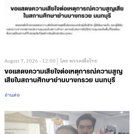
August 7, 2026 - 12:00
โดย พรรคเพื่อไทย
ขอแสดงความเสียใจต่อเหตุการณ์ความสูญ
เสียในสถานศึกษาย่านบางกรวย นนทบุรี
อ่านต่อ