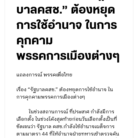
บาลคสช.” ต้องหยุด
การใช้อำนาจ ในการ
คุกคาม
พรรคการเมืองต่างๆ
แถลงการณ์ พรรคเพื่อไทย
เรื่อง “รัฐบาลคสช.” ต้องหยุดการใช้อำนาจ ใน
การคุกคามพรรคการเมืองต่างๆ
ในช่วงสถานการณ์ ที่ประเทศ กำลังมีการ
เลือกตั้ง ในช่วงโค้งสุดท้ายก่อนวันเลือกตั้งเป็นที่
ชัดเจนว่า รัฐบาล คสช.กำลังใช้อำนาจเผด็จการ
ตามมาตรา 44 ที่ให้อำนาจฝ่ายทหารเข้าตรวจค้น