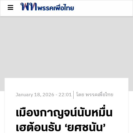
January 18, 2026 - 22:01
โดย พรรคเพื่อไทย
เมืองกาญจน์นับหมื่น
เฮต้อนรับ ‘ยศชนัน’