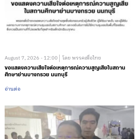
August 7, 2026 - 11:50
โดย พรรคเพื่อไทย
เตรียมลงพื้นที่เกิดเหตุกราดยิงทันที วาง 3 แนวทางเบื้อง
ต้น
อ่านต่อ