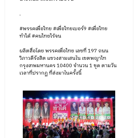
.
#พรรคเพื่อไทย #เพื่อไทยเบอร์9 #เพื่อไทย
ทำได้ #คนไทยไร้จน
ผลิตสื่อโดย พรรคเพื่อไทย เลขที่ 197 ถนน
วิภาวดีรังสิต แขวงสามเสนใน เขตพญาไท
กรุงเทพมหานคร 10400 จำนวน 1 ชุด ตามวัน
เวลาที่ปรากฏ ที่ส่งมาในครั้งนี้