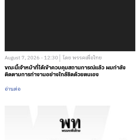
August 7, 2026 - 12:00
โดย พรรคเพื่อไทย
ขอแสดงความเสียใจต่อเหตุการณ์ความสูญเสียในสถาน
ศึกษาย่านบางกรวย นนทบุรี
อ่านต่อ