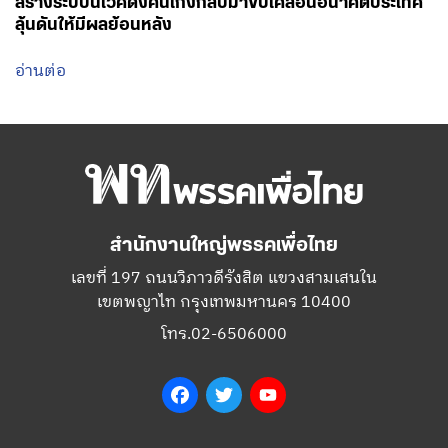
Facebook
Twitter
YouTube
เกี่ยวกับพรรค
กรรมการบริหารพรรคเพื่อไทย
สมาชิกพรรคเพื่อไทย
สมัครสมาชิกพรรค