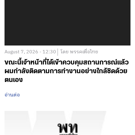
August 7, 2026 - 12:30
โดย พรรคเพื่อไทย
ขณะนี้เจ้าหน้าที่ได้เข้าควบคุมสถานการณ์แล้ว
ผมกำลังติดตามการทำงานอย่างใกล้ชิดด้วย
ตนเอง
อ่านต่อ