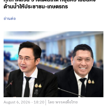
ด้านน้ำให้ประชาชน-เกษตรกร
อ่านต่อ
August 6, 2026 - 18:20
โดย พรรคเพื่อไทย