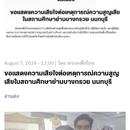
August 7, 2026 - 12:00
โดย พรรคเพื่อไทย
ขอแสดงความเสียใจต่อเหตุการณ์ความสูญ
เสียในสถานศึกษาย่านบางกรวย นนทบุรี
อ่านต่อ