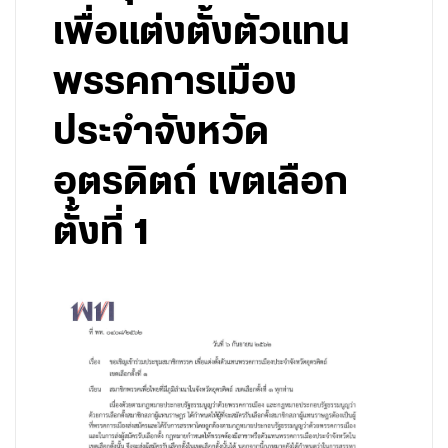
เพื่อแต่งตั้งตัวแทน
พรรคการเมือง
ประจำจังหวัด
อุตรดิตถ์ เขตเลือก
ตั้งที่ 1