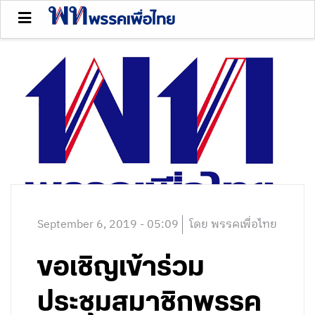
September 6, 2019 - 05:09
โดย พรรคเพื่อไทย
ขอเชิญเข้าร่วม
ประชุมสมาชิกพรรค