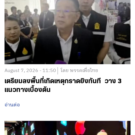
August 7, 2026 - 11:50
โดย พรรคเพื่อไทย
เตรียมลงพื้นที่เกิดเหตุกราดยิงทันที วาง 3
แนวทางเบื้องต้น
อ่านต่อ