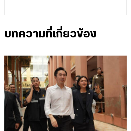
บทความที่เกี่ยวข้อง