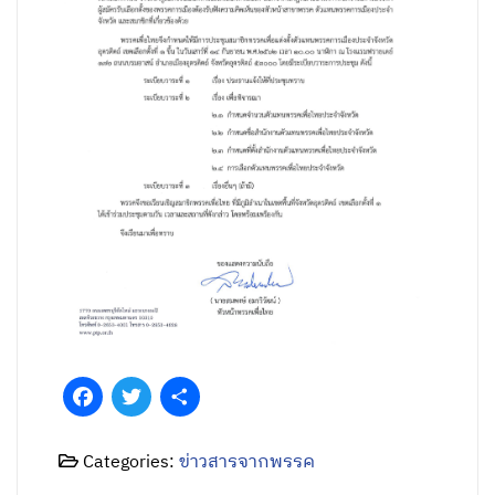
Facebook
Twitter
Share
Categories:
ข่าวสารจากพรรค