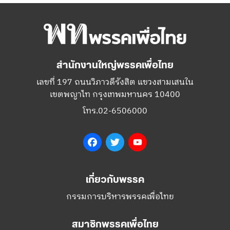
สำนักงานใหญ่พรรคเพื่อไทย
เลขที่ 197 ถนนวิภาวดีรังสิต แขวงสามเสนใน
เขตพญาไท กรุงเทพมหานคร 10400
โทร.02-6506000
Facebook
Twitter
YouTube
เกี่ยวกับพรรค
กรรมการบริหารพรรคเพื่อไทย
สมาชิกพรรคเพื่อไทย