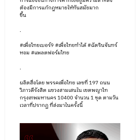
การแข่งขันทางการค้าที่ใช้อยู่มีความล้าหลัง
ต้องมีการแก้กฎหมายให้ทันสมัยมาก
ขึ้น
.
#เพื่อไทยเบอร์9 #เพื่อไทยทำได้ #ฉัตรินจันทร์
หอม #แพลตฟอร์มไทย
.
ผลิตสื่อโดย พรรคเพื่อไทย เลขที่ 197 ถนน
วิภาวดีรังสิต แขวงสามเสนใน เขตพญาไท
กรุงเทพมหานคร 10400 จำนวน 1 ชุด ตามวัน
เวลาที่ปรากฏ ที่ส่งมาในครั้งนี้