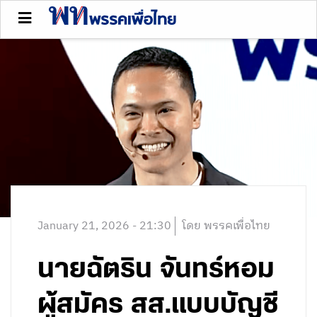
January 21, 2026 - 21:30
โดย พรรคเพื่อไทย
นายฉัตริน จันทร์หอม
ผู้สมัคร สส.แบบบัญชี