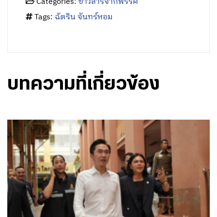
Categories:
ข่าวสารจากพรรค
Tags:
ฉัตริน จันทร์หอม
บทความที่เกี่ยวข้อง