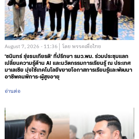
August 7, 2026 - 11:36
โดย พรรคเพื่อไทย
‘ชนินทร์ รุ่งธนเกียรติ’ ที่ปรึกษา รมว.พม. ร่วมประชุมแลก
เปลี่ยนความรู้ด้าน AI และนวัตกรรมการเรียนรู้ ณ ประเทศ
มาเลเซีย มุ่งใช้เทคโนโลยีขยายโอกาสการเรียนรู้และพัฒนา
อาชีพคนพิการ-ผู้สูงอายุ
อ่านต่อ