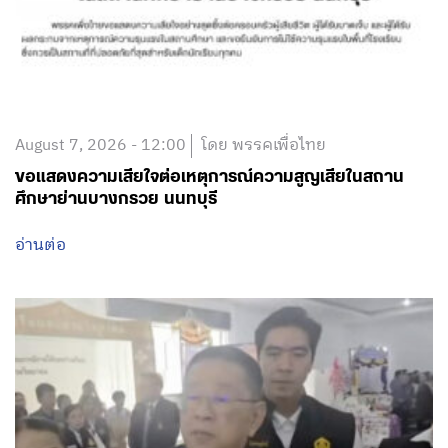
August 7, 2026 - 12:00
โดย พรรคเพื่อไทย
ขอแสดงความเสียใจต่อเหตุการณ์ความสูญเสียในสถาน
ศึกษาย่านบางกรวย นนทบุรี
อ่านต่อ