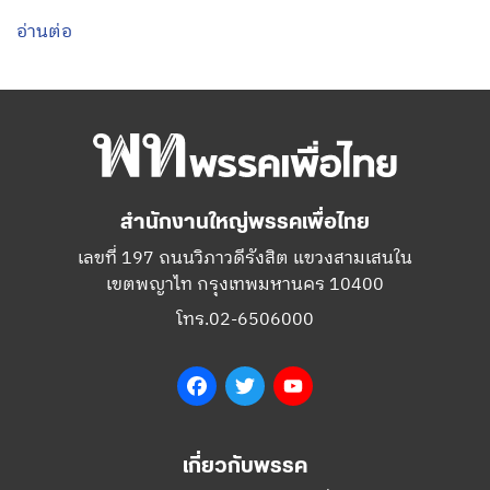
อ่านต่อ
สำนักงานใหญ่พรรคเพื่อไทย
เลขที่ 197 ถนนวิภาวดีรังสิต แขวงสามเสนใน
เขตพญาไท กรุงเทพมหานคร 10400
โทร.02-6506000
Facebook
Twitter
YouTube
เกี่ยวกับพรรค