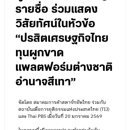
รายชื่อ ร่วมแสดง
วิสัยทัศน์ในหัวข้อ
“ปรสิตเศรษฐกิจไทย
ทุนผูกขาด
แพลตฟอร์มต่างชาติ
อำนาจสีเทา”
จัดโดย สมาคมการค้าสตาร์ทอัพไทย ร่วมกับ
สถาบันเพื่อการยุติธรรมแห่งประเทศไทย (TIJ)
และ Thai PBS เมื่อวันที่ 20 มกราคม 2569