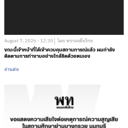
August 7, 2026 - 12:30
โดย พรรคเพื่อไทย
ขณะนี้เจ้าหน้าที่ได้เข้าควบคุมสถานการณ์แล้ว ผมกำลัง
ติดตามการทำงานอย่างใกล้ชิดด้วยตนเอง
อ่านต่อ