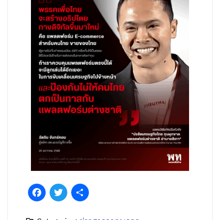
Facebook
Twitter
Share