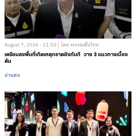
August 7, 2026 - 11:50
โดย พรรคเพื่อไทย
เตรียมลงพื้นที่เกิดเหตุกราดยิงทันที วาง 3 แนวทางเบื้อง
ต้น
อ่านต่อ