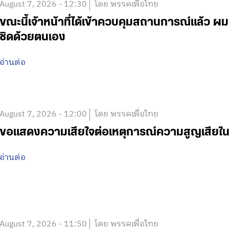
August 7, 2026 - 12:30
โดย พรรคเพื่อไทย
ขณะนี้เจ้าหน้าที่ได้เข้าควบคุมสถานการณ์แล้ว
ชิดด้วยตนเอง
อ่านต่อ
August 7, 2026 - 12:00
โดย พรรคเพื่อไทย
ขอแสดงความเสียใจต่อเหตุการณ์ความสูญเสีย
อ่านต่อ
August 7, 2026 - 11:50
โดย พรรคเพื่อไทย