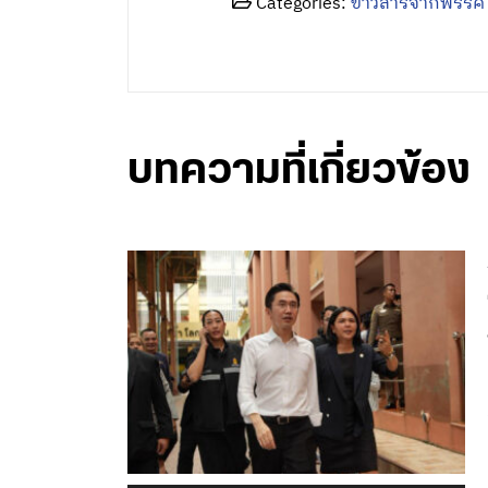
Categories:
ข่าวสารจากพรรค
บทความที่เกี่ยวข้อง