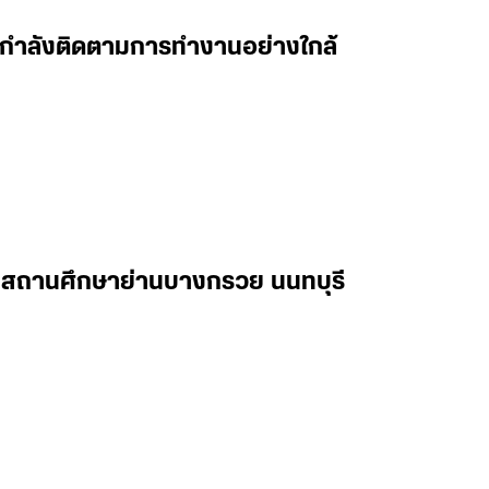
 ผมกำลังติดตามการทำงานอย่างใกล้
ในสถานศึกษาย่านบางกรวย นนทบุรี