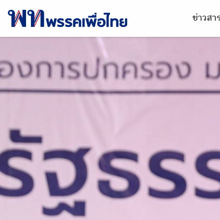
ข่าวส