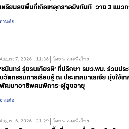
เตรียมลงพื้นที่เกิดเหตุกราดยิงทันที วาง 3 แนวท
อ่านต่อ
August 7, 2026 - 11:36
โดย พรรคเพื่อไทย
‘ชนินทร์ รุ่งธนเกียรติ’ ที่ปรึกษา รมว.พม. ร่วมปร
นวัตกรรมการเรียนรู้ ณ ประเทศมาเลเซีย มุ่งใช้เ
พัฒนาอาชีพคนพิการ-ผู้สูงอายุ
อ่านต่อ
August 6, 2026 - 21:29
โดย พรรคเพื่อไทย