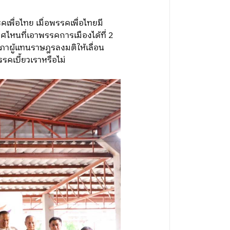
เพื่อไทย เมื่อพรรคเพื่อไทยมี
ไหนที่เอาพรรคการเมืองได้ที่ 2
 สภาผู้แทนราษฎรลงมติให้เลื่อน
คเบี้ยวเราหรือไม่