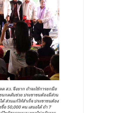
ลด ส.ว. จึงยาก ถ้าจะใช้การยกมือ
าชนกดดันช่วย ประชาชนต้องมีส่วน
่ได้ ส่วนแก้ให้สำเร็จ ประชาชนต้อง
ชื่อ 50,000 คน เสนอได้ ถ้า 7