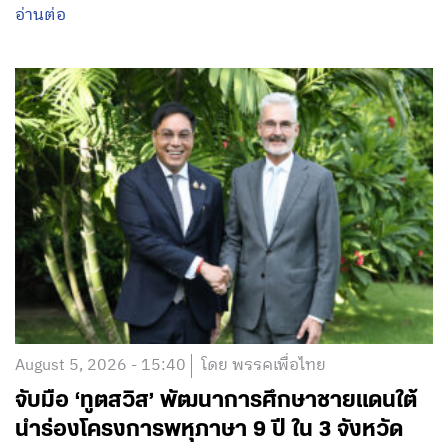
อ่านต่อ
August 5, 2026 - 15:40
โดย พรรคเพื่อไทย
จับมือ ‘ทูตสวิส’ พัฒนาการศึกษาชายแดนใต้
นำร่องโครงการพหุภาษา 9 ปี ใน 3 จังหวัด