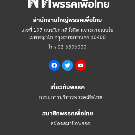
สำนักงานใหญ่พรรคเพื่อไทย
เลขที่ 197 ถนนวิภาวดีรังสิต แขวงสามเสนใน
เขตพญาไท กรุงเทพมหานคร 10400
โทร.02-6506000
Facebook
Twitter
YouTube
เกี่ยวกับพรรค
กรรมการบริหารพรรคเพื่อไทย
สมาชิกพรรคเพื่อไทย
สมัครสมาชิกพรรค