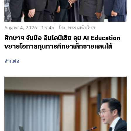
August 4, 2026 - 15:45
โดย พรรคเพื่อไทย
ศึกษาฯ จับมือ อินโดนีเซีย ลุย AI Education
ขยายโอกาสทุนการศึกษาเด็กชายแดนใต้
อ่านต่อ