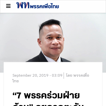
September 20, 2019 - 03:09
โดย พรรคเพื่อ
ไทย
“7 พรรคร่วมฝ่าย